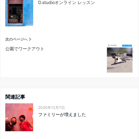
D.studioオンライン レッスン
次のページへ
公園でワークアウト
関連記事
2020年12月7日
ファミリーが増えました