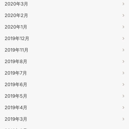
2020年3月
2020年2月
2020年1月
2019年12月
2019年11月
2019年8月
2019年7月
2019年6月
2019年5月
2019年4月
2019年3月