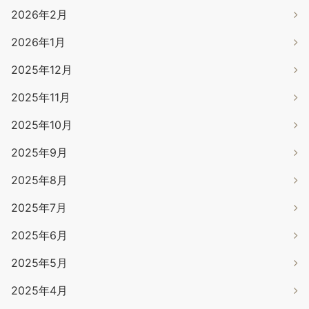
2026年2月
2026年1月
2025年12月
2025年11月
2025年10月
2025年9月
2025年8月
2025年7月
2025年6月
2025年5月
2025年4月