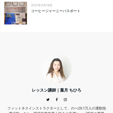
2021年3月19日
コーヒージャーニーパスポート
レッスン講師｜葉月 ちひろ
フィットネスインストラクターとして、のべ29.1万人の運動指