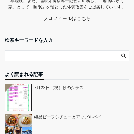
導経験。また、睡眠栄養指導士協会に所属し、「睡眠の専門
家」として「睡眠」を軸とした体質改善をご提案しています。
プロフィールはこちら
検索キーワードを入力
よく読まれる記事
1
7月23日（祝）朝のクラス
2
絶品ビーフシチューとアップルパイ