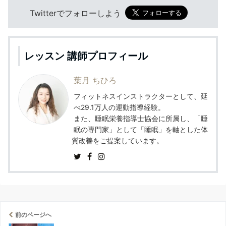
Twitterでフォローしよう
レッスン 講師プロフィール
葉月 ちひろ
フィットネスインストラクターとして、延
べ29.1万人の運動指導経験。
また、睡眠栄養指導士協会に所属し、「睡
眠の専門家」として「睡眠」を軸とした体
質改善をご提案しています。
前のページへ