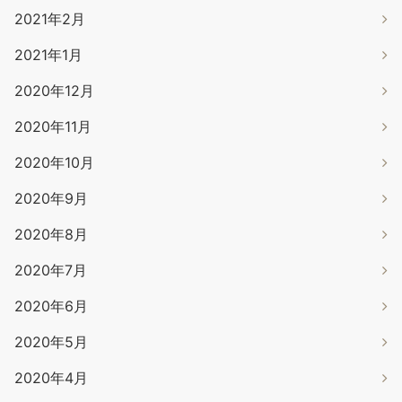
2021年2月
2021年1月
2020年12月
2020年11月
2020年10月
2020年9月
2020年8月
2020年7月
2020年6月
2020年5月
2020年4月