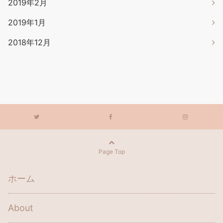
2019年2月
2019年1月
2018年12月
Page Top
ホーム
About