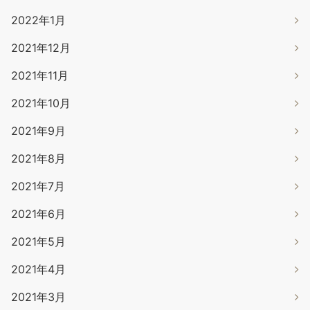
2022年1月
2021年12月
2021年11月
2021年10月
2021年9月
2021年8月
2021年7月
2021年6月
2021年5月
2021年4月
2021年3月