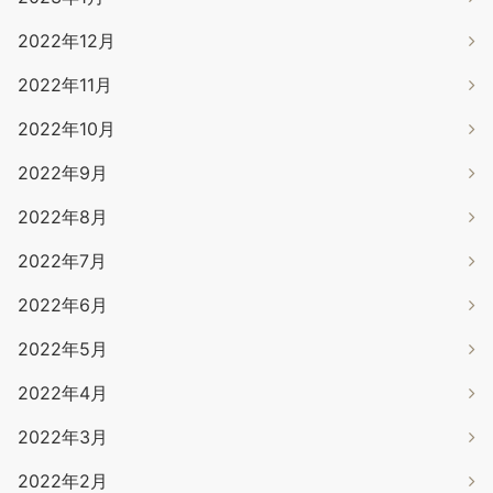
2022年12月
2022年11月
2022年10月
2022年9月
2022年8月
2022年7月
2022年6月
2022年5月
2022年4月
2022年3月
2022年2月