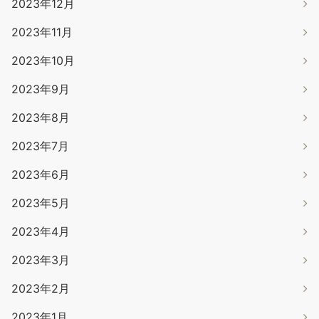
2023年12月
2023年11月
2023年10月
2023年9月
2023年8月
2023年7月
2023年6月
2023年5月
2023年4月
2023年3月
2023年2月
2023年1月