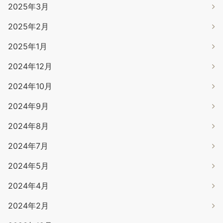
2025年3月
2025年2月
2025年1月
2024年12月
2024年10月
2024年9月
2024年8月
2024年7月
2024年5月
2024年4月
2024年2月