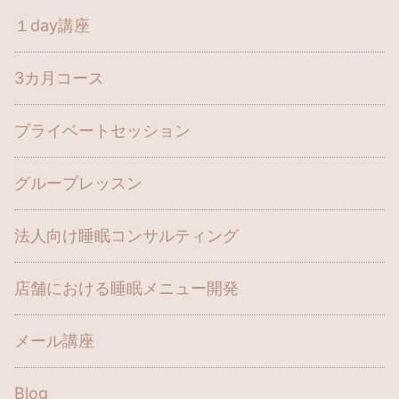
１day講座
3カ月コース
プライベートセッション
グループレッスン
法人向け睡眠コンサルティング
店舗における睡眠メニュー開発
メール講座
Blog