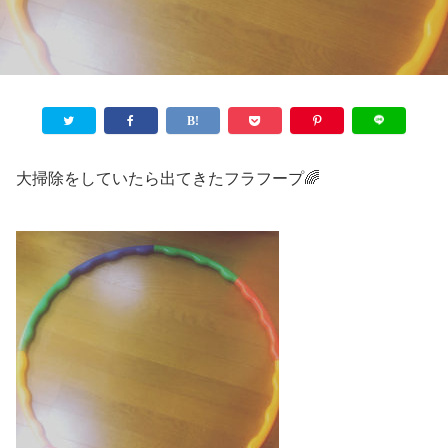
大掃除をしていたら出てきたフラフープ🌈