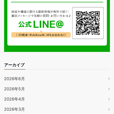
アーカイブ
2026年6月
2026年5月
2026年4月
2026年3月