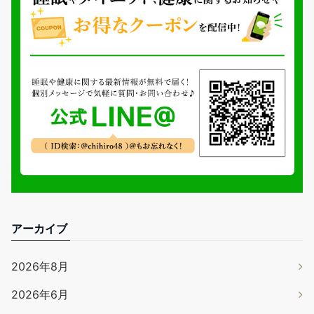
アーカイブ
2026年8月
2026年6月