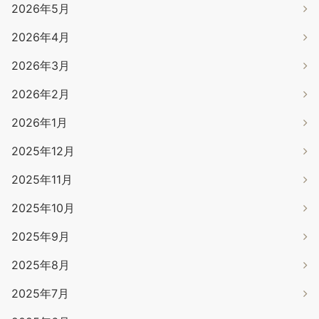
2026年5月
2026年4月
2026年3月
2026年2月
2026年1月
2025年12月
2025年11月
2025年10月
2025年9月
2025年8月
2025年7月