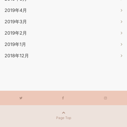
2019年4月
2019年3月
2019年2月
2019年1月
2018年12月
Page Top