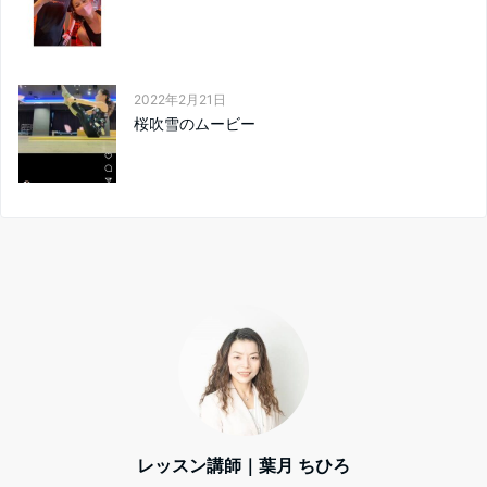
2022年2月21日
桜吹雪のムービー
レッスン講師｜葉月 ちひろ