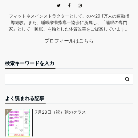
フィットネスインストラクターとして、のべ29.1万人の運動指
導経験。また、睡眠栄養指導士協会に所属し、「睡眠の専門
家」として「睡眠」を軸とした体質改善をご提案しています。
プロフィールはこちら
検索キーワードを入力
よく読まれる記事
1
7月23日（祝）朝のクラス