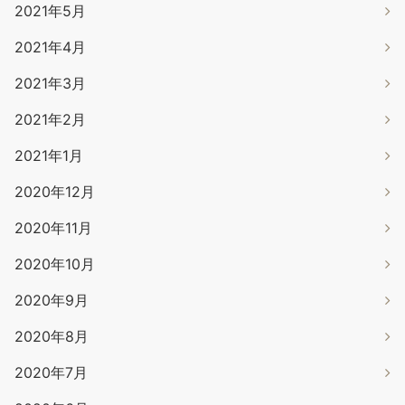
2021年5月
2021年4月
2021年3月
2021年2月
2021年1月
2020年12月
2020年11月
2020年10月
2020年9月
2020年8月
2020年7月