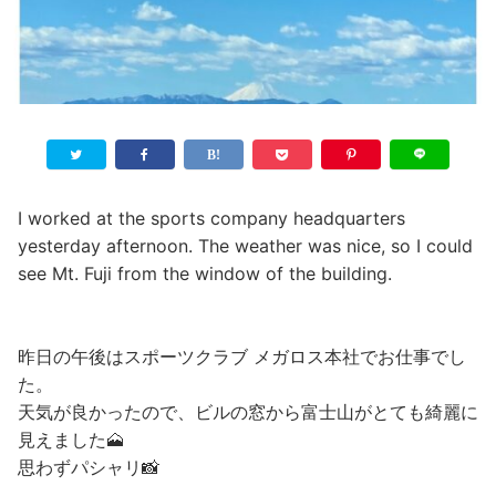
I worked at the sports company headquarters
yesterday afternoon. The weather was nice, so I could
see Mt. Fuji from the window of the building.
昨日の午後はスポーツクラブ メガロス本社でお仕事でし
た。
天気が良かったので、ビルの窓から富士山がとても綺麗に
見えました🗻
思わずパシャリ📸