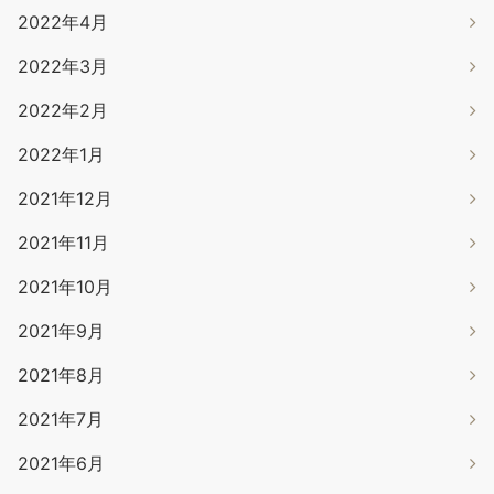
2022年4月
2022年3月
2022年2月
2022年1月
2021年12月
2021年11月
2021年10月
2021年9月
2021年8月
2021年7月
2021年6月