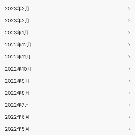
2023年3月
2023年2月
2023年1月
2022年12月
2022年11月
2022年10月
2022年9月
2022年8月
2022年7月
2022年6月
2022年5月