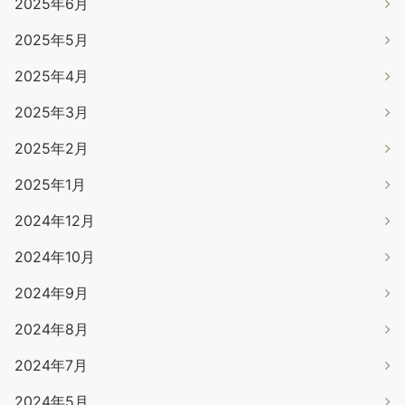
2025年6月
2025年5月
2025年4月
2025年3月
2025年2月
2025年1月
2024年12月
2024年10月
2024年9月
2024年8月
2024年7月
2024年5月