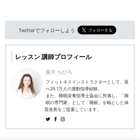
Twitterでフォローしよう
レッスン 講師プロフィール
葉月 ちひろ
フィットネスインストラクターとして、延
べ29.1万人の運動指導経験。
また、睡眠栄養指導士協会に所属し、「睡
眠の専門家」として「睡眠」を軸とした体
質改善をご提案しています。