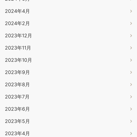
2024年4月
2024年2月
2023年12月
2023年11月
2023年10月
2023年9月
2023年8月
2023年7月
2023年6月
2023年5月
2023年4月