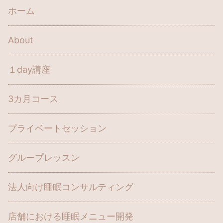
ホーム
About
１day講座
3カ月コース
プライベートセッション
グループレッスン
法人向け睡眠コンサルティング
店舗における睡眠メニュー開発