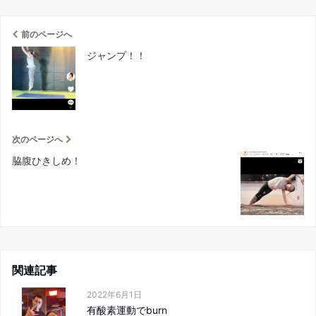
前のページへ
ジャンプ！！
次のページへ
脇腹ひきしめ！
関連記事
2022年6月1日
有酸素運動でburn