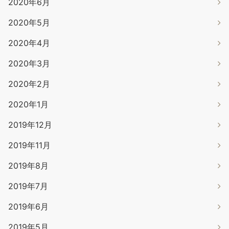
2020年6月
2020年5月
2020年4月
2020年3月
2020年2月
2020年1月
2019年12月
2019年11月
2019年8月
2019年7月
2019年6月
2019年5月