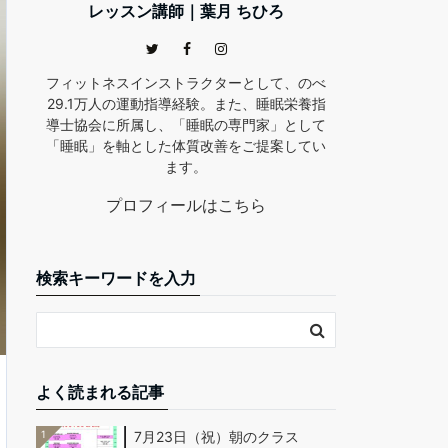
レッスン講師｜葉月 ちひろ
フィットネスインストラクターとして、のべ
29.1万人の運動指導経験。また、睡眠栄養指
導士協会に所属し、「睡眠の専門家」として
「睡眠」を軸とした体質改善をご提案してい
ます。
プロフィールはこちら
検索キーワードを入力
よく読まれる記事
1
7月23日（祝）朝のクラス