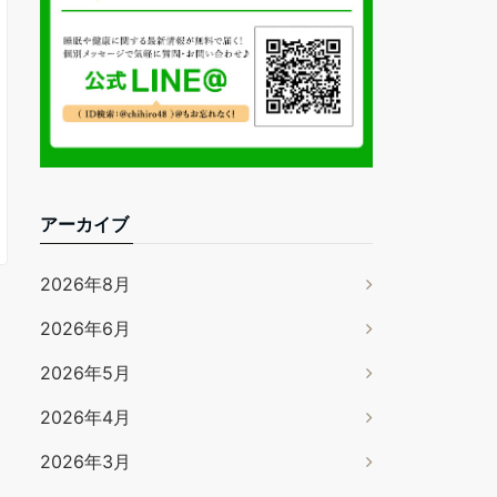
アーカイブ
2026年8月
2026年6月
2026年5月
2026年4月
2026年3月