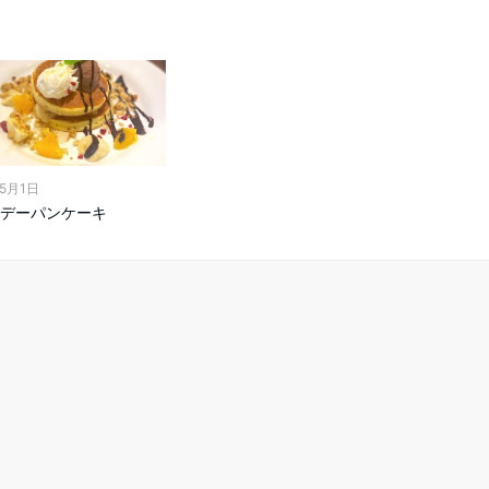
年5月1日
デーパンケーキ