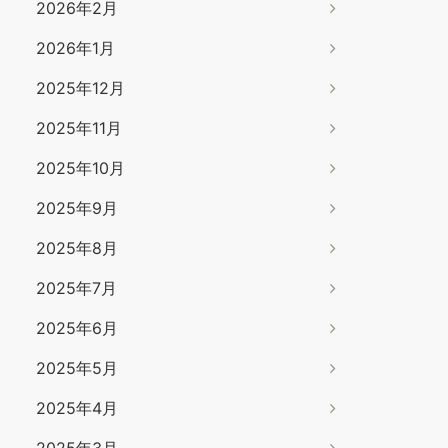
2026年2月
2026年1月
2025年12月
2025年11月
2025年10月
2025年9月
2025年8月
2025年7月
2025年6月
2025年5月
2025年4月
2025年3月