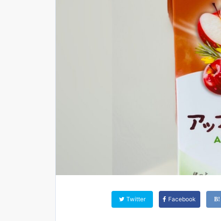
Twitter
Facebook