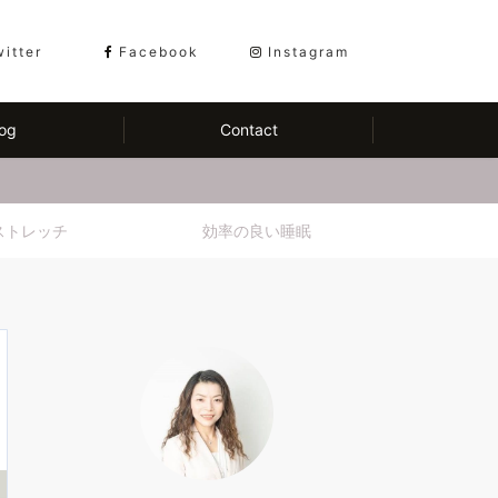
witter
Facebook
Instagram
og
Contact
ストレッチ
効率の良い睡眠