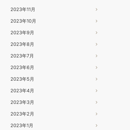
2023年11月
2023年10月
2023年9月
2023年8月
2023年7月
2023年6月
2023年5月
2023年4月
2023年3月
2023年2月
2023年1月