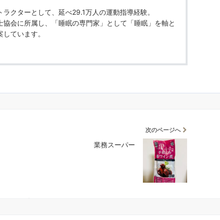
ラクターとして、延べ29.1万人の運動指導経験。
士協会に所属し、「睡眠の専門家」として「睡眠」を軸と
案しています。
次のページへ
業務スーパー