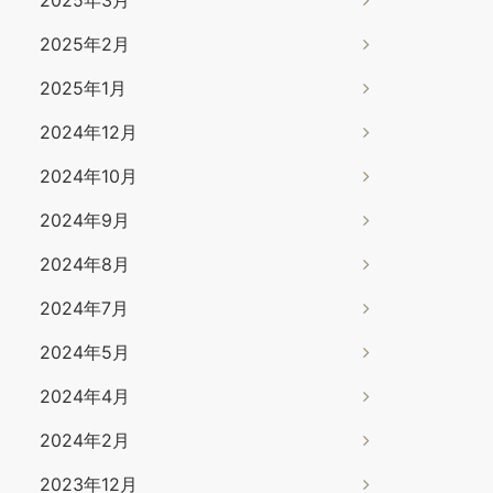
2025年2月
2025年1月
2024年12月
2024年10月
2024年9月
2024年8月
2024年7月
2024年5月
2024年4月
2024年2月
2023年12月