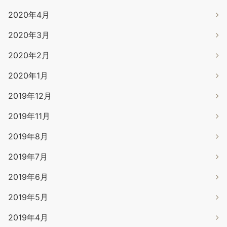
2020年4月
2020年3月
2020年2月
2020年1月
2019年12月
2019年11月
2019年8月
2019年7月
2019年6月
2019年5月
2019年4月