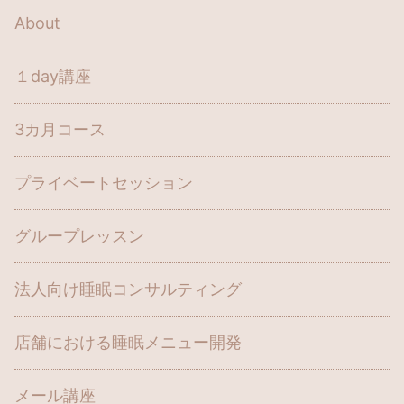
About
１day講座
3カ月コース
プライベートセッション
グループレッスン
法人向け睡眠コンサルティング
店舗における睡眠メニュー開発
メール講座