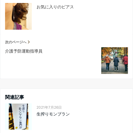
お気に入りのピアス
次のページへ
介護予防運動指導員
関連記事
2021年7月26日
生搾りモンブラン