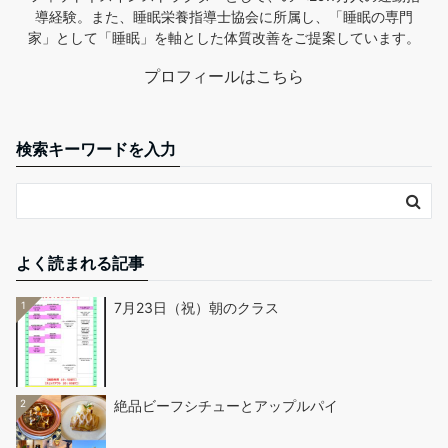
導経験。また、睡眠栄養指導士協会に所属し、「睡眠の専門
家」として「睡眠」を軸とした体質改善をご提案しています。
プロフィールはこちら
検索キーワードを入力
よく読まれる記事
1
7月23日（祝）朝のクラス
2
絶品ビーフシチューとアップルパイ