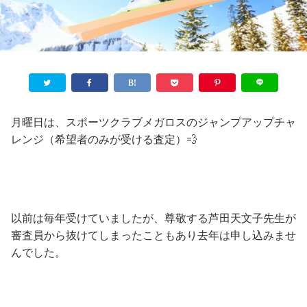
月曜日は、スポーツクラブメガロスのジャンプアップチャ
レンジ（希望者のみが受ける査定）💨
以前は毎年受けていましたが、尊敬する芦田天文子先生が
審査員から抜けてしまったこともあり去年は申し込みませ
んでした。