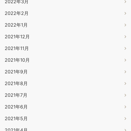
2022年3月
2022年2月
2022年1月
2021年12月
2021年11月
2021年10月
2021年9月
2021年8月
2021年7月
2021年6月
2021年5月
2021年4月