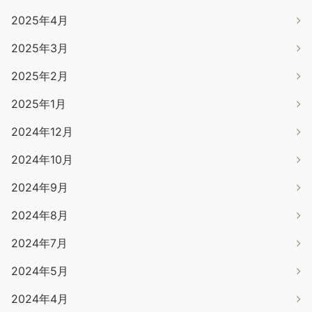
2025年4月
2025年3月
2025年2月
2025年1月
2024年12月
2024年10月
2024年9月
2024年8月
2024年7月
2024年5月
2024年4月