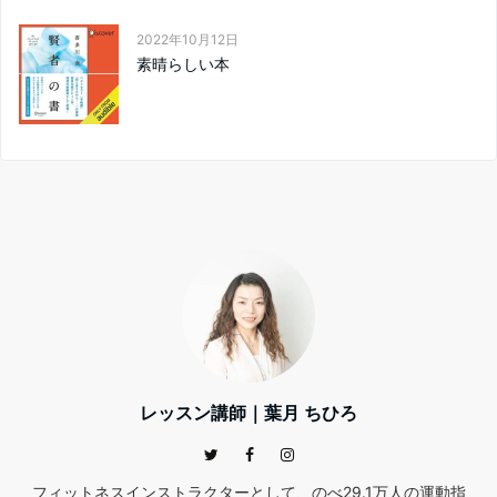
2022年10月12日
素晴らしい本
レッスン講師｜葉月 ちひろ
フィットネスインストラクターとして、のべ29.1万人の運動指