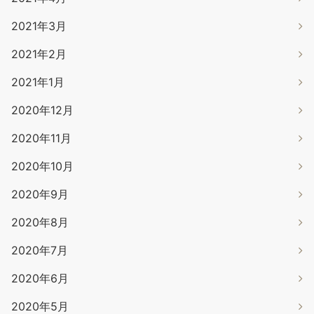
2021年3月
2021年2月
2021年1月
2020年12月
2020年11月
2020年10月
2020年9月
2020年8月
2020年7月
2020年6月
2020年5月