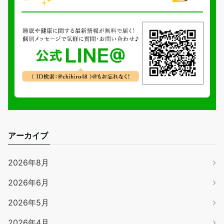
アーカイブ
2026年8月
2026年6月
2026年5月
2026年4月