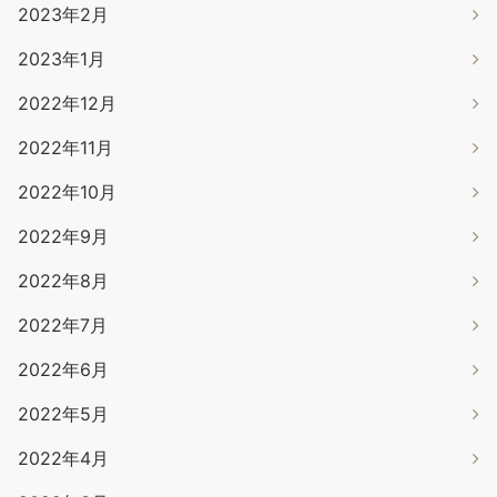
2023年2月
2023年1月
2022年12月
2022年11月
2022年10月
2022年9月
2022年8月
2022年7月
2022年6月
2022年5月
2022年4月