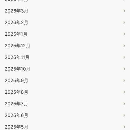
2026年3月
2026年2月
2026年1月
2025年12月
2025年11月
2025年10月
2025年9月
2025年8月
2025年7月
2025年6月
2025年5月