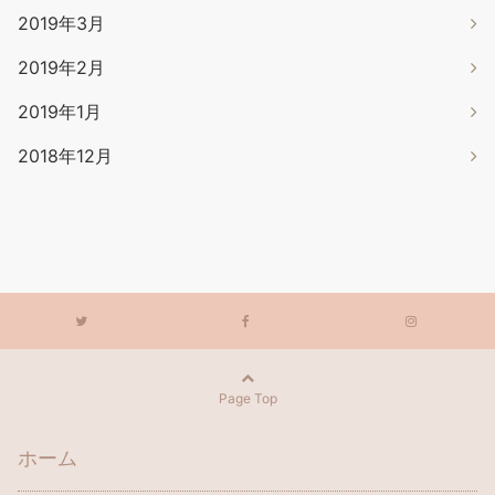
2019年3月
2019年2月
2019年1月
2018年12月
Page Top
ホーム