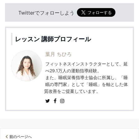
Twitterでフォローしよう
レッスン 講師プロフィール
葉月 ちひろ
フィットネスインストラクターとして、延
べ29.1万人の運動指導経験。
また、睡眠栄養指導士協会に所属し、「睡
眠の専門家」として「睡眠」を軸とした体
質改善をご提案しています。
前のページへ