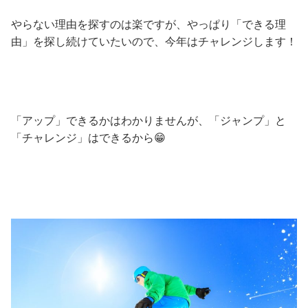
やらない理由を探すのは楽ですが、やっぱり「できる理
由」を探し続けていたいので、今年はチャレンジします！
「アップ」できるかはわかりませんが、「ジャンプ」と
「チャレンジ」はできるから😁