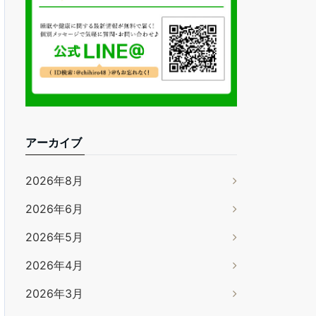
アーカイブ
2026年8月
2026年6月
2026年5月
2026年4月
2026年3月