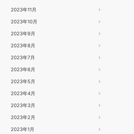
2023年11月
2023年10月
2023年9月
2023年8月
2023年7月
2023年6月
2023年5月
2023年4月
2023年3月
2023年2月
2023年1月