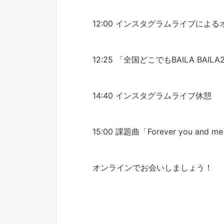
12:00 インスタグラムライブによる
12:25 「全国どこでもBAILA BAI
14:40 インスタグラムライブ休憩
15:00 課題曲「Forever you 
オンラインでお会いしましょう！