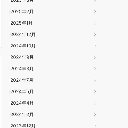
2025年2月
2025年1月
2024年12月
2024年10月
2024年9月
2024年8月
2024年7月
2024年5月
2024年4月
2024年2月
2023年12月