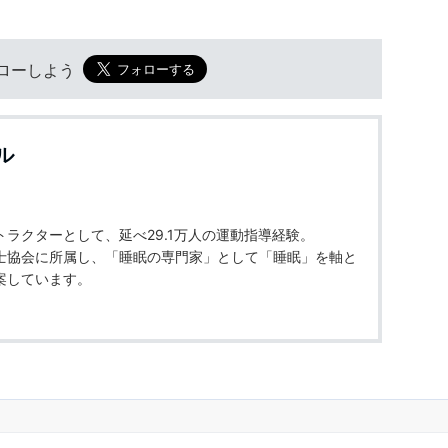
フォローしよう
ル
ラクターとして、延べ29.1万人の運動指導経験。
士協会に所属し、「睡眠の専門家」として「睡眠」を軸と
案しています。