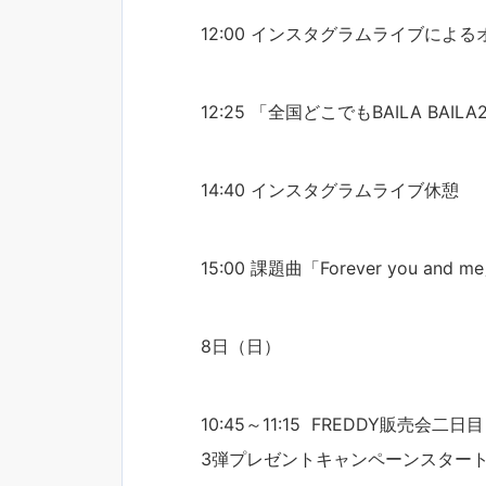
12:00 インスタグラムライブによる
12:25 「全国どこでもBAILA BAI
14:40 インスタグラムライブ休憩
15:00 課題曲「Forever you 
8日（日）
10:45～11:15 FREDDY販売会二
3弾プレゼントキャンペーンスター