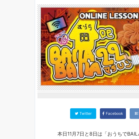
Twitter
Facebook
本日11月7日と8日は「おうちでBAIL