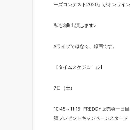
ーズコンテスト2020」がオンライ
私も3曲出演します♪
※ライブではなく、録画です。
【タイムスケジュール】
7日（土）
10:45～11:15 FREDDY販売会一
弾プレゼントキャンペーンスタート