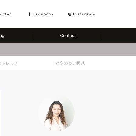
witter
Facebook
Instagram
og
Contact
ストレッチ
効率の良い睡眠