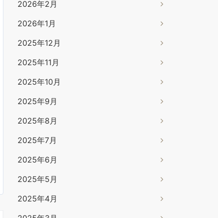
2026年2月
2026年1月
2025年12月
2025年11月
2025年10月
2025年9月
2025年8月
2025年7月
2025年6月
2025年5月
2025年4月
2025年3月