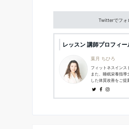
Twitterで
レッスン 講師プロフィー
葉月 ちひろ
フィットネスインスト
また、睡眠栄養指導
した体質改善をご提