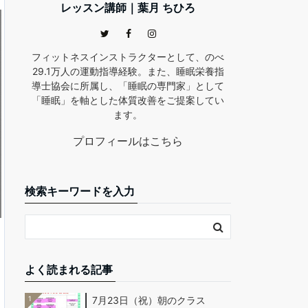
レッスン講師｜葉月 ちひろ
フィットネスインストラクターとして、のべ
29.1万人の運動指導経験。また、睡眠栄養指
導士協会に所属し、「睡眠の専門家」として
「睡眠」を軸とした体質改善をご提案してい
ます。
プロフィールはこちら
検索キーワードを入力
よく読まれる記事
1
7月23日（祝）朝のクラス