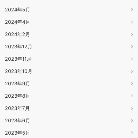
2024年5月
2024年4月
2024年2月
2023年12月
2023年11月
2023年10月
2023年9月
2023年8月
2023年7月
2023年6月
2023年5月