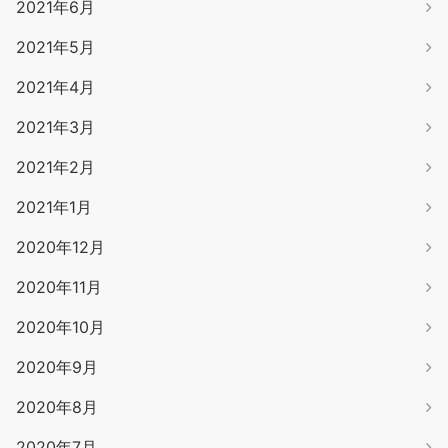
2021年6月
2021年5月
2021年4月
2021年3月
2021年2月
2021年1月
2020年12月
2020年11月
2020年10月
2020年9月
2020年8月
2020年7月