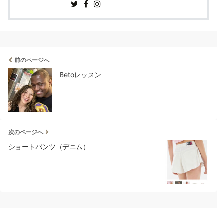
前のページへ
Betoレッスン
次のページへ
ショートパンツ（デニム）