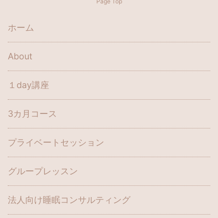
Page Top
ホーム
About
１day講座
3カ月コース
プライベートセッション
グループレッスン
法人向け睡眠コンサルティング