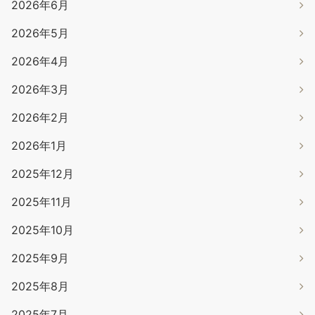
2026年6月
2026年5月
2026年4月
2026年3月
2026年2月
2026年1月
2025年12月
2025年11月
2025年10月
2025年9月
2025年8月
2025年7月