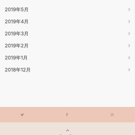
2019年5月
2019年4月
2019年3月
2019年2月
2019年1月
2018年12月