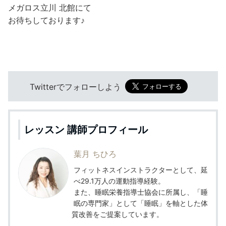
メガロス立川 北館にて
お待ちしております♪
Twitterでフォローしよう
レッスン 講師プロフィール
葉月 ちひろ
フィットネスインストラクターとして、延
べ29.1万人の運動指導経験。
また、睡眠栄養指導士協会に所属し、「睡
眠の専門家」として「睡眠」を軸とした体
質改善をご提案しています。