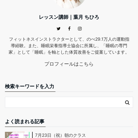
レッスン講師｜葉月 ちひろ
フィットネスインストラクターとして、のべ29.1万人の運動指
導経験。また、睡眠栄養指導士協会に所属し、「睡眠の専門
家」として「睡眠」を軸とした体質改善をご提案しています。
プロフィールはこちら
検索キーワードを入力
よく読まれる記事
1
7月23日（祝）朝のクラス