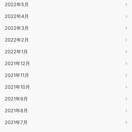
2022年5月
2022年4月
2022年3月
2022年2月
2022年1月
2021年12月
2021年11月
2021年10月
2021年9月
2021年8月
2021年7月