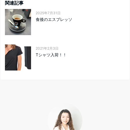
関連記事
2025年7月31日
食後のエスプレッソ
2021年2月3日
Tシャツ入荷！！