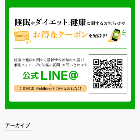
アーカイブ