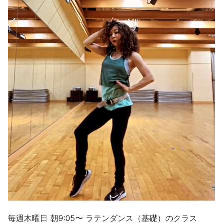
毎週木曜日 朝9:05〜 ラテンダンス（基礎）のクラス