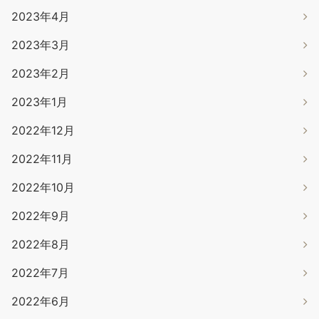
2023年4月
2023年3月
2023年2月
2023年1月
2022年12月
2022年11月
2022年10月
2022年9月
2022年8月
2022年7月
2022年6月