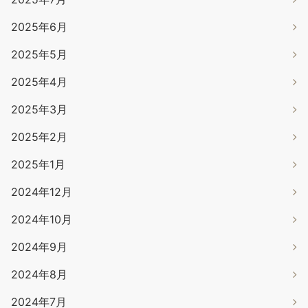
2025年6月
2025年5月
2025年4月
2025年3月
2025年2月
2025年1月
2024年12月
2024年10月
2024年9月
2024年8月
2024年7月