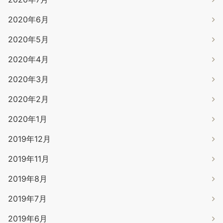
2020年6月
2020年5月
2020年4月
2020年3月
2020年2月
2020年1月
2019年12月
2019年11月
2019年8月
2019年7月
2019年6月