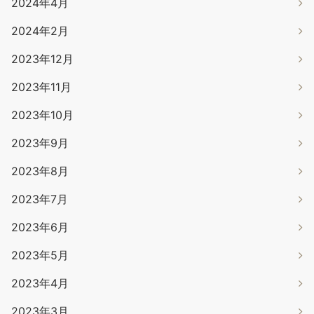
2024年4月
2024年2月
2023年12月
2023年11月
2023年10月
2023年9月
2023年8月
2023年7月
2023年6月
2023年5月
2023年4月
2023年3月