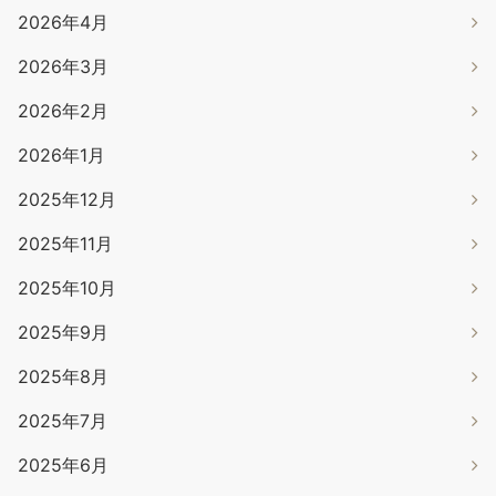
2026年4月
2026年3月
2026年2月
2026年1月
2025年12月
2025年11月
2025年10月
2025年9月
2025年8月
2025年7月
2025年6月