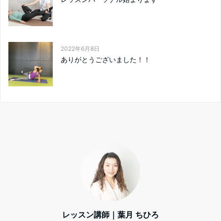
2022年6月8日
ありがとうございました！！
レッスン講師｜葉月 ちひろ