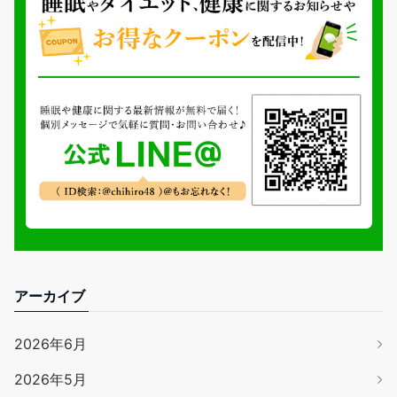
アーカイブ
2026年6月
2026年5月