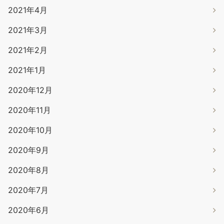
2021年4月
2021年3月
2021年2月
2021年1月
2020年12月
2020年11月
2020年10月
2020年9月
2020年8月
2020年7月
2020年6月