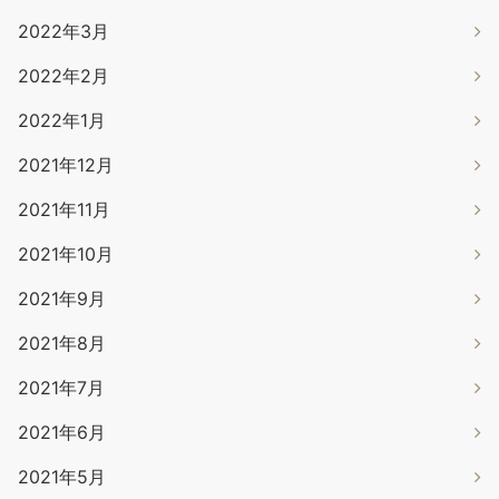
2022年3月
2022年2月
2022年1月
2021年12月
2021年11月
2021年10月
2021年9月
2021年8月
2021年7月
2021年6月
2021年5月