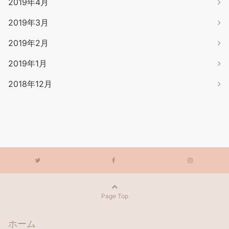
2019年4月
2019年3月
2019年2月
2019年1月
2018年12月
Page Top
ホーム