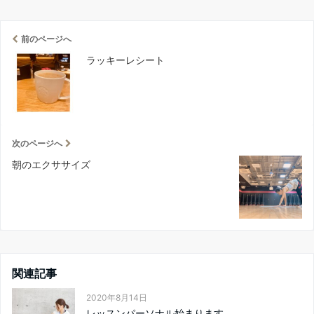
前のページへ
ラッキーレシート
次のページへ
朝のエクササイズ
関連記事
2020年8月14日
レッスンパーソナル始まります