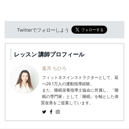
Twitterでフォローしよう
レッスン 講師プロフィール
葉月 ちひろ
フィットネスインストラクターとして、延
べ29.1万人の運動指導経験。
また、睡眠栄養指導士協会に所属し、「睡
眠の専門家」として「睡眠」を軸とした体
質改善をご提案しています。