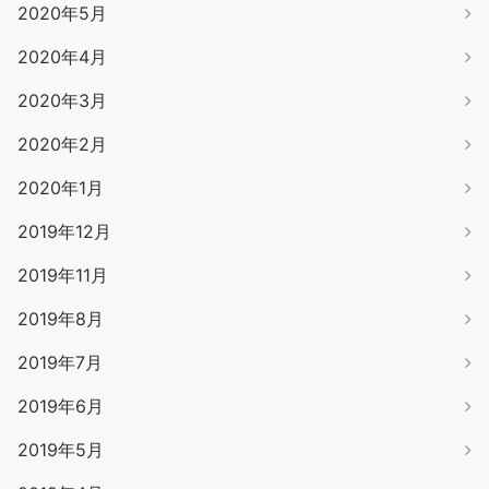
2020年5月
2020年4月
2020年3月
2020年2月
2020年1月
2019年12月
2019年11月
2019年8月
2019年7月
2019年6月
2019年5月