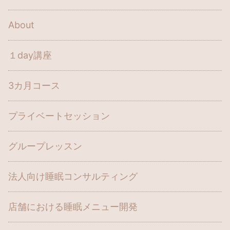
About
１day講座
3カ月コース
プライベートセッション
グループレッスン
法人向け睡眠コンサルティング
店舗における睡眠メニュー開発