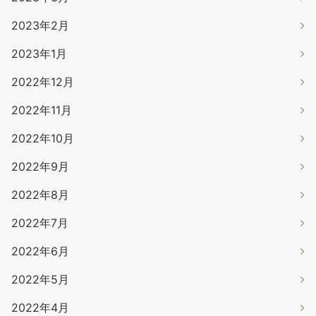
2023年2月
2023年1月
2022年12月
2022年11月
2022年10月
2022年9月
2022年8月
2022年7月
2022年6月
2022年5月
2022年4月