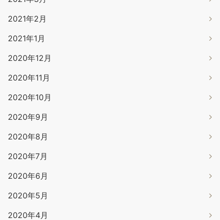
2021年2月
2021年1月
2020年12月
2020年11月
2020年10月
2020年9月
2020年8月
2020年7月
2020年6月
2020年5月
2020年4月