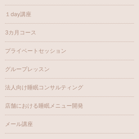
１day講座
3カ月コース
プライベートセッション
グループレッスン
法人向け睡眠コンサルティング
店舗における睡眠メニュー開発
メール講座