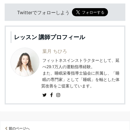
Twitterでフォローしよう
レッスン 講師プロフィール
葉月 ちひろ
フィットネスインストラクターとして、延
べ29.1万人の運動指導経験。
また、睡眠栄養指導士協会に所属し、「睡
眠の専門家」として「睡眠」を軸とした体
質改善をご提案しています。
前のページへ