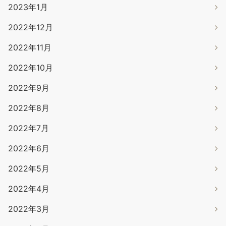
2023年1月
2022年12月
2022年11月
2022年10月
2022年9月
2022年8月
2022年7月
2022年6月
2022年5月
2022年4月
2022年3月