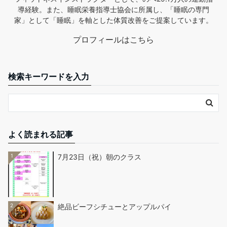
導経験。また、睡眠栄養指導士協会に所属し、「睡眠の専門
家」として「睡眠」を軸とした体質改善をご提案しています。
プロフィールはこちら
検索キーワードを入力
よく読まれる記事
1
7月23日（祝）朝のクラス
2
絶品ビーフシチューとアップルパイ