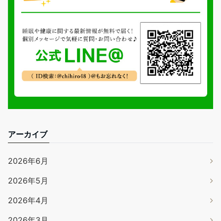
アーカイブ
2026年6月
2026年5月
2026年4月
2026年3月