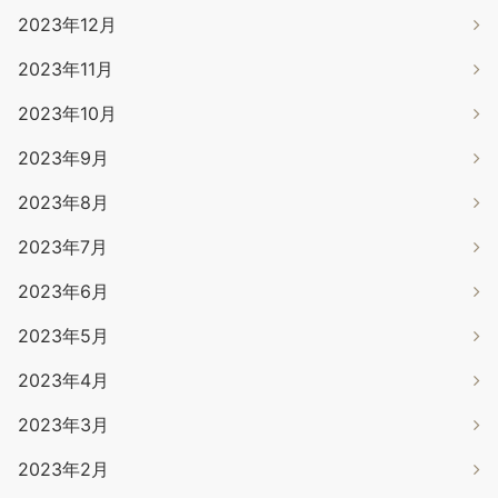
2023年12月
2023年11月
2023年10月
2023年9月
2023年8月
2023年7月
2023年6月
2023年5月
2023年4月
2023年3月
2023年2月