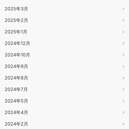
2025年3月
2025年2月
2025年1月
2024年12月
2024年10月
2024年9月
2024年8月
2024年7月
2024年5月
2024年4月
2024年2月