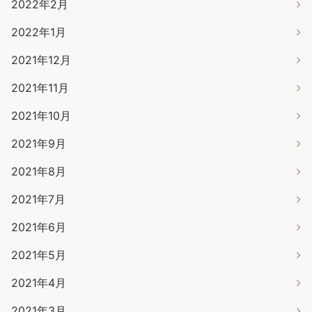
2022年2月
2022年1月
2021年12月
2021年11月
2021年10月
2021年9月
2021年8月
2021年7月
2021年6月
2021年5月
2021年4月
2021年3月