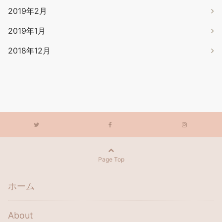
2019年2月
2019年1月
2018年12月
Page Top
ホーム
About