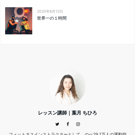
2020年8月12日
世界一の１時間
レッスン講師｜葉月 ちひろ
フィットネスインストラクターとして、のべ29.1万人の運動指