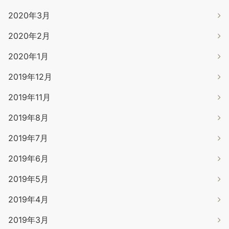
2020年3月
2020年2月
2020年1月
2019年12月
2019年11月
2019年8月
2019年7月
2019年6月
2019年5月
2019年4月
2019年3月