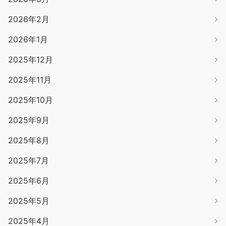
2026年2月
2026年1月
2025年12月
2025年11月
2025年10月
2025年9月
2025年8月
2025年7月
2025年6月
2025年5月
2025年4月