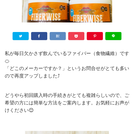
私が毎日欠かさず飲んでいるファイバー（食物繊維）です
🍊
「どこのメーカーですか？」というお問合せがとても多い
ので再度アップしました⤴️
どうやら初回購入時の手続きがとても複雑らしいので、ご
希望の方には簡単な方法をご案内します。お気軽にお声が
けください😊