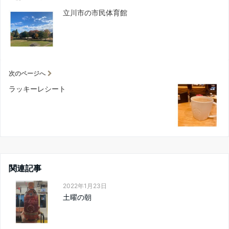
立川市の市民体育館
次のページへ
ラッキーレシート
関連記事
2022年1月23日
土曜の朝