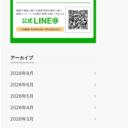
アーカイブ
2026年8月
2026年6月
2026年5月
2026年4月
2026年3月