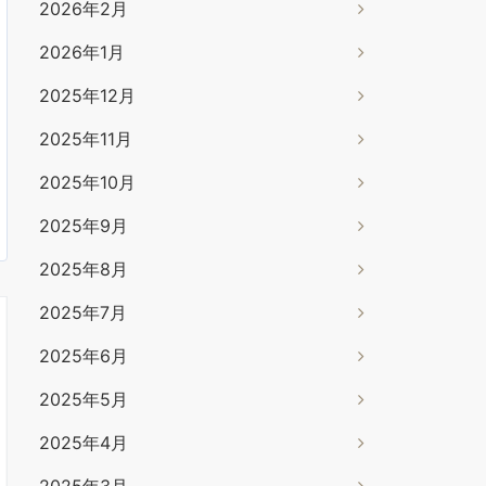
2026年2月
2026年1月
2025年12月
2025年11月
2025年10月
2025年9月
2025年8月
2025年7月
2025年6月
2025年5月
2025年4月
2025年3月