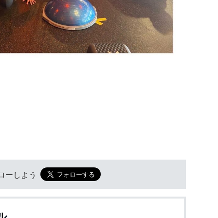
フォローしよう
ル