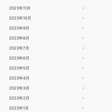
2023年11月
2023年10月
2023年9月
2023年8月
2023年7月
2023年6月
2023年5月
2023年4月
2023年3月
2023年2月
2023年1月