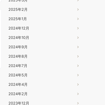
2025年2月
2025年1月
2024年12月
2024年10月
2024年9月
2024年8月
2024年7月
2024年5月
2024年4月
2024年2月
2023年12月