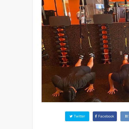
Twitter
Facebook