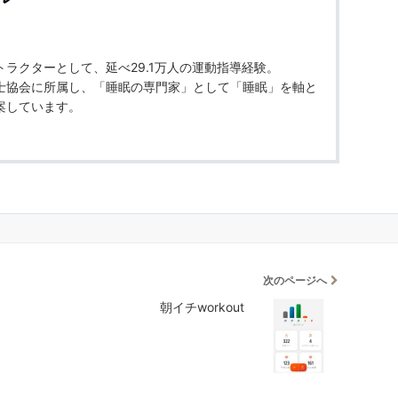
ラクターとして、延べ29.1万人の運動指導経験。
士協会に所属し、「睡眠の専門家」として「睡眠」を軸と
案しています。
次のページへ
朝イチworkout