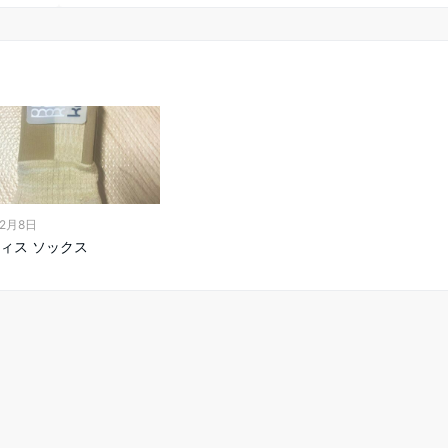
年2月8日
ィス ソックス