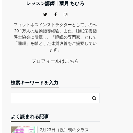
レッスン講師｜葉月 ちひろ
フィットネスインストラクターとして、のべ
29.1万人の運動指導経験。また、睡眠栄養指
導士協会に所属し、「睡眠の専門家」として
「睡眠」を軸とした体質改善をご提案してい
ます。
プロフィールはこちら
検索キーワードを入力
よく読まれる記事
1
7月23日（祝）朝のクラス