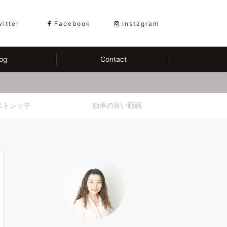
witter
Facebook
Instagram
og
Contact
ストレッチ
効率の良い睡眠