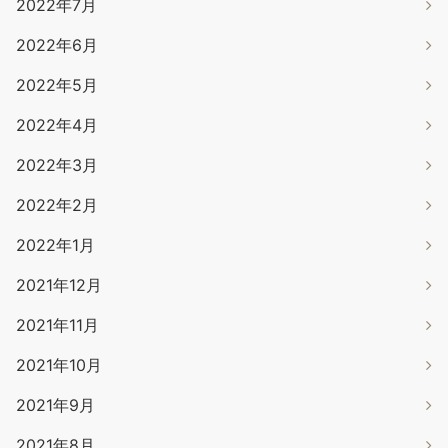
2022年7月
2022年6月
2022年5月
2022年4月
2022年3月
2022年2月
2022年1月
2021年12月
2021年11月
2021年10月
2021年9月
2021年8月