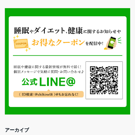
アーカイブ