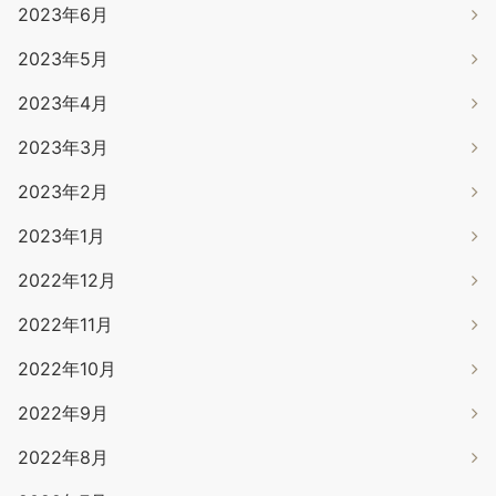
2023年6月
2023年5月
2023年4月
2023年3月
2023年2月
2023年1月
2022年12月
2022年11月
2022年10月
2022年9月
2022年8月