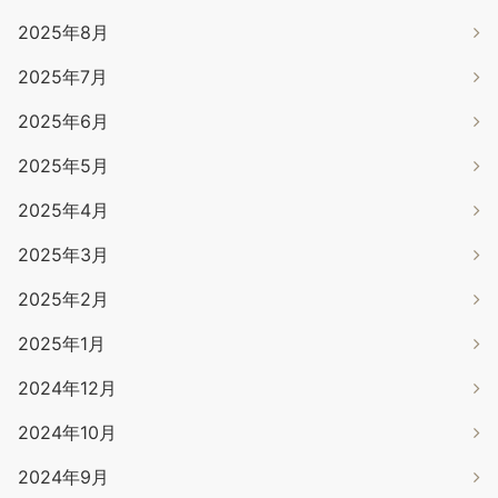
2025年8月
2025年7月
2025年6月
2025年5月
2025年4月
2025年3月
2025年2月
2025年1月
2024年12月
2024年10月
2024年9月