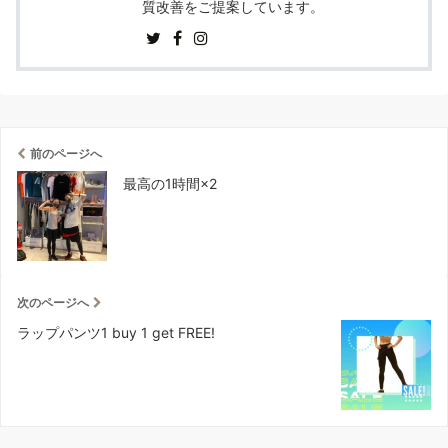
質改善をご提案しています。
前のページへ
最高の1時間×2
次のページへ
ラップパンツ1 buy 1 get FREE!