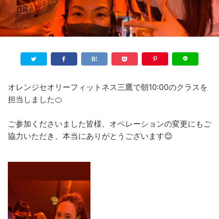
オレンジセオリーフィットネス三鷹で朝10:00のクラスを
担当しました🍊
ご参加くださいました皆様、オペレーションの変更にもご
協力いただき、本当にありがとうございます😊