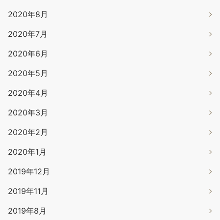
2020年8月
2020年7月
2020年6月
2020年5月
2020年4月
2020年3月
2020年2月
2020年1月
2019年12月
2019年11月
2019年8月