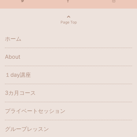
Page Top
ホーム
About
１day講座
3カ月コース
プライベートセッション
グループレッスン