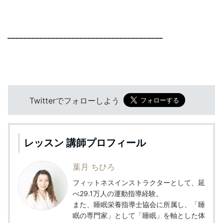
_______________________________________
Twitterでフォローしよう
レッスン 講師プロフィール
葉月 ちひろ
フィットネスインストラクターとして、延
べ29.1万人の運動指導経験。
また、睡眠栄養指導士協会に所属し、「睡
眠の専門家」として「睡眠」を軸とした体