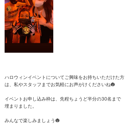
ハロウィンイベントについてご興味をお持ちいただけた方
は、私やスタッフまでお気軽にお声がけくださいね🎃
イベントお申し込み枠は、先程ちょうど半分の30名まで
埋まりました。
みんなで楽しみましょう🎃