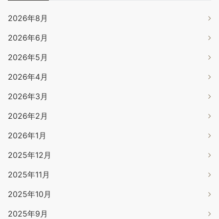
2026年8月
2026年6月
2026年5月
2026年4月
2026年3月
2026年2月
2026年1月
2025年12月
2025年11月
2025年10月
2025年9月