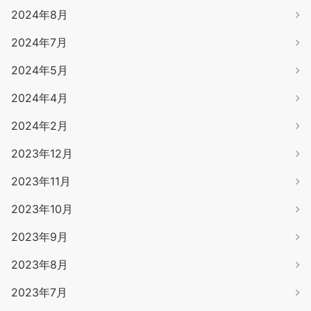
2024年8月
2024年7月
2024年5月
2024年4月
2024年2月
2023年12月
2023年11月
2023年10月
2023年9月
2023年8月
2023年7月