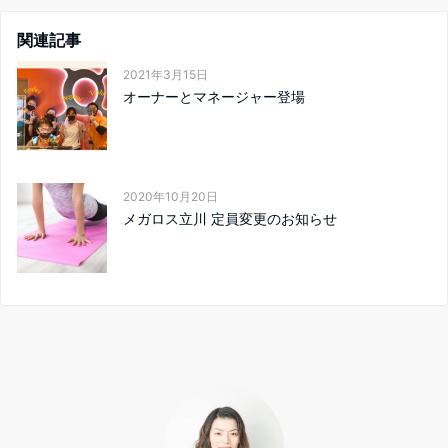
関連記事
2021年3月15日
オーナーとマネージャー登場
2020年10月20日
メガロス立川 定員変更のお知らせ