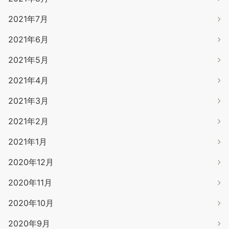
2021年7月
2021年6月
2021年5月
2021年4月
2021年3月
2021年2月
2021年1月
2020年12月
2020年11月
2020年10月
2020年9月