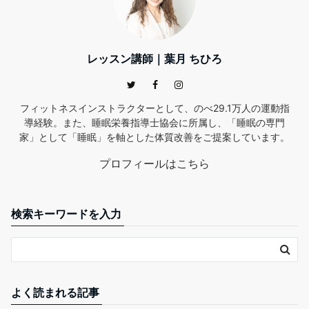
レッスン講師｜葉月 ちひろ
フィットネスインストラクターとして、のべ29.1万人の運動指
導経験。また、睡眠栄養指導士協会に所属し、「睡眠の専門
家」として「睡眠」を軸とした体質改善をご提案しています。
プロフィールはこちら
検索キーワードを入力
よく読まれる記事