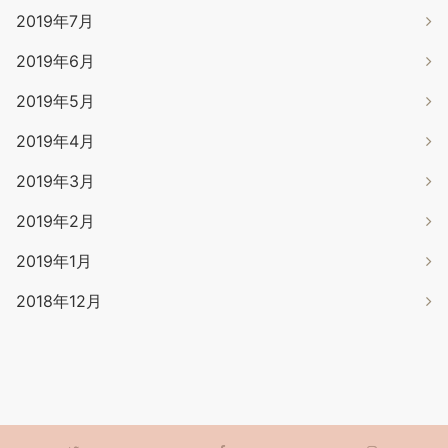
2019年7月
2019年6月
2019年5月
2019年4月
2019年3月
2019年2月
2019年1月
2018年12月