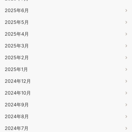
2025年6月
2025年5月
2025年4月
2025年3月
2025年2月
2025年1月
2024年12月
2024年10月
2024年9月
2024年8月
2024年7月