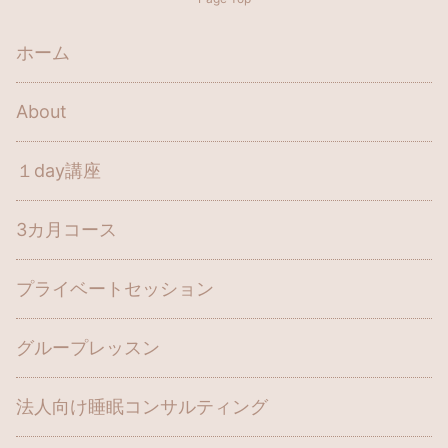
ホーム
About
１day講座
3カ月コース
プライベートセッション
グループレッスン
法人向け睡眠コンサルティング