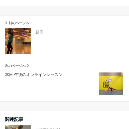
前のページへ
新曲
次のページへ
本日 午後のオンラインレッスン
関連記事