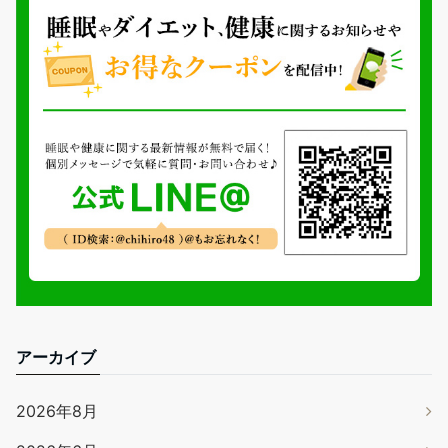
アーカイブ
2026年8月