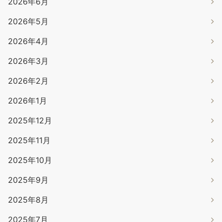
2026年6月
2026年5月
2026年4月
2026年3月
2026年2月
2026年1月
2025年12月
2025年11月
2025年10月
2025年9月
2025年8月
2025年7月