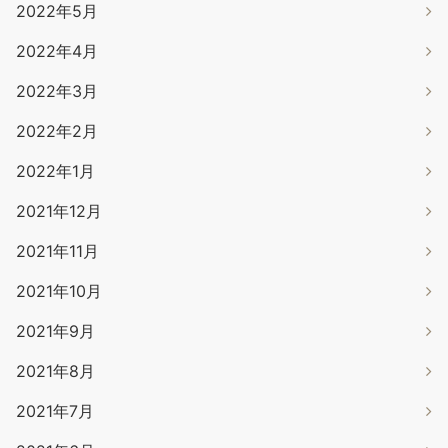
2022年5月
2022年4月
2022年3月
2022年2月
2022年1月
2021年12月
2021年11月
2021年10月
2021年9月
2021年8月
2021年7月