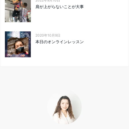
2022年9月10日
肩が上がらないことが大事
2020年10月9日
本日のオンラインレッスン