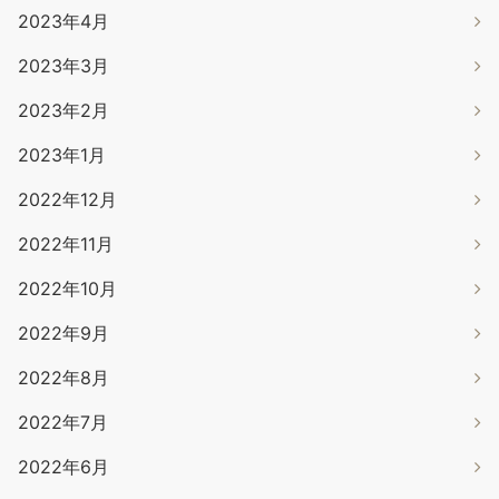
2023年4月
2023年3月
2023年2月
2023年1月
2022年12月
2022年11月
2022年10月
2022年9月
2022年8月
2022年7月
2022年6月