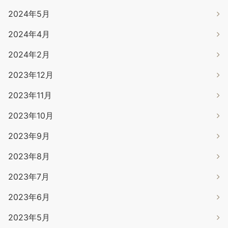
2024年5月
2024年4月
2024年2月
2023年12月
2023年11月
2023年10月
2023年9月
2023年8月
2023年7月
2023年6月
2023年5月