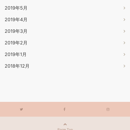
2019年5月
2019年4月
2019年3月
2019年2月
2019年1月
2018年12月
Page Top