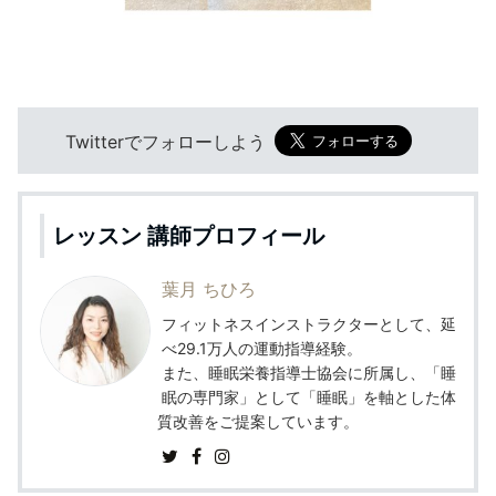
Twitterでフォローしよう
レッスン 講師プロフィール
葉月 ちひろ
フィットネスインストラクターとして、延
べ29.1万人の運動指導経験。
また、睡眠栄養指導士協会に所属し、「睡
眠の専門家」として「睡眠」を軸とした体
質改善をご提案しています。