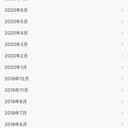
2020年6月
2020年5月
2020年4月
2020年3月
2020年2月
2020年1月
2019年12月
2019年11月
2019年8月
2019年7月
2019年6月