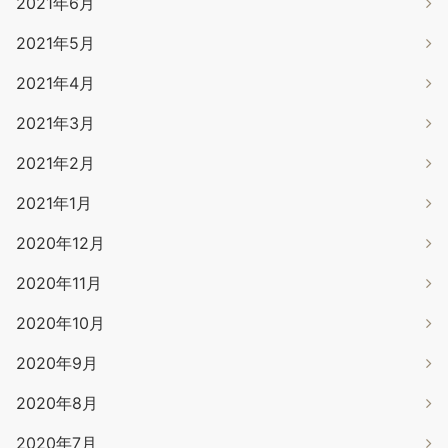
2021年6月
2021年5月
2021年4月
2021年3月
2021年2月
2021年1月
2020年12月
2020年11月
2020年10月
2020年9月
2020年8月
2020年7月