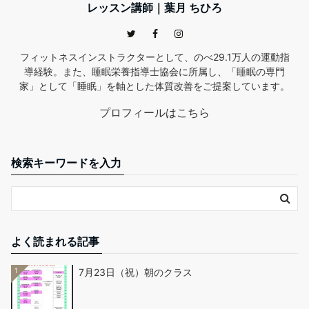
レッスン講師｜葉月 ちひろ
フィットネスインストラクターとして、のべ29.1万人の運動指
導経験。また、睡眠栄養指導士協会に所属し、「睡眠の専門
家」として「睡眠」を軸とした体質改善をご提案しています。
プロフィールはこちら
検索キーワードを入力
よく読まれる記事
1
7月23日（祝）朝のクラス