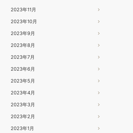
2023年11月
2023年10月
2023年9月
2023年8月
2023年7月
2023年6月
2023年5月
2023年4月
2023年3月
2023年2月
2023年1月