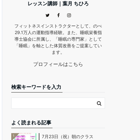
レッスン講師｜葉月 ちひろ
フィットネスインストラクターとして、のべ
29.1万人の運動指導経験。また、睡眠栄養指
導士協会に所属し、「睡眠の専門家」として
「睡眠」を軸とした体質改善をご提案してい
ます。
プロフィールはこちら
検索キーワードを入力
よく読まれる記事
1
7月23日（祝）朝のクラス