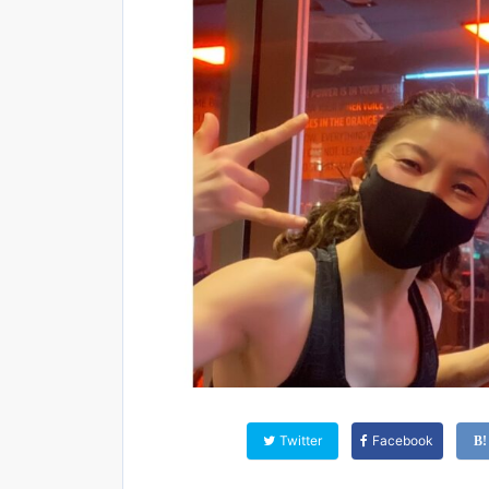
Twitter
Facebook