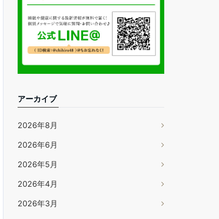
アーカイブ
2026年8月
2026年6月
2026年5月
2026年4月
2026年3月