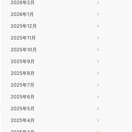
2026年2月
2026年1月
2025年12月
2025年11月
2025年10月
2025年9月
2025年8月
2025年7月
2025年6月
2025年5月
2025年4月
2025年3月