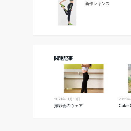
新作レギンス
関連記事
2021年11月10日
2022
撮影会のウェア
Coke