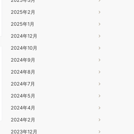
2025年2月
2025年1月
2024年12月
2024年10月
2024年9月
2024年8月
2024年7月
2024年5月
2024年4月
2024年2月
2023年12月