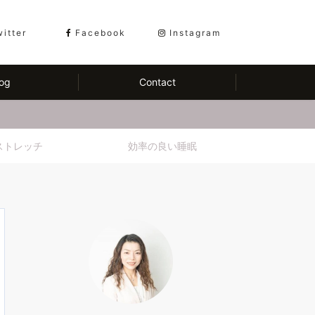
witter
Facebook
Instagram
og
Contact
ストレッチ
効率の良い睡眠