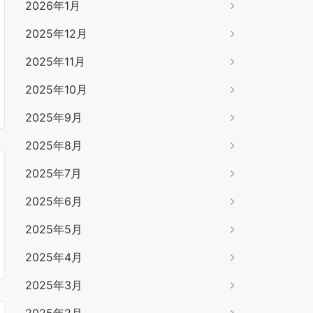
2026年1月
2025年12月
2025年11月
2025年10月
2025年9月
2025年8月
2025年7月
2025年6月
2025年5月
2025年4月
2025年3月
2025年2月