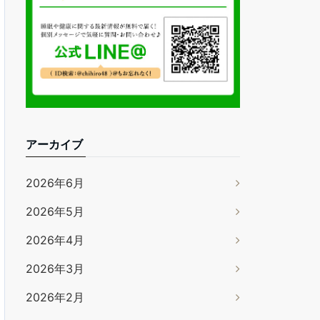
アーカイブ
2026年6月
2026年5月
2026年4月
2026年3月
2026年2月