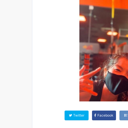
Twitter
Facebook