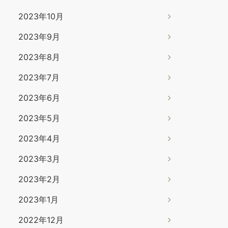
2023年10月
2023年9月
2023年8月
2023年7月
2023年6月
2023年5月
2023年4月
2023年3月
2023年2月
2023年1月
2022年12月