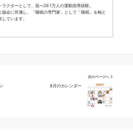
ラクターとして、延べ29.1万人の運動指導経験。
士協会に所属し、「睡眠の専門家」として「睡眠」を軸と
案しています。
次のページへ
ン
8月のカレンダー