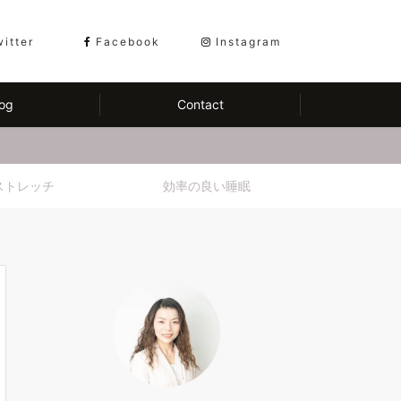
witter
Facebook
Instagram
og
Contact
ストレッチ
効率の良い睡眠