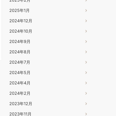
2025年1月
2024年12月
2024年10月
2024年9月
2024年8月
2024年7月
2024年5月
2024年4月
2024年2月
2023年12月
2023年11月