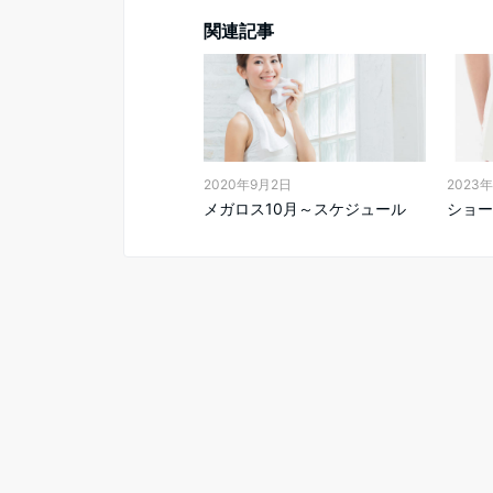
関連記事
2020年9月2日
2023
メガロス10月～スケジュール
ショー