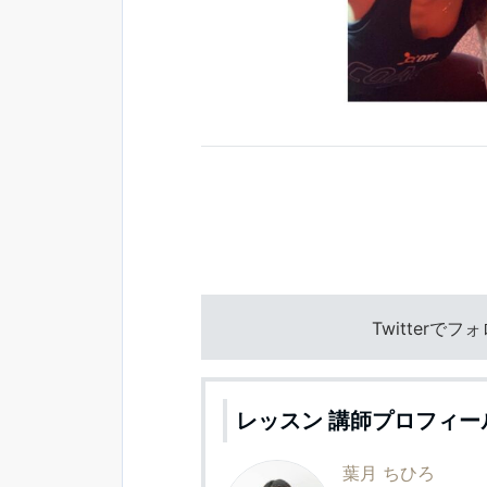
Twitterで
レッスン 講師プロフィー
葉月 ちひろ