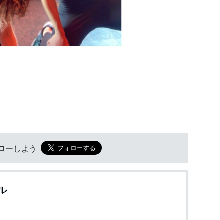
フォローしよう
ル