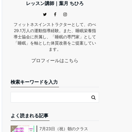
レッスン講師｜葉月 ちひろ
フィットネスインストラクターとして、のべ
29.1万人の運動指導経験。また、睡眠栄養指
導士協会に所属し、「睡眠の専門家」として
「睡眠」を軸とした体質改善をご提案してい
ます。
プロフィールはこちら
検索キーワードを入力
よく読まれる記事
1
7月23日（祝）朝のクラス