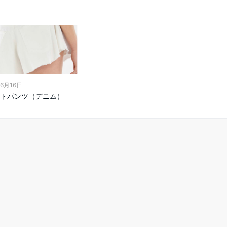
年6月16日
トパンツ（デニム）