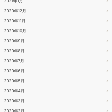
2021年1月
2020年12月
2020年11月
2020年10月
2020年9月
2020年8月
2020年7月
2020年6月
2020年5月
2020年4月
2020年3月
2020年2月