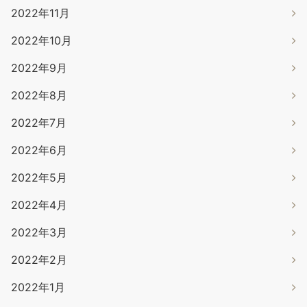
2022年11月
2022年10月
2022年9月
2022年8月
2022年7月
2022年6月
2022年5月
2022年4月
2022年3月
2022年2月
2022年1月