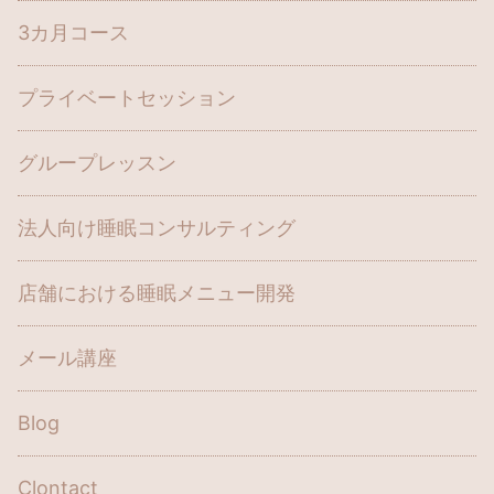
3カ月コース
プライベートセッション
グループレッスン
法人向け睡眠コンサルティング
店舗における睡眠メニュー開発
メール講座
Blog
Clontact