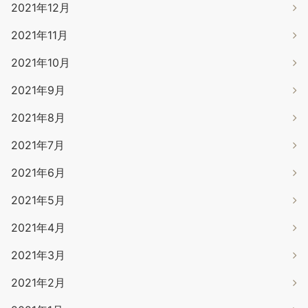
2021年12月
2021年11月
2021年10月
2021年9月
2021年8月
2021年7月
2021年6月
2021年5月
2021年4月
2021年3月
2021年2月