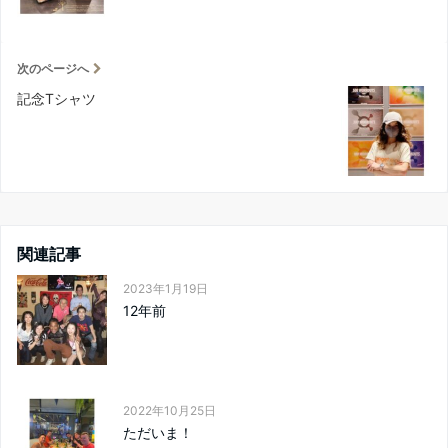
次のページへ
記念Tシャツ
関連記事
2023年1月19日
12年前
2022年10月25日
ただいま！