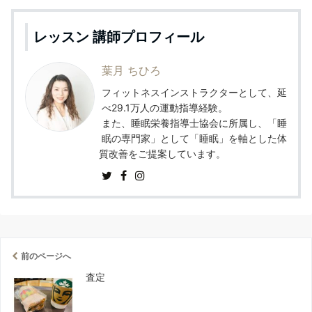
レッスン 講師プロフィール
葉月 ちひろ
フィットネスインストラクターとして、延
べ29.1万人の運動指導経験。
また、睡眠栄養指導士協会に所属し、「睡
眠の専門家」として「睡眠」を軸とした体
質改善をご提案しています。
前のページへ
査定