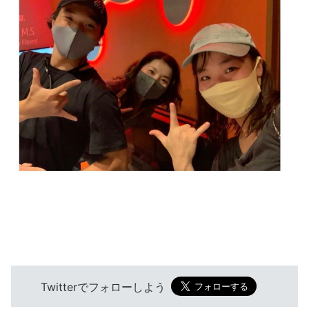
Twitterでフォローしよう