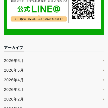
アーカイブ
2026年6月
2026年5月
2026年4月
2026年3月
2026年2月