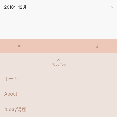
2018年12月
Page Top
ホーム
About
１day講座