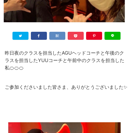
昨日夜のクラスを担当したAGUヘッドコーチと午後のク
ラスを担当したYUUコーチと午前中のクラスを担当した
私🍊🍊🍊
ご参加くださいました皆さま、ありがとうございました✨