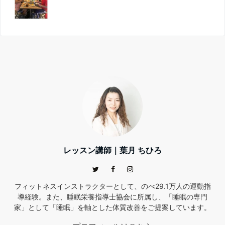
レッスン講師｜葉月 ちひろ
フィットネスインストラクターとして、のべ29.1万人の運動指
導経験。また、睡眠栄養指導士協会に所属し、「睡眠の専門
家」として「睡眠」を軸とした体質改善をご提案しています。