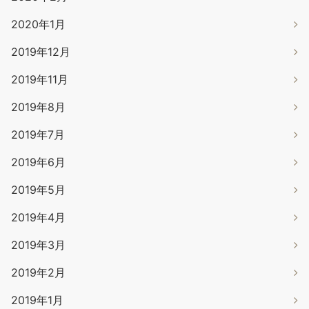
2020年1月
2019年12月
2019年11月
2019年8月
2019年7月
2019年6月
2019年5月
2019年4月
2019年3月
2019年2月
2019年1月