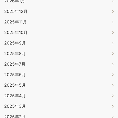
2026年1月
2025年12月
2025年11月
2025年10月
2025年9月
2025年8月
2025年7月
2025年6月
2025年5月
2025年4月
2025年3月
2025年2月