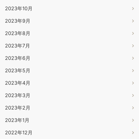
2023年10月
2023年9月
2023年8月
2023年7月
2023年6月
2023年5月
2023年4月
2023年3月
2023年2月
2023年1月
2022年12月