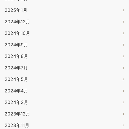
2025年1月
2024年12月
2024年10月
2024年9月
2024年8月
2024年7月
2024年5月
2024年4月
2024年2月
2023年12月
2023年11月