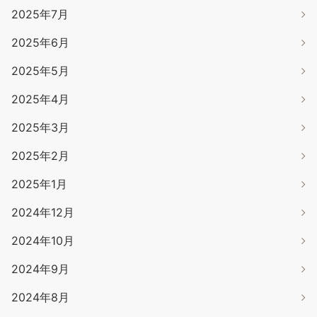
2025年7月
2025年6月
2025年5月
2025年4月
2025年3月
2025年2月
2025年1月
2024年12月
2024年10月
2024年9月
2024年8月