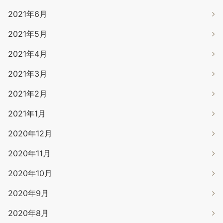
2021年6月
2021年5月
2021年4月
2021年3月
2021年2月
2021年1月
2020年12月
2020年11月
2020年10月
2020年9月
2020年8月