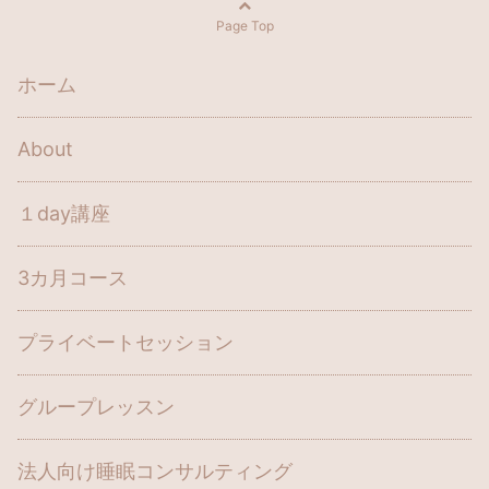
Page Top
ホーム
About
１day講座
3カ月コース
プライベートセッション
グループレッスン
法人向け睡眠コンサルティング