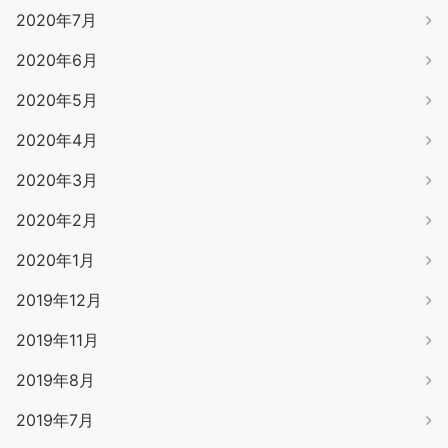
2020年7月
2020年6月
2020年5月
2020年4月
2020年3月
2020年2月
2020年1月
2019年12月
2019年11月
2019年8月
2019年7月