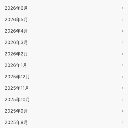
2026年6月
2026年5月
2026年4月
2026年3月
2026年2月
2026年1月
2025年12月
2025年11月
2025年10月
2025年9月
2025年8月