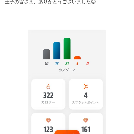
王子の皆さま、ありがとうございました😊