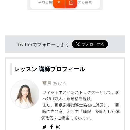
Twitterでフォローしよう
レッスン 講師プロフィール
葉月 ちひろ
フィットネスインストラクターとして、延
べ29.1万人の運動指導経験。
また、睡眠栄養指導士協会に所属し、「睡
眠の専門家」として「睡眠」を軸とした体
質改善をご提案しています。