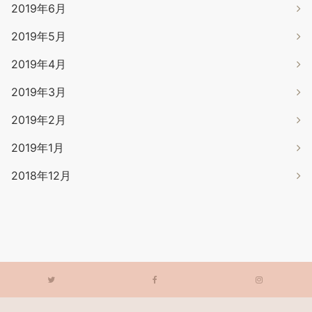
2019年6月
2019年5月
2019年4月
2019年3月
2019年2月
2019年1月
2018年12月