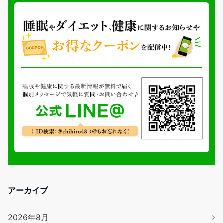
アーカイブ
2026年8月