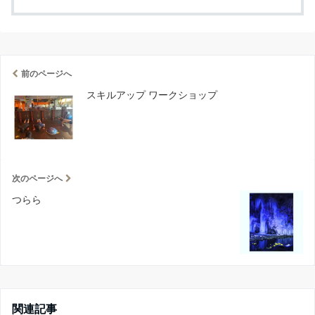
前のページへ
スキルアップ ワークショップ
次のページへ
つらら
関連記事