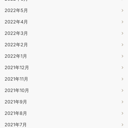
2022年5月
2022年4月
2022年3月
2022年2月
2022年1月
2021年12月
2021年11月
2021年10月
2021年9月
2021年8月
2021年7月