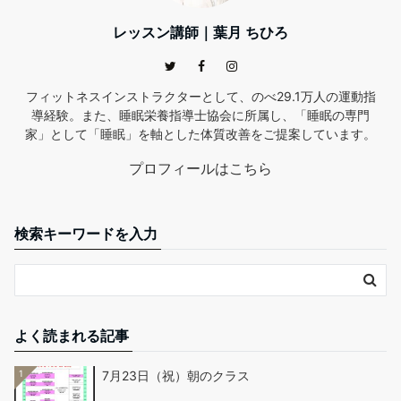
レッスン講師｜葉月 ちひろ
フィットネスインストラクターとして、のべ29.1万人の運動指
導経験。また、睡眠栄養指導士協会に所属し、「睡眠の専門
家」として「睡眠」を軸とした体質改善をご提案しています。
プロフィールはこちら
検索キーワードを入力
よく読まれる記事
1
7月23日（祝）朝のクラス