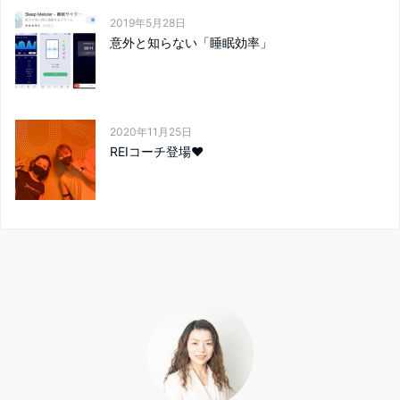
2019年5月28日
意外と知らない「睡眠効率」
2020年11月25日
REIコーチ登場❤︎