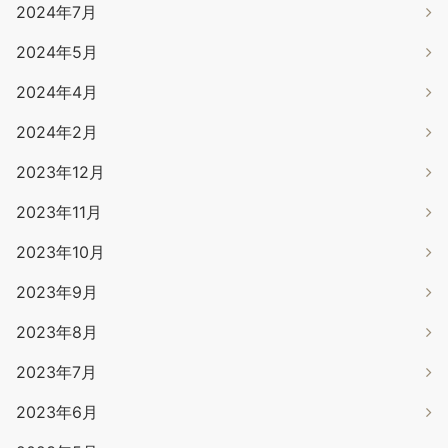
2024年7月
2024年5月
2024年4月
2024年2月
2023年12月
2023年11月
2023年10月
2023年9月
2023年8月
2023年7月
2023年6月