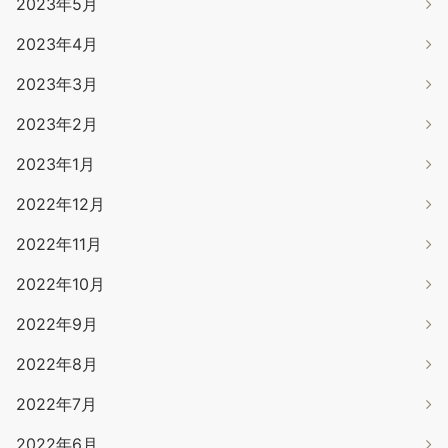
2023年5月
2023年4月
2023年3月
2023年2月
2023年1月
2022年12月
2022年11月
2022年10月
2022年9月
2022年8月
2022年7月
2022年6月