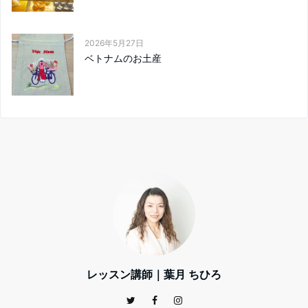
2026年5月27日
ベトナムのお土産
レッスン講師｜葉月 ちひろ