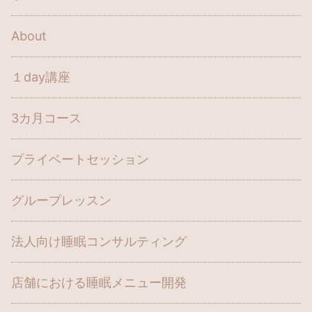
About
１day講座
3カ月コース
プライベートセッション
グループレッスン
法人向け睡眠コンサルティング
店舗における睡眠メニュー開発