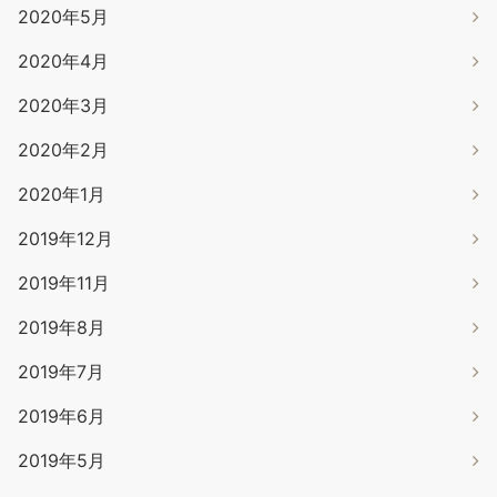
2020年5月
2020年4月
2020年3月
2020年2月
2020年1月
2019年12月
2019年11月
2019年8月
2019年7月
2019年6月
2019年5月