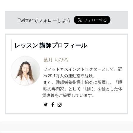
Twitterでフォローしよう
レッスン 講師プロフィール
葉月 ちひろ
フィットネスインストラクターとして、延
べ29.1万人の運動指導経験。
また、睡眠栄養指導士協会に所属し、「睡
眠の専門家」として「睡眠」を軸とした体
質改善をご提案しています。