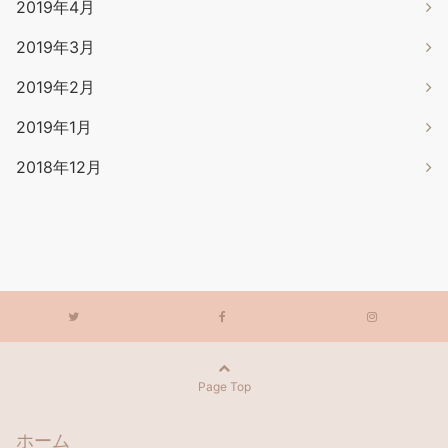
2019年4月
2019年3月
2019年2月
2019年1月
2018年12月
Page Top
ホーム