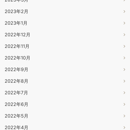
2023年2月
2023年1月
2022年12月
2022年11月
2022年10月
2022年9月
2022年8月
2022年7月
2022年6月
2022年5月
2022年4月