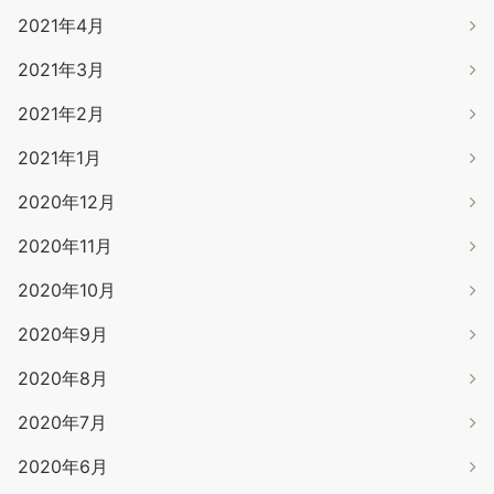
2021年4月
2021年3月
2021年2月
2021年1月
2020年12月
2020年11月
2020年10月
2020年9月
2020年8月
2020年7月
2020年6月