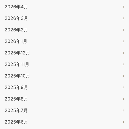
2026年4月
2026年3月
2026年2月
2026年1月
2025年12月
2025年11月
2025年10月
2025年9月
2025年8月
2025年7月
2025年6月