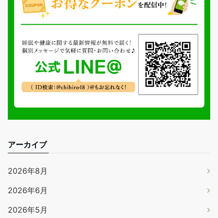
アーカイブ
2026年8月
2026年6月
2026年5月