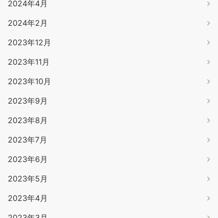
2024年4月
2024年2月
2023年12月
2023年11月
2023年10月
2023年9月
2023年8月
2023年7月
2023年6月
2023年5月
2023年4月
2023年3月