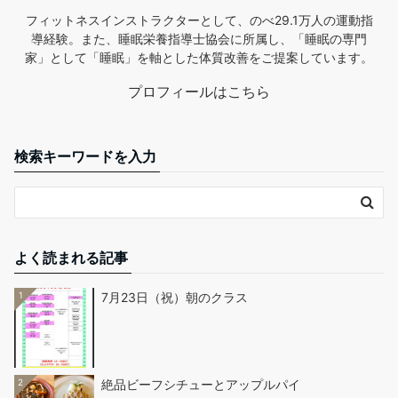
フィットネスインストラクターとして、のべ29.1万人の運動指
導経験。また、睡眠栄養指導士協会に所属し、「睡眠の専門
家」として「睡眠」を軸とした体質改善をご提案しています。
プロフィールはこちら
検索キーワードを入力
よく読まれる記事
1
7月23日（祝）朝のクラス
2
絶品ビーフシチューとアップルパイ