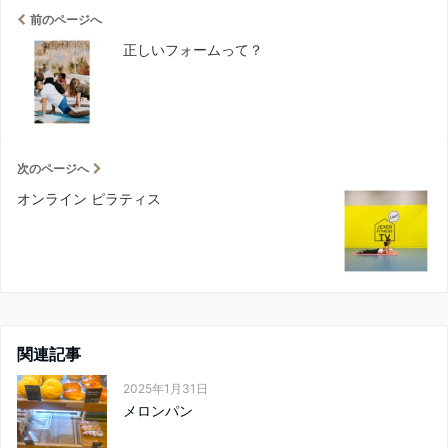
前のページへ
正しいフォームって？
次のページへ
オンライン ピラティス
関連記事
2025年1月31日
メロンパン