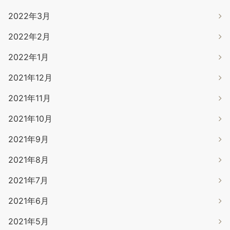
2022年3月
2022年2月
2022年1月
2021年12月
2021年11月
2021年10月
2021年9月
2021年8月
2021年7月
2021年6月
2021年5月