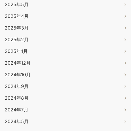
2025年5月
2025年4月
2025年3月
2025年2月
2025年1月
2024年12月
2024年10月
2024年9月
2024年8月
2024年7月
2024年5月