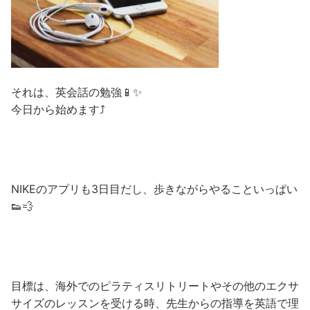
それは、英会話の勉強📱✨
今日から始めます⤴️
NIKEのアプリも3日目だし、歩きながらやることいっぱい
👟💨
目標は、海外でのピラティスリトリートやその他のエクサ
サイズのレッスンを受ける時、先生からの指導を英語で理