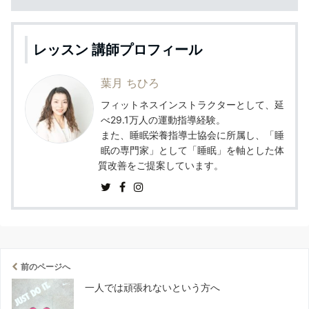
レッスン 講師プロフィール
葉月 ちひろ
フィットネスインストラクターとして、延
べ29.1万人の運動指導経験。
また、睡眠栄養指導士協会に所属し、「睡
眠の専門家」として「睡眠」を軸とした体
質改善をご提案しています。
前のページへ
一人では頑張れないという方へ