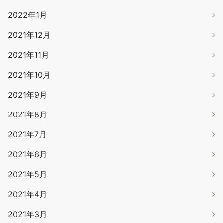
2022年1月
2021年12月
2021年11月
2021年10月
2021年9月
2021年8月
2021年7月
2021年6月
2021年5月
2021年4月
2021年3月