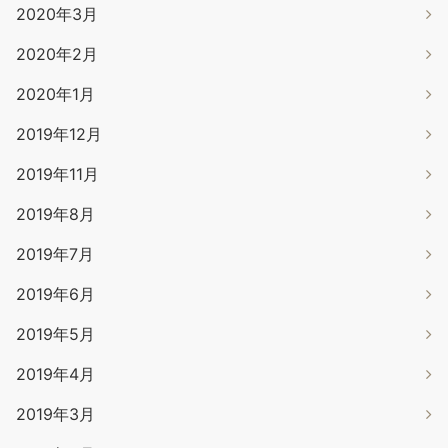
2020年3月
2020年2月
2020年1月
2019年12月
2019年11月
2019年8月
2019年7月
2019年6月
2019年5月
2019年4月
2019年3月