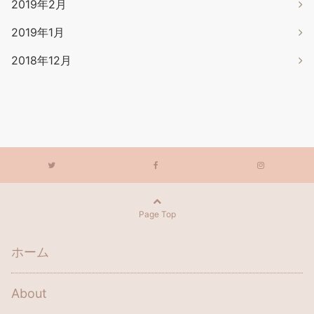
2019年2月
2019年1月
2018年12月
Page Top
ホーム
About