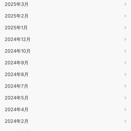
2025年3月
2025年2月
2025年1月
2024年12月
2024年10月
2024年9月
2024年8月
2024年7月
2024年5月
2024年4月
2024年2月