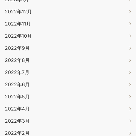
2022年12月
2022年11月
2022年10月
2022年9月
2022年8月
2022年7月
2022年6月
2022年5月
2022年4月
2022年3月
2022年2月