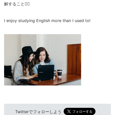
解すること🧏‍♀️
I enjoy studying English more than I used to!
Twitterでフォローしよう