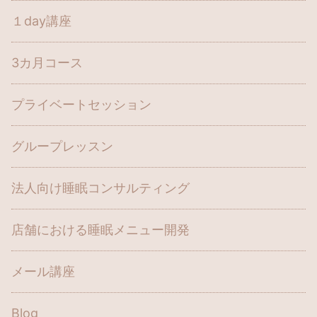
１day講座
3カ月コース
プライベートセッション
グループレッスン
法人向け睡眠コンサルティング
店舗における睡眠メニュー開発
メール講座
Blog