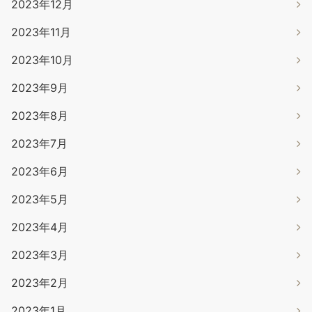
2023年12月
2023年11月
2023年10月
2023年9月
2023年8月
2023年7月
2023年6月
2023年5月
2023年4月
2023年3月
2023年2月
2023年1月