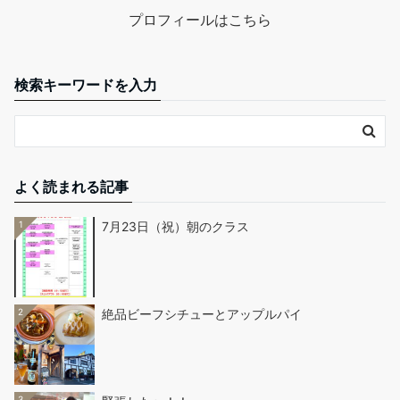
プロフィールはこちら
検索キーワードを入力
よく読まれる記事
1
7月23日（祝）朝のクラス
2
絶品ビーフシチューとアップルパイ
3