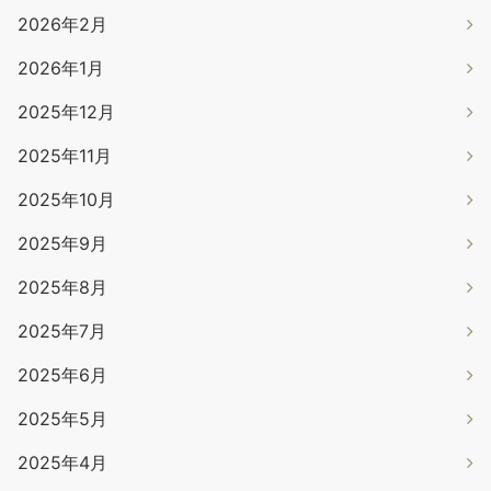
2026年2月
2026年1月
2025年12月
2025年11月
2025年10月
2025年9月
2025年8月
2025年7月
2025年6月
2025年5月
2025年4月