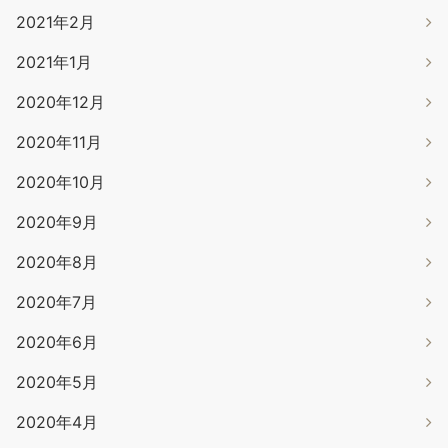
2021年2月
2021年1月
2020年12月
2020年11月
2020年10月
2020年9月
2020年8月
2020年7月
2020年6月
2020年5月
2020年4月