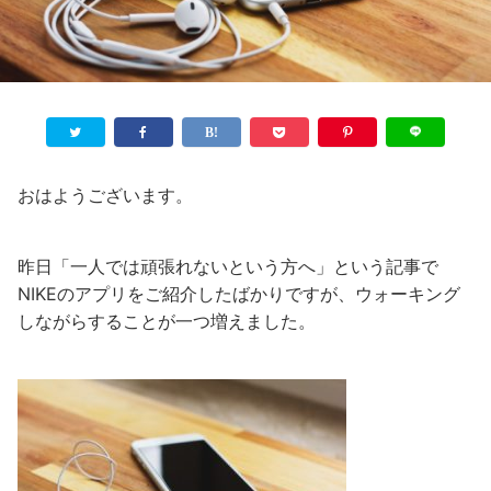
おはようございます。
昨日「一人では頑張れないという方へ」という記事で
NIKEのアプリをご紹介したばかりですが、ウォーキング
しながらすることが一つ増えました。