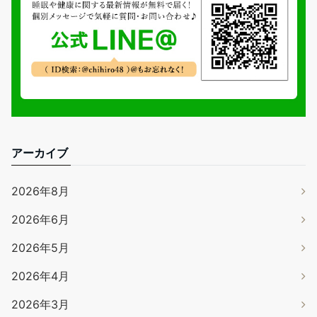
アーカイブ
2026年8月
2026年6月
2026年5月
2026年4月
2026年3月