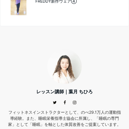
FREDDY新作ウェア④
レッスン講師｜葉月 ちひろ
フィットネスインストラクターとして、のべ29.1万人の運動指
導経験。また、睡眠栄養指導士協会に所属し、「睡眠の専門
家」として「睡眠」を軸とした体質改善をご提案しています。