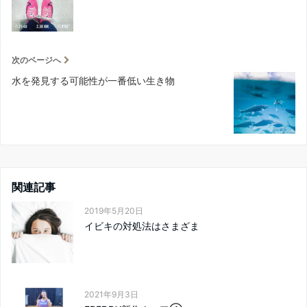
次のページへ
水を発見する可能性が一番低い生き物
関連記事
2019年5月20日
イビキの対処法はさまざま
2021年9月3日