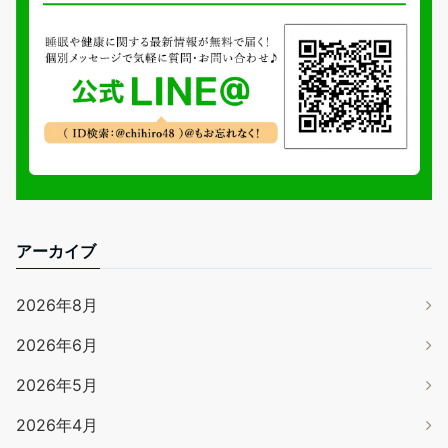
アーカイブ
2026年8月
2026年6月
2026年5月
2026年4月