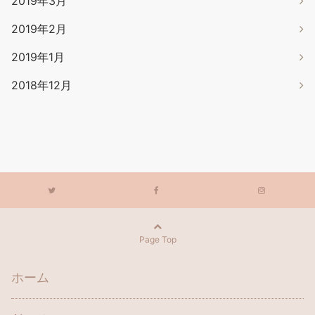
2019年3月
2019年2月
2019年1月
2018年12月
Page Top
ホーム