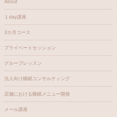
About
１day講座
3カ月コース
プライベートセッション
グループレッスン
法人向け睡眠コンサルティング
店舗における睡眠メニュー開発
メール講座