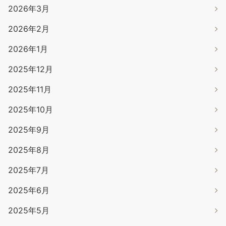
2026年3月
2026年2月
2026年1月
2025年12月
2025年11月
2025年10月
2025年9月
2025年8月
2025年7月
2025年6月
2025年5月