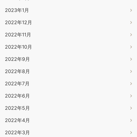
2023年1月
2022年12月
2022年11月
2022年10月
2022年9月
2022年8月
2022年7月
2022年6月
2022年5月
2022年4月
2022年3月