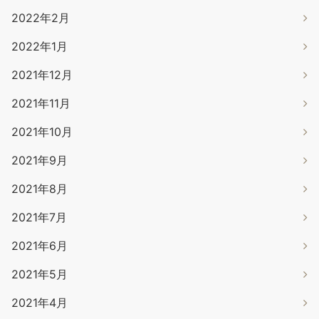
2022年2月
2022年1月
2021年12月
2021年11月
2021年10月
2021年9月
2021年8月
2021年7月
2021年6月
2021年5月
2021年4月