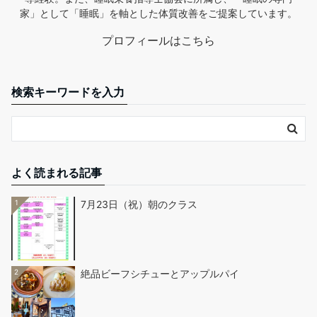
家」として「睡眠」を軸とした体質改善をご提案しています。
プロフィールはこちら
検索キーワードを入力
よく読まれる記事
1
7月23日（祝）朝のクラス
2
絶品ビーフシチューとアップルパイ