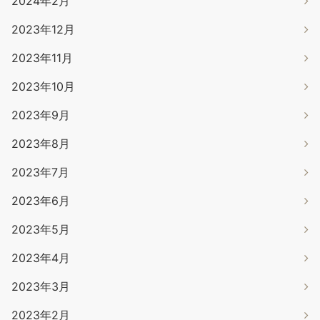
2024年2月
2023年12月
2023年11月
2023年10月
2023年9月
2023年8月
2023年7月
2023年6月
2023年5月
2023年4月
2023年3月
2023年2月