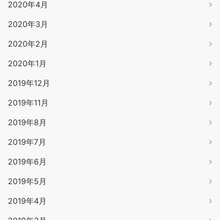
2020年4月
2020年3月
2020年2月
2020年1月
2019年12月
2019年11月
2019年8月
2019年7月
2019年6月
2019年5月
2019年4月