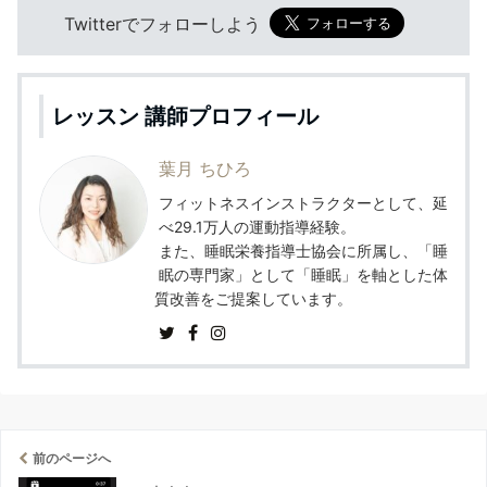
Twitterでフォローしよう
レッスン 講師プロフィール
葉月 ちひろ
フィットネスインストラクターとして、延
べ29.1万人の運動指導経験。
また、睡眠栄養指導士協会に所属し、「睡
眠の専門家」として「睡眠」を軸とした体
質改善をご提案しています。
前のページへ