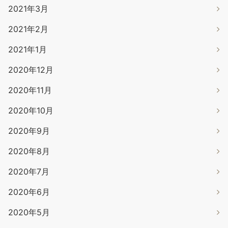
2021年3月
2021年2月
2021年1月
2020年12月
2020年11月
2020年10月
2020年9月
2020年8月
2020年7月
2020年6月
2020年5月