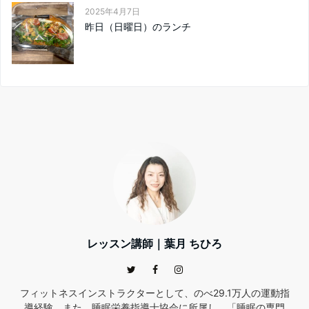
2025年4月7日
昨日（日曜日）のランチ
レッスン講師｜葉月 ちひろ
フィットネスインストラクターとして、のべ29.1万人の運動指
導経験。また、睡眠栄養指導士協会に所属し、「睡眠の専門