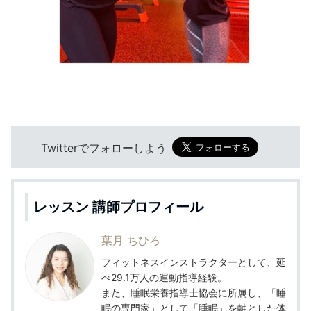
Twitterでフォローしよう
レッスン 講師プロフィール
葉月 ちひろ
フィットネスインストラクターとして、延
べ29.1万人の運動指導経験。
また、睡眠栄養指導士協会に所属し、「睡
眠の専門家」として「睡眠」を軸とした体