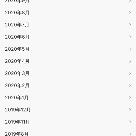
2020年9月
2020年8月
2020年7月
2020年6月
2020年5月
2020年4月
2020年3月
2020年2月
2020年1月
2019年12月
2019年11月
2019年8月