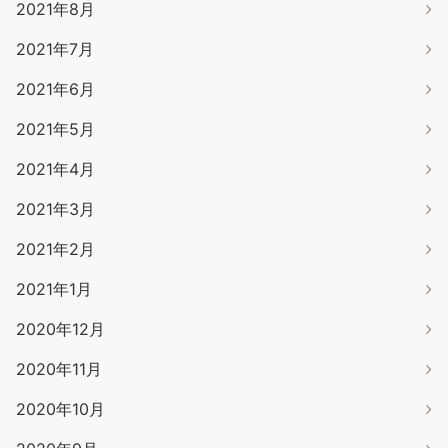
2021年8月
2021年7月
2021年6月
2021年5月
2021年4月
2021年3月
2021年2月
2021年1月
2020年12月
2020年11月
2020年10月