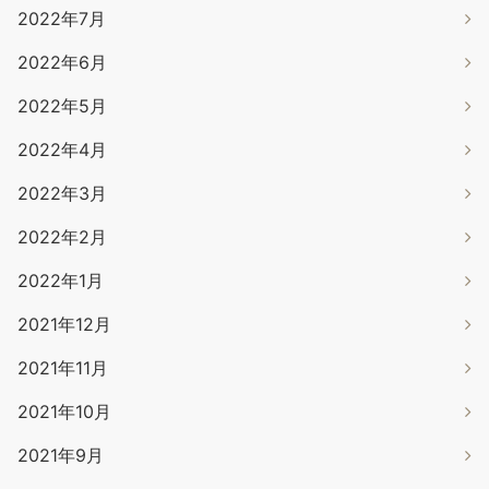
2022年7月
2022年6月
2022年5月
2022年4月
2022年3月
2022年2月
2022年1月
2021年12月
2021年11月
2021年10月
2021年9月