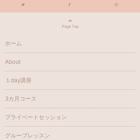
Page Top
ホーム
About
１day講座
3カ月コース
プライベートセッション
グループレッスン