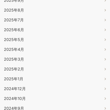
2025年9月
2025年8月
2025年7月
2025年6月
2025年5月
2025年4月
2025年3月
2025年2月
2025年1月
2024年12月
2024年10月
2024年9月