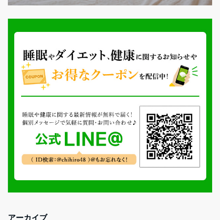
アーカイブ