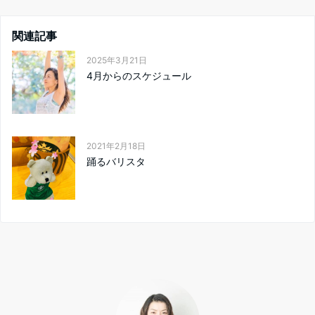
関連記事
2025年3月21日
4月からのスケジュール
2021年2月18日
踊るバリスタ