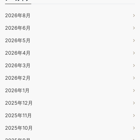
2026年8月
2026年6月
2026年5月
2026年4月
2026年3月
2026年2月
2026年1月
2025年12月
2025年11月
2025年10月