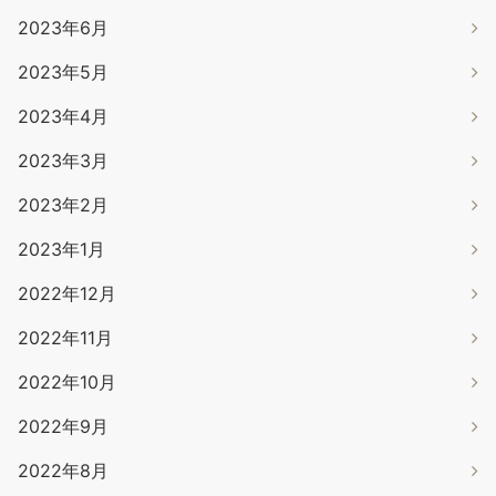
2023年6月
2023年5月
2023年4月
2023年3月
2023年2月
2023年1月
2022年12月
2022年11月
2022年10月
2022年9月
2022年8月