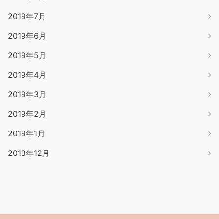
2019年7月
2019年6月
2019年5月
2019年4月
2019年3月
2019年2月
2019年1月
2018年12月