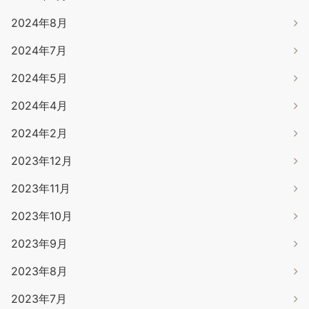
2024年8月
2024年7月
2024年5月
2024年4月
2024年2月
2023年12月
2023年11月
2023年10月
2023年9月
2023年8月
2023年7月