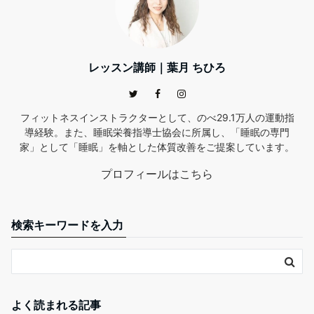
レッスン講師｜葉月 ちひろ
フィットネスインストラクターとして、のべ29.1万人の運動指
導経験。また、睡眠栄養指導士協会に所属し、「睡眠の専門
家」として「睡眠」を軸とした体質改善をご提案しています。
プロフィールはこちら
検索キーワードを入力
よく読まれる記事