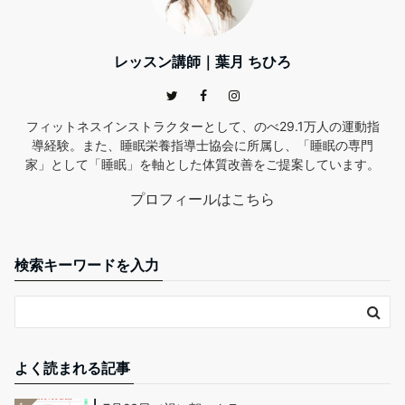
レッスン講師｜葉月 ちひろ
フィットネスインストラクターとして、のべ29.1万人の運動指
導経験。また、睡眠栄養指導士協会に所属し、「睡眠の専門
家」として「睡眠」を軸とした体質改善をご提案しています。
プロフィールはこちら
検索キーワードを入力
よく読まれる記事