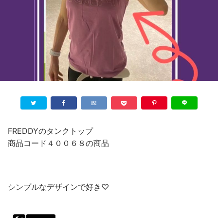
FREDDYのタンクトップ
商品コード４００６８の商品
シンプルなデザインで好き♡