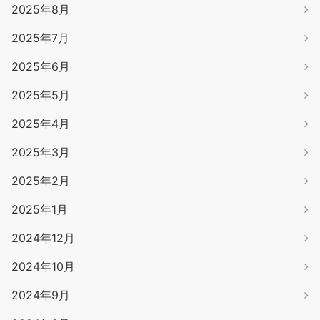
2025年8月
2025年7月
2025年6月
2025年5月
2025年4月
2025年3月
2025年2月
2025年1月
2024年12月
2024年10月
2024年9月