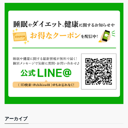
アーカイブ