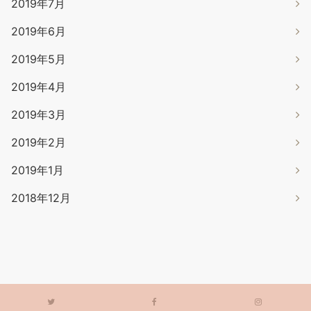
2019年7月
2019年6月
2019年5月
2019年4月
2019年3月
2019年2月
2019年1月
2018年12月