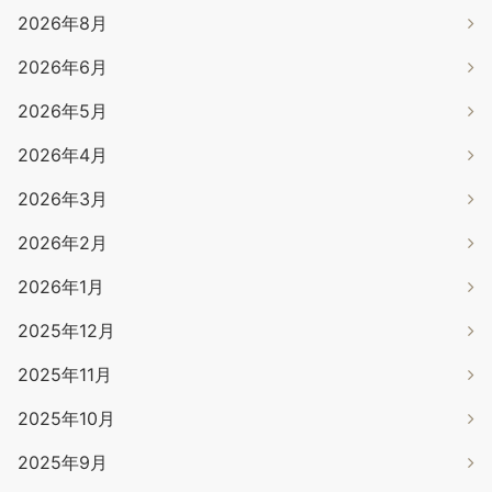
2026年8月
2026年6月
2026年5月
2026年4月
2026年3月
2026年2月
2026年1月
2025年12月
2025年11月
2025年10月
2025年9月