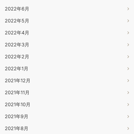
2022年6月
2022年5月
2022年4月
2022年3月
2022年2月
2022年1月
2021年12月
2021年11月
2021年10月
2021年9月
2021年8月