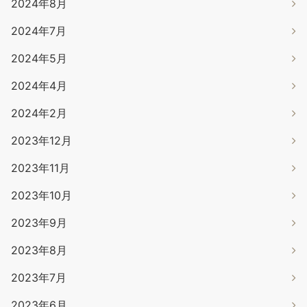
2024年8月
2024年7月
2024年5月
2024年4月
2024年2月
2023年12月
2023年11月
2023年10月
2023年9月
2023年8月
2023年7月
2023年6月