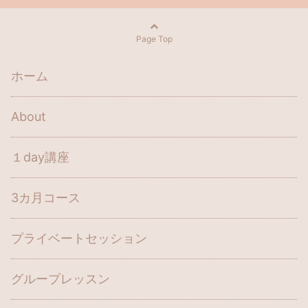
Page Top
ホーム
About
１day講座
3カ月コース
プライベートセッション
グループレッスン