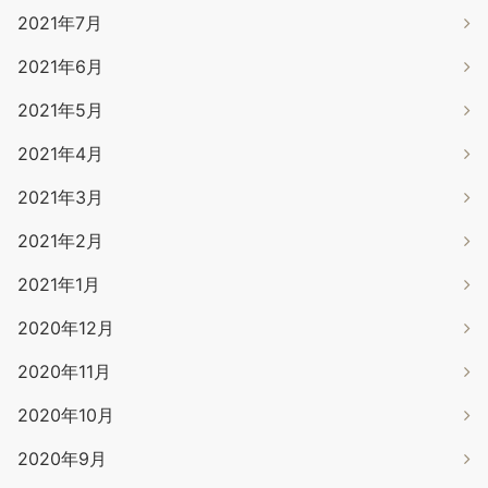
2021年7月
2021年6月
2021年5月
2021年4月
2021年3月
2021年2月
2021年1月
2020年12月
2020年11月
2020年10月
2020年9月