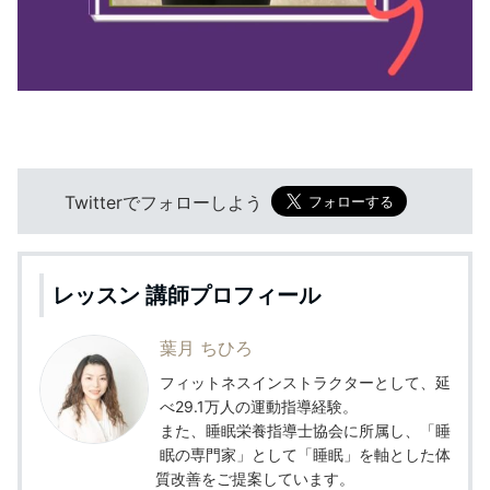
Twitterでフォローしよう
レッスン 講師プロフィール
葉月 ちひろ
フィットネスインストラクターとして、延
べ29.1万人の運動指導経験。
また、睡眠栄養指導士協会に所属し、「睡
眠の専門家」として「睡眠」を軸とした体
質改善をご提案しています。