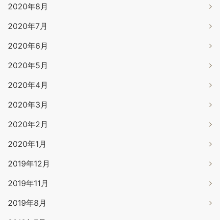
2020年8月
2020年7月
2020年6月
2020年5月
2020年4月
2020年3月
2020年2月
2020年1月
2019年12月
2019年11月
2019年8月