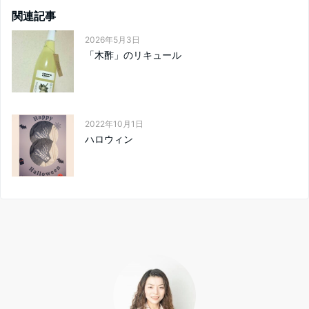
関連記事
2026年5月3日
「木酢」のリキュール
2022年10月1日
ハロウィン