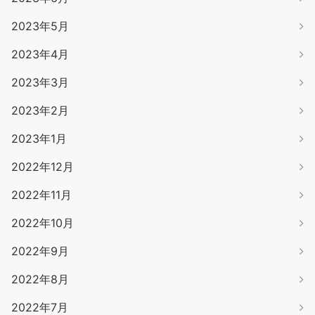
2023年5月
2023年4月
2023年3月
2023年2月
2023年1月
2022年12月
2022年11月
2022年10月
2022年9月
2022年8月
2022年7月