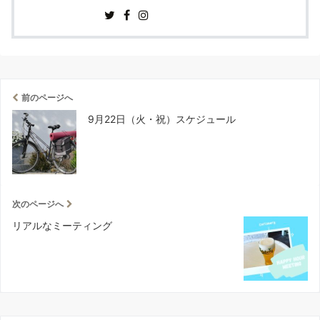
前のページへ
9月22日（火・祝）スケジュール
次のページへ
リアルなミーティング