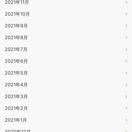
2021年11月
2021年10月
2021年9月
2021年8月
2021年7月
2021年6月
2021年5月
2021年4月
2021年3月
2021年2月
2021年1月
2020年12月