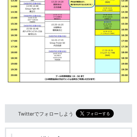
Twitterでフォローしよう