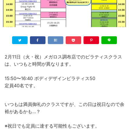
2月11日（火・祝）メガロス調布店でのピラティスクラス
は、いつもと時間が異なります。
15:50〜16:40 ボディデザインピラティス50
定員40名です。
いつもは満員御礼のクラスですが、この日は祝日なので余
裕があるかも…？
※祝日でも定員に達する可能性もございます。