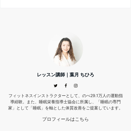
レッスン講師｜葉月 ちひろ
フィットネスインストラクターとして、のべ29.1万人の運動指
導経験。また、睡眠栄養指導士協会に所属し、「睡眠の専門
家」として「睡眠」を軸とした体質改善をご提案しています。
プロフィールはこちら