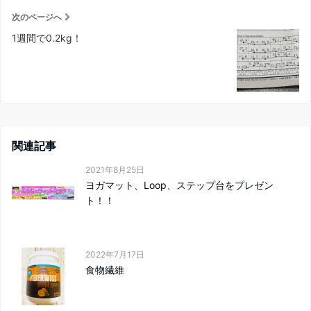
次のページへ
1週間で0.2kg！
関連記事
2021年8月25日
ヨガマット、Loop、ステップ台をプレゼン
ト！！
2022年7月17日
食物繊維