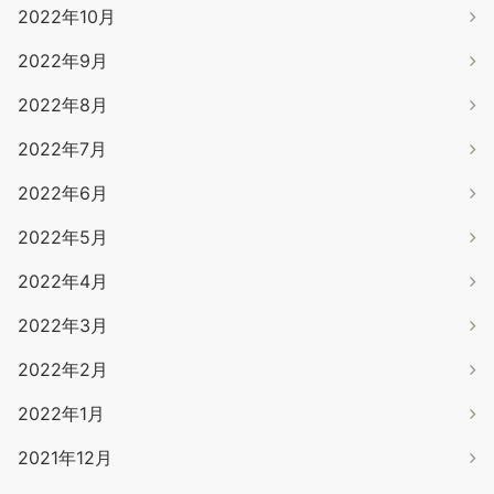
2022年10月
2022年9月
2022年8月
2022年7月
2022年6月
2022年5月
2022年4月
2022年3月
2022年2月
2022年1月
2021年12月