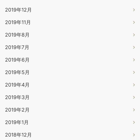
2019年12月
2019年11月
2019年8月
2019年7月
2019年6月
2019年5月
2019年4月
2019年3月
2019年2月
2019年1月
2018年12月