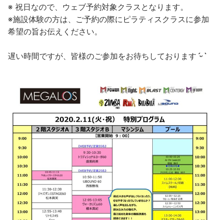
※ 祝日なので、ウェブ予約対象クラスとなります。
※施設体験の方は、ご予約の際にピラティスクラスに参加
希望の旨お伝えください。
遅い時間ですが、皆様のご参加をお待ちしております
ˊᵕˋ