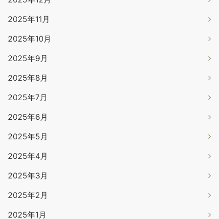
2025年11月
2025年10月
2025年9月
2025年8月
2025年7月
2025年6月
2025年5月
2025年4月
2025年3月
2025年2月
2025年1月