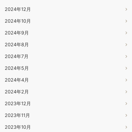
2024年12月
2024年10月
2024年9月
2024年8月
2024年7月
2024年5月
2024年4月
2024年2月
2023年12月
2023年11月
2023年10月