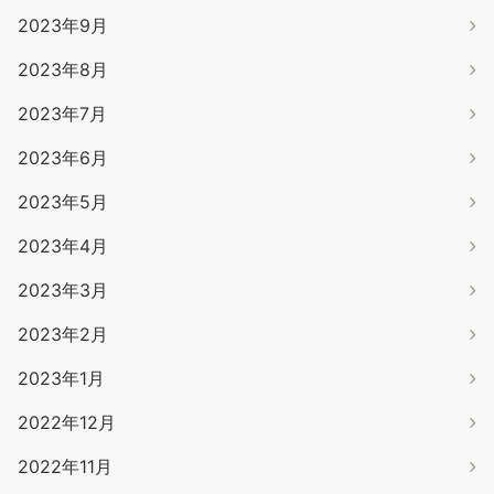
2023年9月
2023年8月
2023年7月
2023年6月
2023年5月
2023年4月
2023年3月
2023年2月
2023年1月
2022年12月
2022年11月