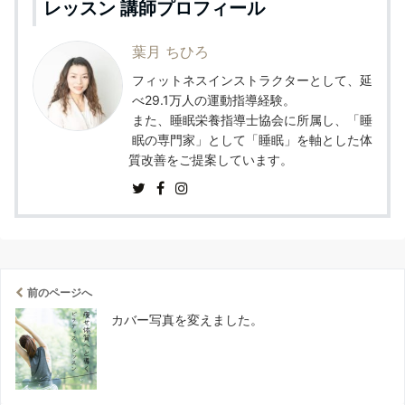
レッスン 講師プロフィール
葉月 ちひろ
フィットネスインストラクターとして、延
べ29.1万人の運動指導経験。
また、睡眠栄養指導士協会に所属し、「睡
眠の専門家」として「睡眠」を軸とした体
質改善をご提案しています。
前のページへ
カバー写真を変えました。