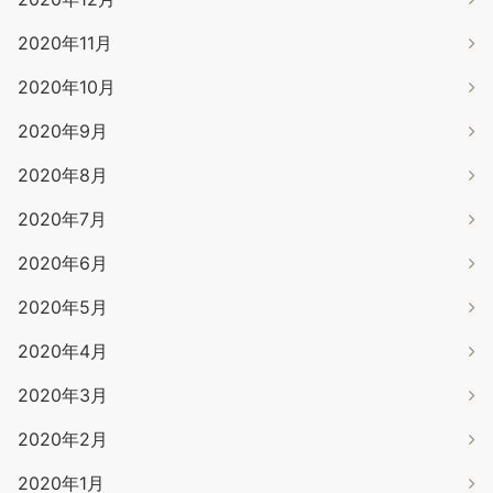
2020年11月
2020年10月
2020年9月
2020年8月
2020年7月
2020年6月
2020年5月
2020年4月
2020年3月
2020年2月
2020年1月