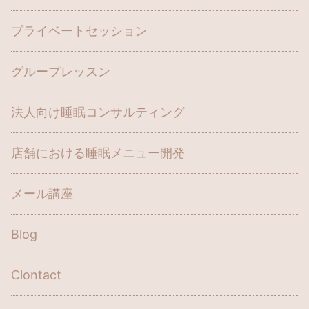
プライベートセッション
グループレッスン
法人向け睡眠コンサルティング
店舗における睡眠メニュー開発
メール講座
Blog
Clontact