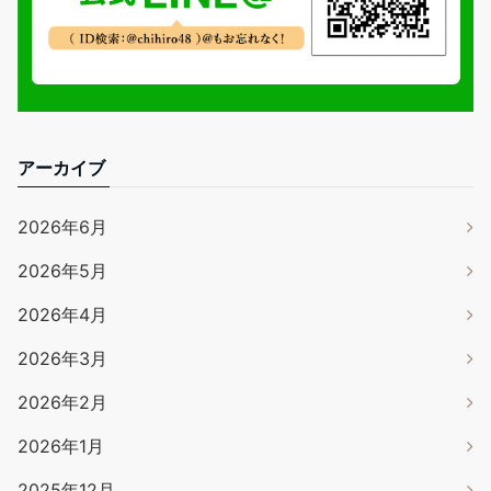
アーカイブ
2026年6月
2026年5月
2026年4月
2026年3月
2026年2月
2026年1月
2025年12月