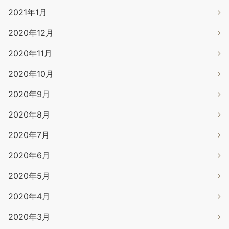
2021年1月
2020年12月
2020年11月
2020年10月
2020年9月
2020年8月
2020年7月
2020年6月
2020年5月
2020年4月
2020年3月