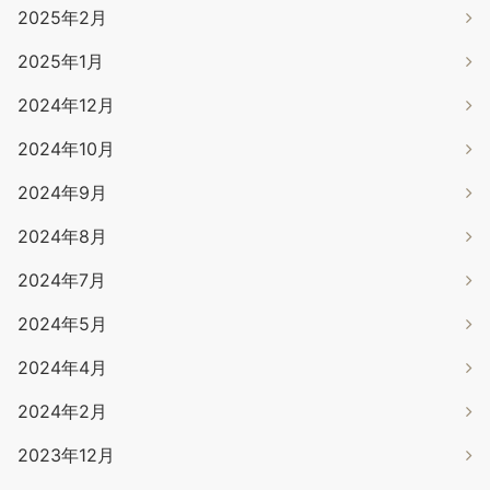
2025年2月
2025年1月
2024年12月
2024年10月
2024年9月
2024年8月
2024年7月
2024年5月
2024年4月
2024年2月
2023年12月