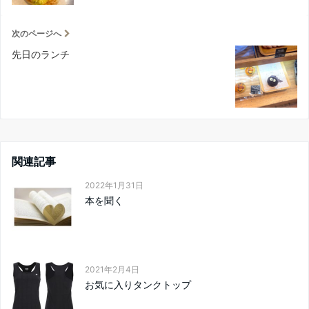
次のページへ
先日のランチ
関連記事
2022年1月31日
本を聞く
2021年2月4日
お気に入りタンクトップ