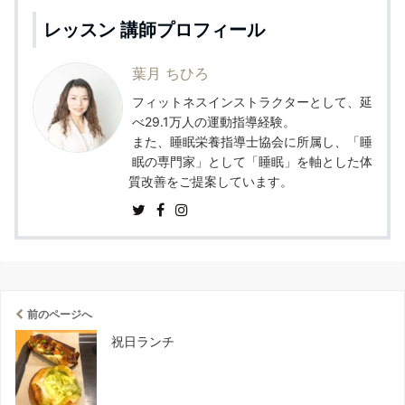
レッスン 講師プロフィール
葉月 ちひろ
フィットネスインストラクターとして、延
べ29.1万人の運動指導経験。
また、睡眠栄養指導士協会に所属し、「睡
眠の専門家」として「睡眠」を軸とした体
質改善をご提案しています。
前のページへ
祝日ランチ