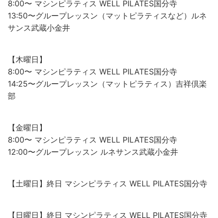
8:00〜 マシンピラティス WELL PILATES国分寺
13:50〜グループレッスン（マットピラティスなど）ルネ
サンス武蔵小金井
【木曜日】
8:00〜 マシンピラティス WELL PILATES国分寺
14:25〜グループレッスン（マットピラティス）吉祥倶楽
部
【金曜日】
8:00〜 マシンピラティス WELL PILATES国分寺
12:00〜グループレッスン ルネサンス武蔵小金井
【土曜日】終日 マシンピラティス WELL PILATES国分寺
【日曜日】終日 マシンピラティス WELL PILATES国分寺