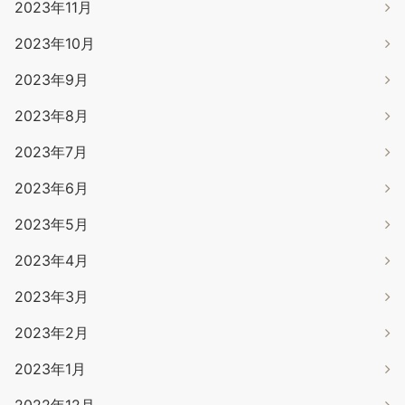
2023年11月
2023年10月
2023年9月
2023年8月
2023年7月
2023年6月
2023年5月
2023年4月
2023年3月
2023年2月
2023年1月
2022年12月