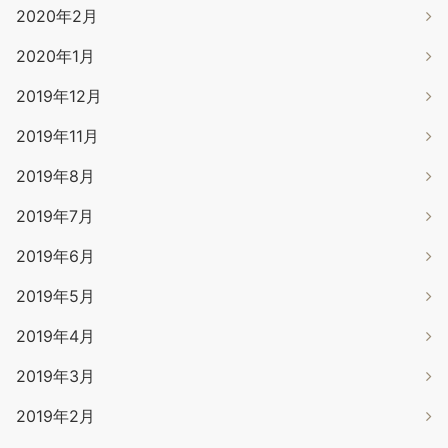
2020年2月
2020年1月
2019年12月
2019年11月
2019年8月
2019年7月
2019年6月
2019年5月
2019年4月
2019年3月
2019年2月