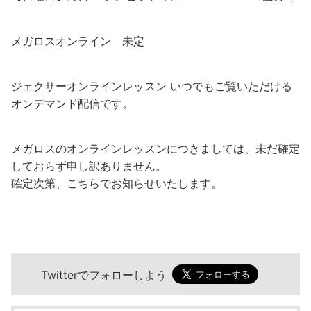
メガロスオンライン 未定
ジェクサーオンラインレッスン いつでもご覧いただける
オンデマンド配信です。
メガロスのオンラインレッスンにつきましては、未だ確定
しておらず申し訳ありません。
確定次第、こちらでお知らせいたします。
Twitterでフォローしよう