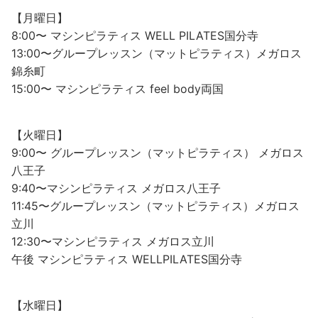
【月曜日】
8:00〜 マシンピラティス WELL PILATES国分寺
13:00〜グループレッスン（マットピラティス）メガロス
錦糸町
15:00〜 マシンピラティス feel body両国
【火曜日】
9:00〜 グループレッスン（マットピラティス） メガロス
八王子
9:40〜マシンピラティス メガロス八王子
11:45〜グループレッスン（マットピラティス）メガロス
立川
12:30〜マシンピラティス メガロス立川
午後 マシンピラティス WELLPILATES国分寺
【水曜日】