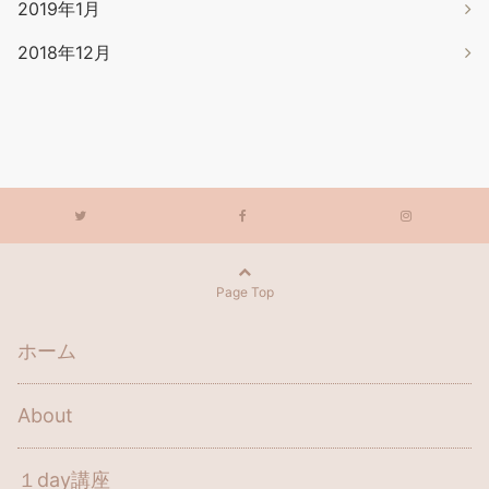
2019年1月
2018年12月
Page Top
ホーム
About
１day講座