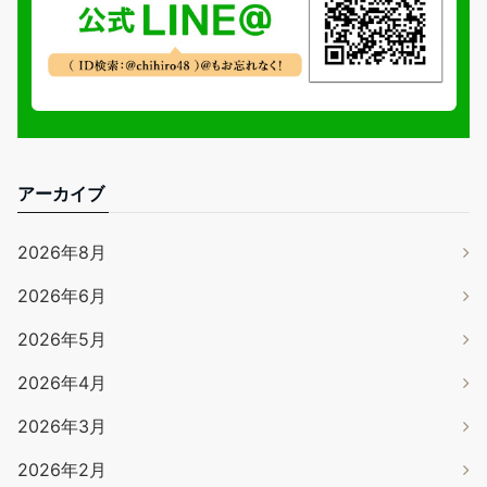
アーカイブ
2026年8月
2026年6月
2026年5月
2026年4月
2026年3月
2026年2月