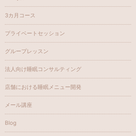
3カ月コース
プライベートセッション
グループレッスン
法人向け睡眠コンサルティング
店舗における睡眠メニュー開発
メール講座
Blog