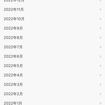
2022年11月
2022年10月
2022年9月
2022年8月
2022年7月
2022年6月
2022年5月
2022年4月
2022年3月
2022年2月
2022年1月