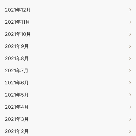
2021年12月
2021年11月
2021年10月
2021年9月
2021年8月
2021年7月
2021年6月
2021年5月
2021年4月
2021年3月
2021年2月