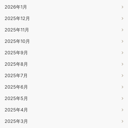
2026年1月
2025年12月
2025年11月
2025年10月
2025年9月
2025年8月
2025年7月
2025年6月
2025年5月
2025年4月
2025年3月