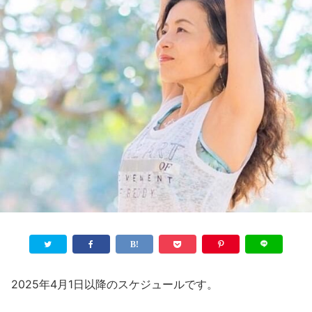
2025年4月1日以降のスケジュールです。