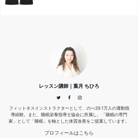
レッスン講師｜葉月 ちひろ
フィットネスインストラクターとして、のべ29.1万人の運動指
導経験。また、睡眠栄養指導士協会に所属し、「睡眠の専門
家」として「睡眠」を軸とした体質改善をご提案しています。
プロフィールはこちら