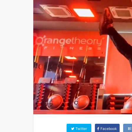
Twitter
Facebook