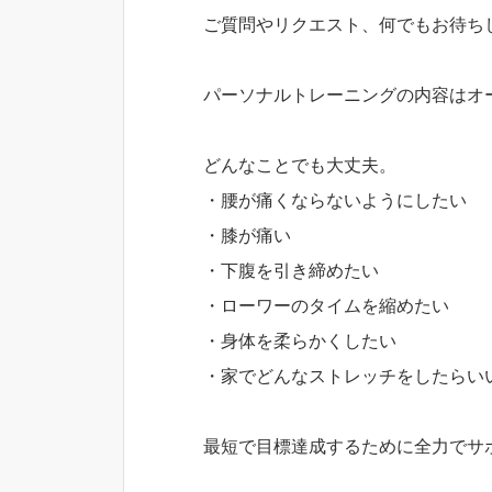
ご質問やリクエスト、何でもお待ちし
パーソナルトレーニングの内容はオ
どんなことでも大丈夫。
・腰が痛くならないようにしたい
・膝が痛い
・下腹を引き締めたい
・ローワーのタイムを縮めたい
・身体を柔らかくしたい
・家でどんなストレッチをしたらい
最短で目標達成するために全力でサポ