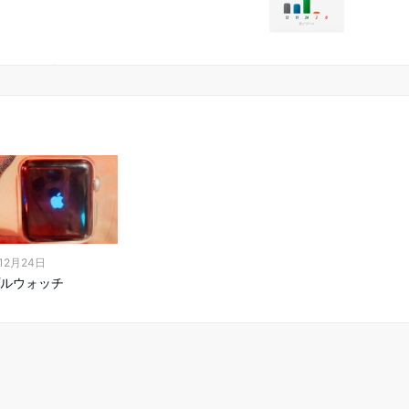
12月24日
ルウォッチ