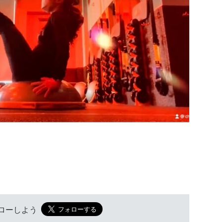
フォローしよう