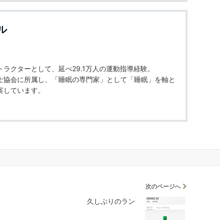
ル
ラクターとして、延べ29.1万人の運動指導経験。
士協会に所属し、「睡眠の専門家」として「睡眠」を軸と
案しています。
次のページへ
久しぶりのラン