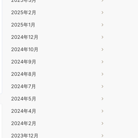
2025年2月
2025年1月
2024年12月
2024年10月
2024年9月
2024年8月
2024年7月
2024年5月
2024年4月
2024年2月
2023年12月