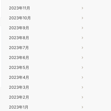
2023年11月
2023年10月
2023年9月
2023年8月
2023年7月
2023年6月
2023年5月
2023年4月
2023年3月
2023年2月
2023年1月