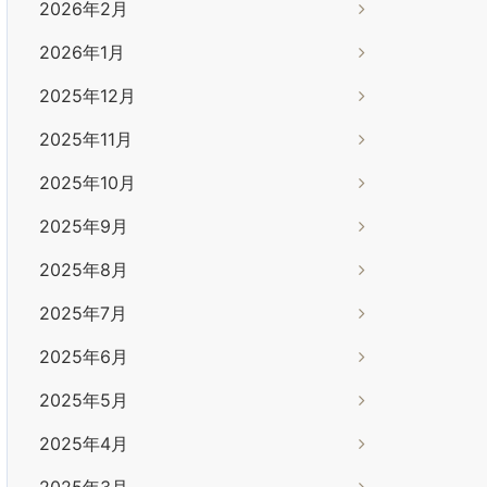
2026年2月
2026年1月
2025年12月
2025年11月
2025年10月
2025年9月
2025年8月
2025年7月
2025年6月
2025年5月
2025年4月
2025年3月