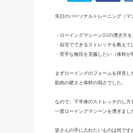
先日のパーソナルトレーニング（マ
・ローイングマシーン🚣‍♂️の漕ぎ
・自宅でできるストレッチを教えて
・苦手な種目を克服したい（体幹が
まずローイングのフォームを拝見し
筋肉の硬さと体幹の弱さでした。
なので、下半身のストレッチのし方
一度ローイングマシーンを漕ぎました🚣
皆さんの手に入れたいものは何です