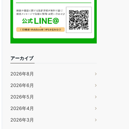
アーカイブ
2026年8月
2026年6月
2026年5月
2026年4月
2026年3月