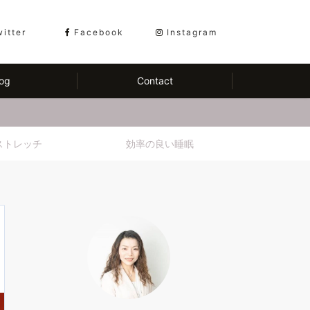
witter
Facebook
Instagram
og
Contact
ストレッチ
効率の良い睡眠