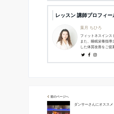
レッスン 講師プロフィー
葉月 ちひろ
フィットネスインスト
また、睡眠栄養指導
した体質改善をご提
前のページへ
ダンサーさんにオススメ