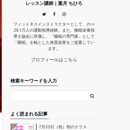
レッスン講師｜葉月 ちひろ
フィットネスインストラクターとして、のべ
29.1万人の運動指導経験。また、睡眠栄養指
導士協会に所属し、「睡眠の専門家」として
「睡眠」を軸とした体質改善をご提案してい
ます。
プロフィールはこちら
検索キーワードを入力
よく読まれる記事
1
7月23日（祝）朝のクラス