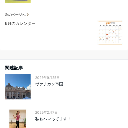
次のページへ
6月のカレンダー
関連記事
2025年9月25日
ヴァチカン市国
2022年2月7日
私もハマってます！