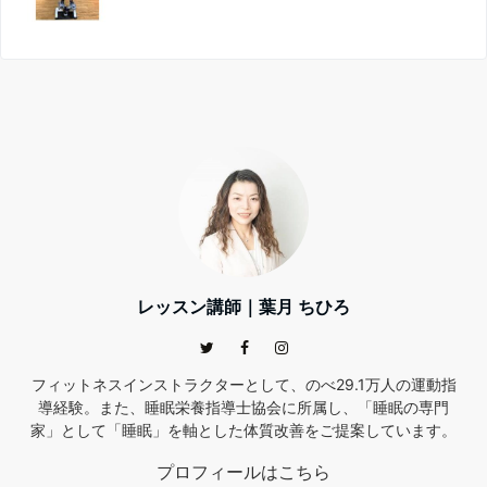
レッスン講師｜葉月 ちひろ
フィットネスインストラクターとして、のべ29.1万人の運動指
導経験。また、睡眠栄養指導士協会に所属し、「睡眠の専門
家」として「睡眠」を軸とした体質改善をご提案しています。
プロフィールはこちら