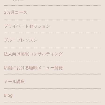
3カ月コース
プライベートセッション
グループレッスン
法人向け睡眠コンサルティング
店舗における睡眠メニュー開発
メール講座
Blog