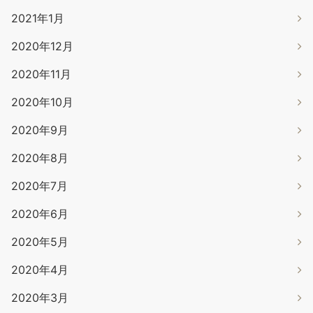
2021年1月
2020年12月
2020年11月
2020年10月
2020年9月
2020年8月
2020年7月
2020年6月
2020年5月
2020年4月
2020年3月