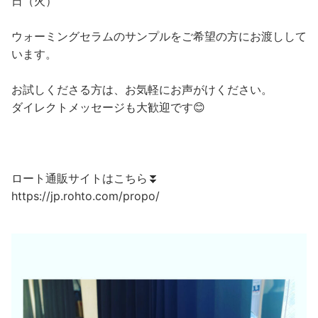
日（火）
ウォーミングセラムのサンプルをご希望の方にお渡しして
います。
お試しくださる方は、お気軽にお声がけください。
ダイレクトメッセージも大歓迎です😊
ロート通販サイトはこちら⏬
https://jp.rohto.com/propo/