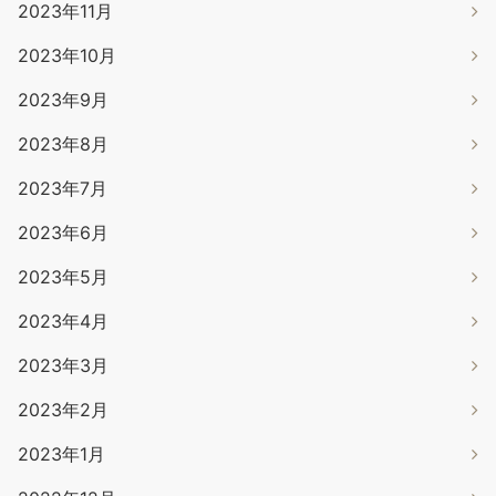
2023年11月
2023年10月
2023年9月
2023年8月
2023年7月
2023年6月
2023年5月
2023年4月
2023年3月
2023年2月
2023年1月