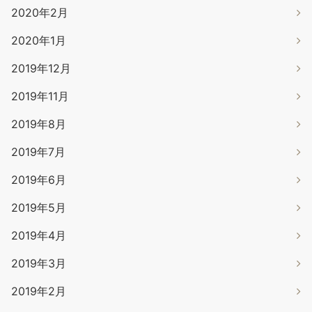
2020年2月
2020年1月
2019年12月
2019年11月
2019年8月
2019年7月
2019年6月
2019年5月
2019年4月
2019年3月
2019年2月