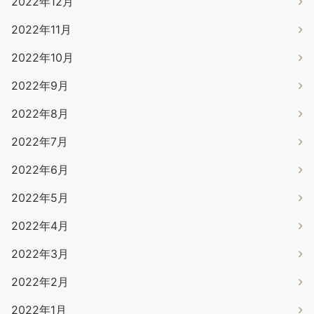
2022年12月
2022年11月
2022年10月
2022年9月
2022年8月
2022年7月
2022年6月
2022年5月
2022年4月
2022年3月
2022年2月
2022年1月