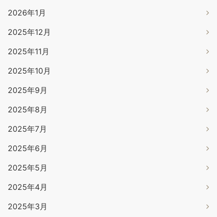
2026年1月
2025年12月
2025年11月
2025年10月
2025年9月
2025年8月
2025年7月
2025年6月
2025年5月
2025年4月
2025年3月