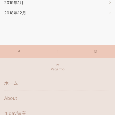
2019年1月
2018年12月
Page Top
ホーム
About
１day講座