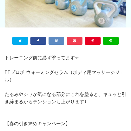
トレーニング前に必ず塗ってます✨
❤️‍🔥プロポ ウォーミングセラム（ボディ用マッサージジェ
ル）
たるみやシワが気になる部分にこれを塗ると、キュッと引
き締まるからテンションも上がります⤴️
【春の引き締めキャンペーン】