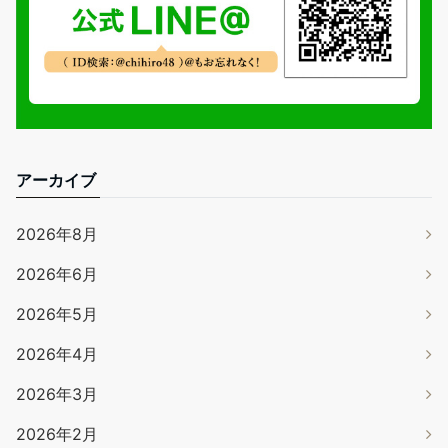
アーカイブ
2026年8月
2026年6月
2026年5月
2026年4月
2026年3月
2026年2月