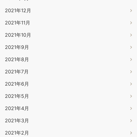
2021年12月
2021年11月
2021年10月
2021年9月
2021年8月
2021年7月
2021年6月
2021年5月
2021年4月
2021年3月
2021年2月