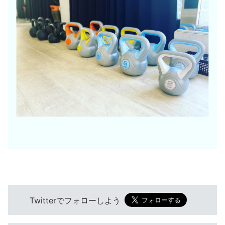
Twitterでフォローしよう