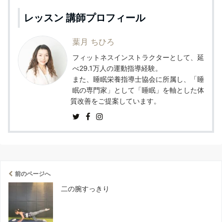
レッスン 講師プロフィール
葉月 ちひろ
フィットネスインストラクターとして、延
べ29.1万人の運動指導経験。
また、睡眠栄養指導士協会に所属し、「睡
眠の専門家」として「睡眠」を軸とした体
質改善をご提案しています。
前のページへ
二の腕すっきり