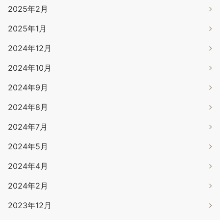
2025年2月
2025年1月
2024年12月
2024年10月
2024年9月
2024年8月
2024年7月
2024年5月
2024年4月
2024年2月
2023年12月