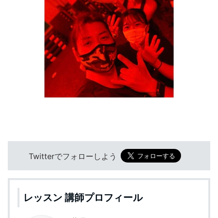
Twitterでフォローしよう
レッスン 講師プロフィール