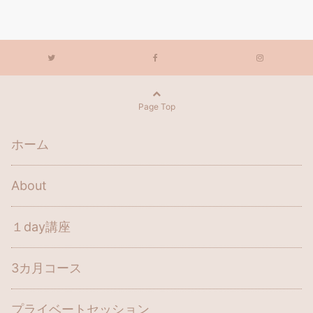
Page Top
ホーム
About
１day講座
3カ月コース
プライベートセッション