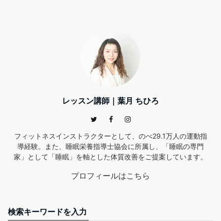
レッスン講師｜葉月 ちひろ
フィットネスインストラクターとして、のべ29.1万人の運動指
導経験。また、睡眠栄養指導士協会に所属し、「睡眠の専門
家」として「睡眠」を軸とした体質改善をご提案しています。
プロフィールはこちら
検索キーワードを入力