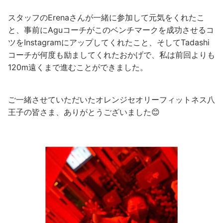
スタッフのErenaさんが一緒に参加して元気をくれたこ
と、事前にAguコーチがこのベンチマークを成功させるコ
ツをInstagramにアップしてくれたこと、そしてTadashi
コーチが何度も励ましてくれたおかげで、私は前回よりも
120m遠くまで進むことができました。
ご一緒させていただいたオレンジセオリーフィットネス八
王子の皆さま、ありがとうございました😊