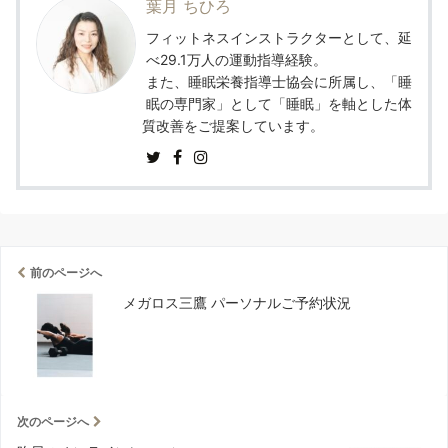
葉月 ちひろ
フィットネスインストラクターとして、延
べ29.1万人の運動指導経験。
また、睡眠栄養指導士協会に所属し、「睡
眠の専門家」として「睡眠」を軸とした体
質改善をご提案しています。
前のページへ
メガロス三鷹 パーソナルご予約状況
次のページへ