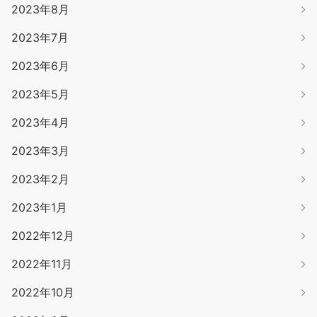
2023年8月
2023年7月
2023年6月
2023年5月
2023年4月
2023年3月
2023年2月
2023年1月
2022年12月
2022年11月
2022年10月