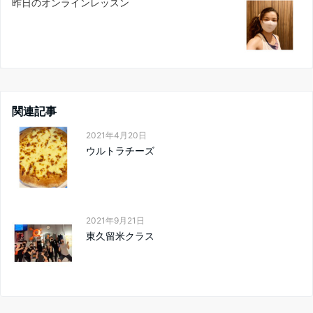
昨日のオンラインレッスン
関連記事
2021年4月20日
ウルトラチーズ
2021年9月21日
東久留米クラス