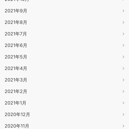
2021年9月
2021年8月
2021年7月
2021年6月
2021年5月
2021年4月
2021年3月
2021年2月
2021年1月
2020年12月
2020年11月