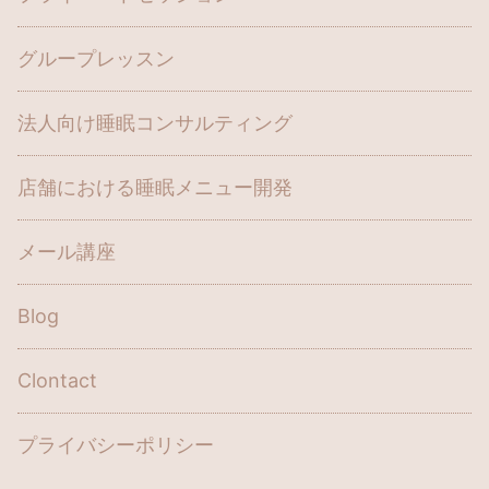
グループレッスン
法人向け睡眠コンサルティング
店舗における睡眠メニュー開発
メール講座
Blog
Clontact
プライバシーポリシー