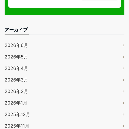
アーカイブ
2026年6月
2026年5月
2026年4月
2026年3月
2026年2月
2026年1月
2025年12月
2025年11月