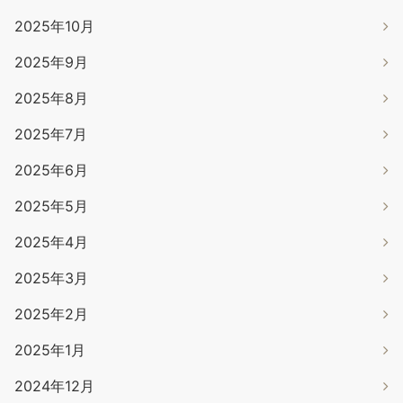
2025年10月
2025年9月
2025年8月
2025年7月
2025年6月
2025年5月
2025年4月
2025年3月
2025年2月
2025年1月
2024年12月