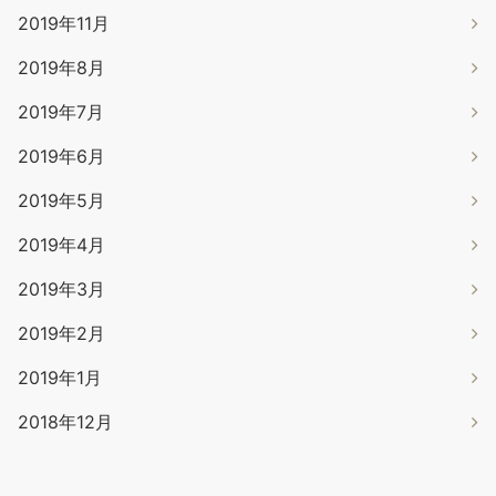
2019年11月
2019年8月
2019年7月
2019年6月
2019年5月
2019年4月
2019年3月
2019年2月
2019年1月
2018年12月