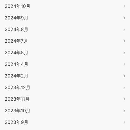
2024年10月
2024年9月
2024年8月
2024年7月
2024年5月
2024年4月
2024年2月
2023年12月
2023年11月
2023年10月
2023年9月