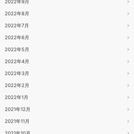
2022年9月
2022年8月
2022年7月
2022年6月
2022年5月
2022年4月
2022年3月
2022年2月
2022年1月
2021年12月
2021年11月
2021年10月