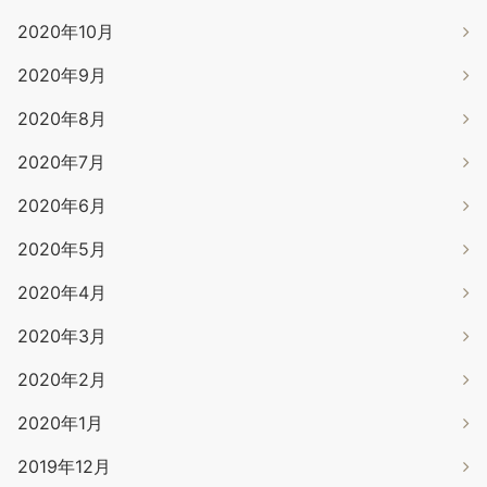
2020年10月
2020年9月
2020年8月
2020年7月
2020年6月
2020年5月
2020年4月
2020年3月
2020年2月
2020年1月
2019年12月