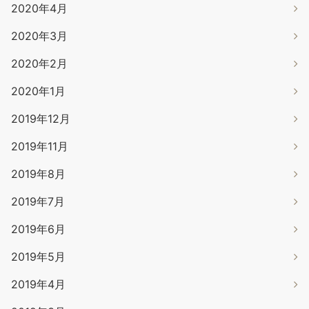
2020年4月
2020年3月
2020年2月
2020年1月
2019年12月
2019年11月
2019年8月
2019年7月
2019年6月
2019年5月
2019年4月