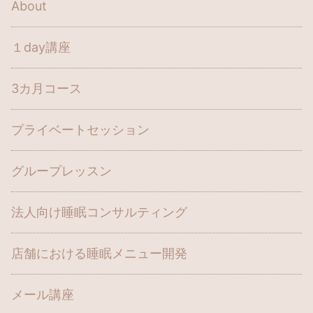
About
１day講座
3カ月コース
プライベートセッション
グループレッスン
法人向け睡眠コンサルティング
店舗における睡眠メニュー開発
メール講座