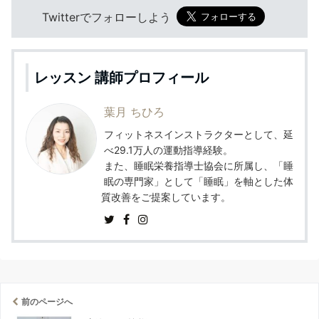
Twitterでフォローしよう
レッスン 講師プロフィール
葉月 ちひろ
フィットネスインストラクターとして、延
べ29.1万人の運動指導経験。
また、睡眠栄養指導士協会に所属し、「睡
眠の専門家」として「睡眠」を軸とした体
質改善をご提案しています。
前のページへ