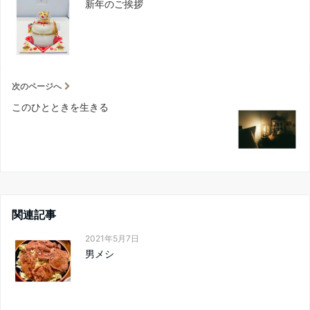
新年のご挨拶
次のページへ
このひとときを生きる
関連記事
2021年5月7日
男メシ