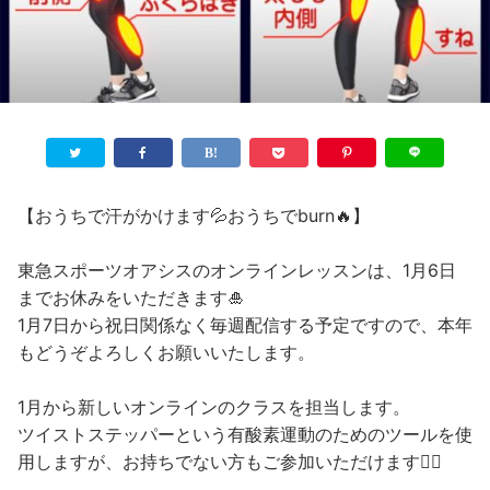
【おうちで汗がかけます💦おうちでburn🔥】
東急スポーツオアシスのオンラインレッスンは、1月6日
までお休みをいただきます🎍
1月7日から祝日関係なく毎週配信する予定ですので、本年
もどうぞよろしくお願いいたします。
1月から新しいオンラインのクラスを担当します。
ツイストステッパーという有酸素運動のためのツールを使
用しますが、お持ちでない方もご参加いただけます🙆‍♀️