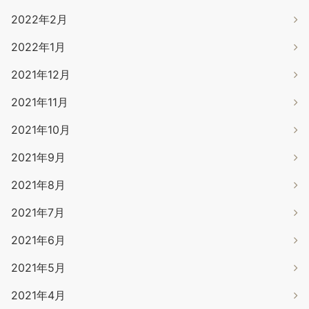
2022年2月
2022年1月
2021年12月
2021年11月
2021年10月
2021年9月
2021年8月
2021年7月
2021年6月
2021年5月
2021年4月