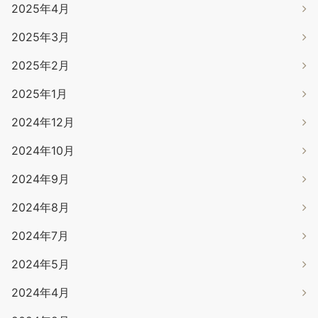
2025年4月
2025年3月
2025年2月
2025年1月
2024年12月
2024年10月
2024年9月
2024年8月
2024年7月
2024年5月
2024年4月