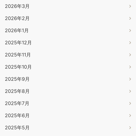
2026年3月
2026年2月
2026年1月
2025年12月
2025年11月
2025年10月
2025年9月
2025年8月
2025年7月
2025年6月
2025年5月