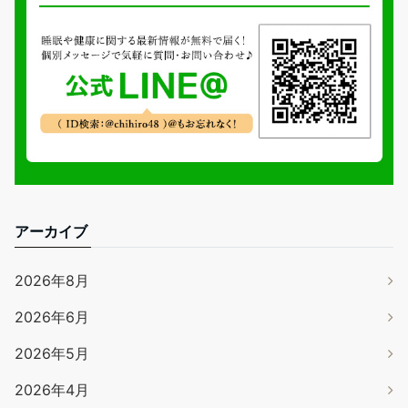
アーカイブ
2026年8月
2026年6月
2026年5月
2026年4月