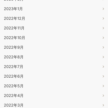
2023年1月
2022年12月
2022年11月
2022年10月
2022年9月
2022年8月
2022年7月
2022年6月
2022年5月
2022年4月
2022年3月