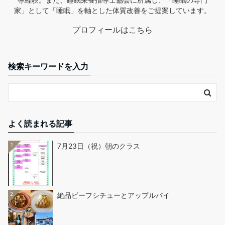
家」として「睡眠」を軸とした体質改善をご提案しています。
プロフィールはこちら
検索キーワードを入力
よく読まれる記事
1
7月23日（祝）朝のクラス
2
絶品ビーフシチューとアップルパイ