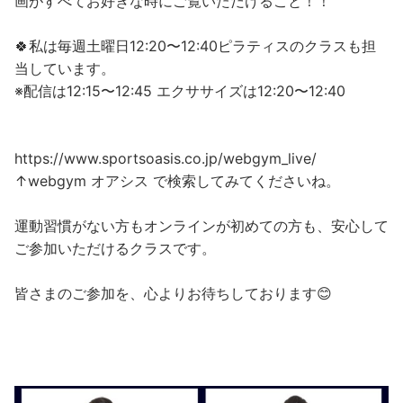
画がすべてお好きな時にご覧いただけること！！
🍀私は毎週土曜日12:20〜12:40ピラティスのクラスも担
当しています。
※配信は12:15〜12:45 エクササイズは12:20〜12:40
https://www.sportsoasis.co.jp/webgym_live/
↑webgym オアシス で検索してみてくださいね。
運動習慣がない方もオンラインが初めての方も、安心して
ご参加いただけるクラスです。
皆さまのご参加を、心よりお待ちしております😊