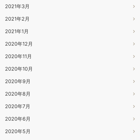
2021年3月
2021年2月
2021年1月
2020年12月
2020年11月
2020年10月
2020年9月
2020年8月
2020年7月
2020年6月
2020年5月