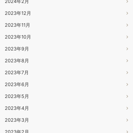
2024年2月
2023年12月
2023年11月
2023年10月
2023年9月
2023年8月
2023年7月
2023年6月
2023年5月
2023年4月
2023年3月
2023年2月