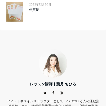
2022年12月20日
年賀状
レッスン講師｜葉月 ちひろ
フィットネスインストラクターとして、のべ29.1万人の運動指
導経験。また、睡眠栄養指導士協会に所属し、「睡眠の専門