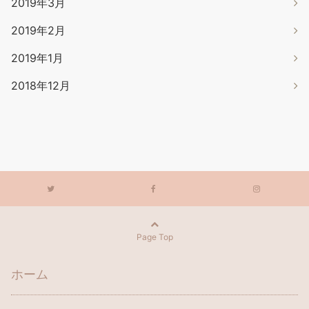
2019年3月
2019年2月
2019年1月
2018年12月
Page Top
ホーム