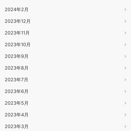
2024年2月
2023年12月
2023年11月
2023年10月
2023年9月
2023年8月
2023年7月
2023年6月
2023年5月
2023年4月
2023年3月