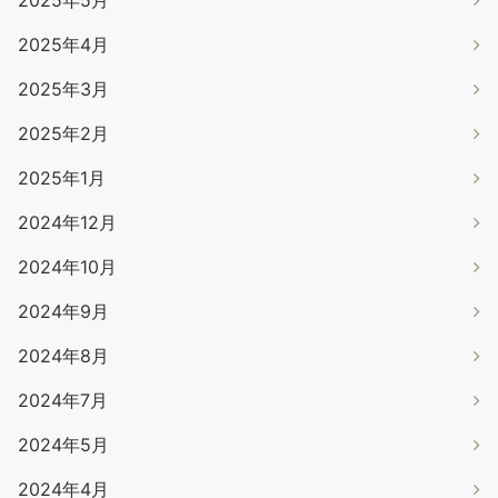
2025年5月
2025年4月
2025年3月
2025年2月
2025年1月
2024年12月
2024年10月
2024年9月
2024年8月
2024年7月
2024年5月
2024年4月