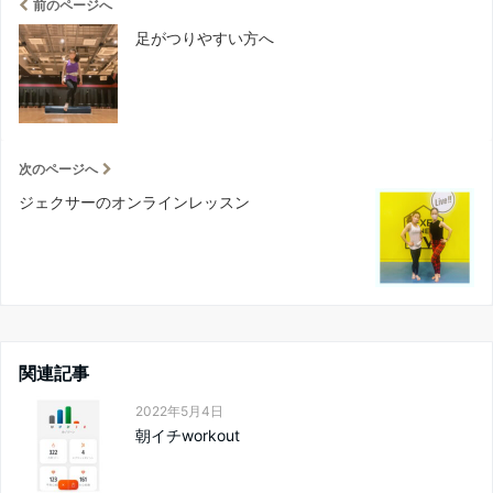
前のページへ
足がつりやすい方へ
次のページへ
ジェクサーのオンラインレッスン
関連記事
2022年5月4日
朝イチworkout