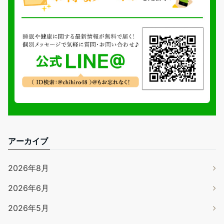
アーカイブ
2026年8月
2026年6月
2026年5月