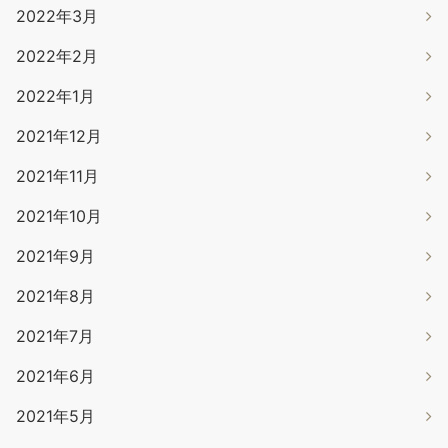
2022年3月
2022年2月
2022年1月
2021年12月
2021年11月
2021年10月
2021年9月
2021年8月
2021年7月
2021年6月
2021年5月