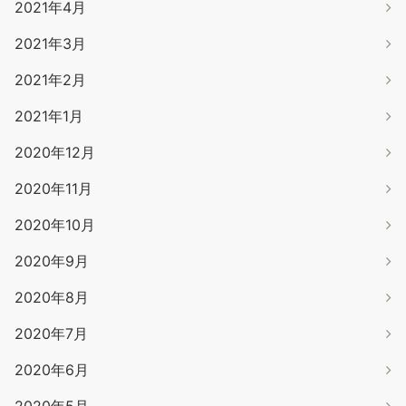
2021年4月
2021年3月
2021年2月
2021年1月
2020年12月
2020年11月
2020年10月
2020年9月
2020年8月
2020年7月
2020年6月