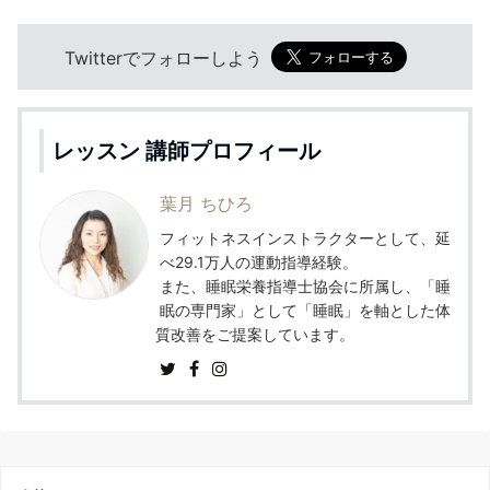
Twitterでフォローしよう
レッスン 講師プロフィール
葉月 ちひろ
フィットネスインストラクターとして、延
べ29.1万人の運動指導経験。
また、睡眠栄養指導士協会に所属し、「睡
眠の専門家」として「睡眠」を軸とした体
質改善をご提案しています。