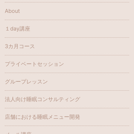
About
１day講座
3カ月コース
プライベートセッション
グループレッスン
法人向け睡眠コンサルティング
店舗における睡眠メニュー開発