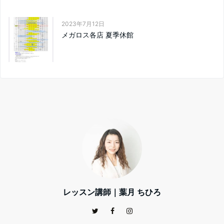
2023年7月12日
メガロス各店 夏季休館
レッスン講師｜葉月 ちひろ