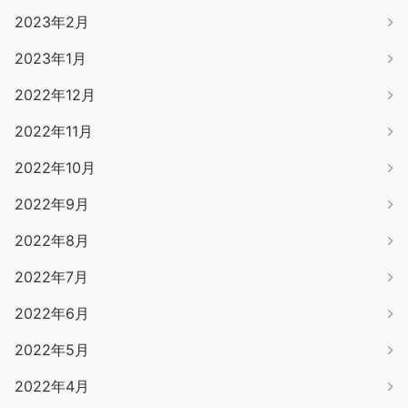
2023年2月
2023年1月
2022年12月
2022年11月
2022年10月
2022年9月
2022年8月
2022年7月
2022年6月
2022年5月
2022年4月