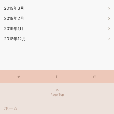
2019年3月
2019年2月
2019年1月
2018年12月
Page Top
ホーム