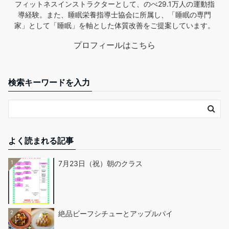
フィットネスインストラクターとして、のべ29.1万人の運動指
導経験。また、睡眠栄養指導士協会に所属し、「睡眠の専門
家」として「睡眠」を軸とした体質改善をご提案しています。
プロフィールはこちら
検索キーワードを入力
よく読まれる記事
1
7月23日（祝）朝のクラス
2
絶品ビーフシチューとアップルパイ