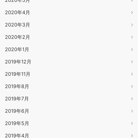
2020年5月
2020年4月
2020年3月
2020年2月
2020年1月
2019年12月
2019年11月
2019年8月
2019年7月
2019年6月
2019年5月
2019年4月