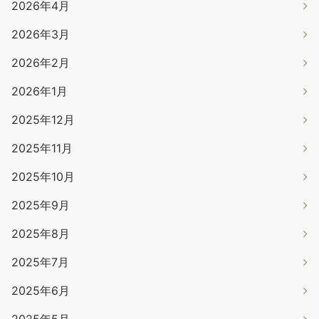
2026年4月
2026年3月
2026年2月
2026年1月
2025年12月
2025年11月
2025年10月
2025年9月
2025年8月
2025年7月
2025年6月