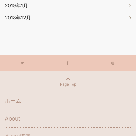
2019年1月
2018年12月
Page Top
ホーム
About