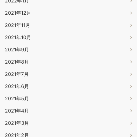
2022年1月
2021年12月
2021年11月
2021年10月
2021年9月
2021年8月
2021年7月
2021年6月
2021年5月
2021年4月
2021年3月
2021年2月