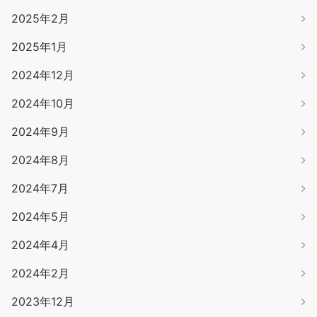
2025年2月
2025年1月
2024年12月
2024年10月
2024年9月
2024年8月
2024年7月
2024年5月
2024年4月
2024年2月
2023年12月