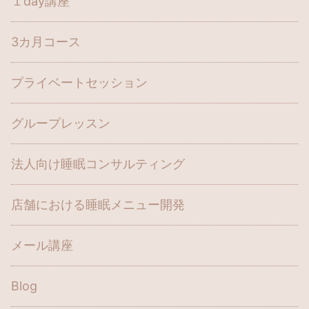
１day講座
3カ月コース
プライベートセッション
グループレッスン
法人向け睡眠コンサルティング
店舗における睡眠メニュー開発
メール講座
Blog