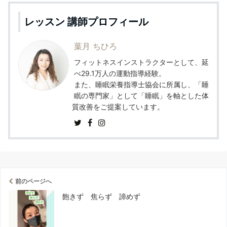
レッスン 講師プロフィール
葉月 ちひろ
フィットネスインストラクターとして、延
べ29.1万人の運動指導経験。
また、睡眠栄養指導士協会に所属し、「睡
眠の専門家」として「睡眠」を軸とした体
質改善をご提案しています。
前のページへ
飽きず 焦らず 諦めず