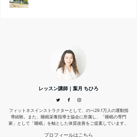
レッスン講師｜葉月 ちひろ
フィットネスインストラクターとして、のべ29.1万人の運動指
導経験。また、睡眠栄養指導士協会に所属し、「睡眠の専門
家」として「睡眠」を軸とした体質改善をご提案しています。
プロフィールはこちら