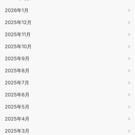
2026年1月
2025年12月
2025年11月
2025年10月
2025年9月
2025年8月
2025年7月
2025年6月
2025年5月
2025年4月
2025年3月