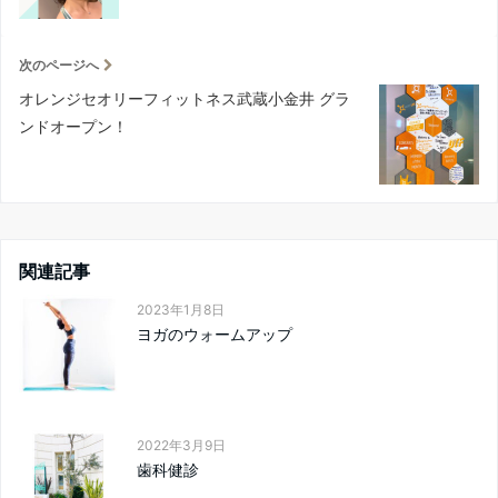
次のページへ
オレンジセオリーフィットネス武蔵小金井 グラ
ンドオープン！
関連記事
2023年1月8日
ヨガのウォームアップ
2022年3月9日
歯科健診