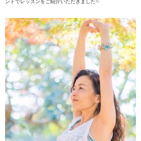
ントでレッスンをご紹介いただきました✨