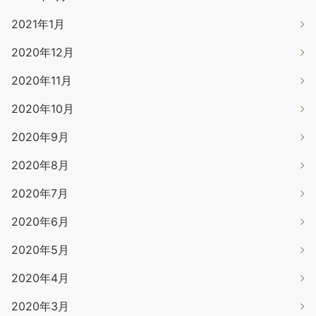
2021年1月
2020年12月
2020年11月
2020年10月
2020年9月
2020年8月
2020年7月
2020年6月
2020年5月
2020年4月
2020年3月