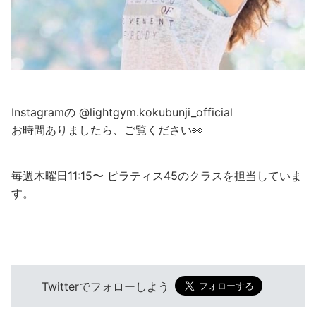
Instagramの @lightgym.kokubunji_official
お時間ありましたら、ご覧ください👀
毎週木曜日11:15〜 ピラティス45のクラスを担当していま
す。
Twitterでフォローしよう