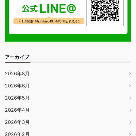
アーカイブ
2026年8月
2026年6月
2026年5月
2026年4月
2026年3月
2026年2月