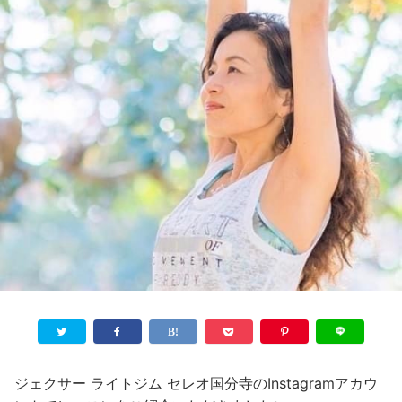
ジェクサー ライトジム セレオ国分寺のInstagramアカウ