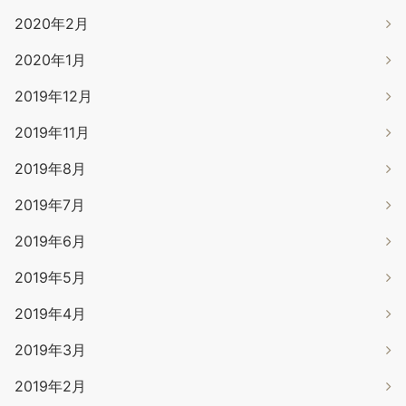
2020年2月
2020年1月
2019年12月
2019年11月
2019年8月
2019年7月
2019年6月
2019年5月
2019年4月
2019年3月
2019年2月