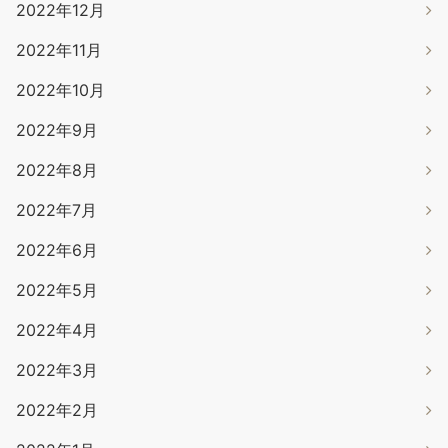
2022年12月
2022年11月
2022年10月
2022年9月
2022年8月
2022年7月
2022年6月
2022年5月
2022年4月
2022年3月
2022年2月