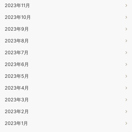
2023年11月
2023年10月
2023年9月
2023年8月
2023年7月
2023年6月
2023年5月
2023年4月
2023年3月
2023年2月
2023年1月