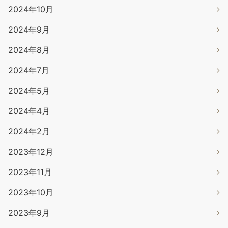
2024年10月
2024年9月
2024年8月
2024年7月
2024年5月
2024年4月
2024年2月
2023年12月
2023年11月
2023年10月
2023年9月