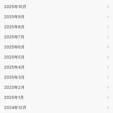
2025年10月
2025年9月
2025年8月
2025年7月
2025年6月
2025年5月
2025年4月
2025年3月
2025年2月
2025年1月
2024年12月