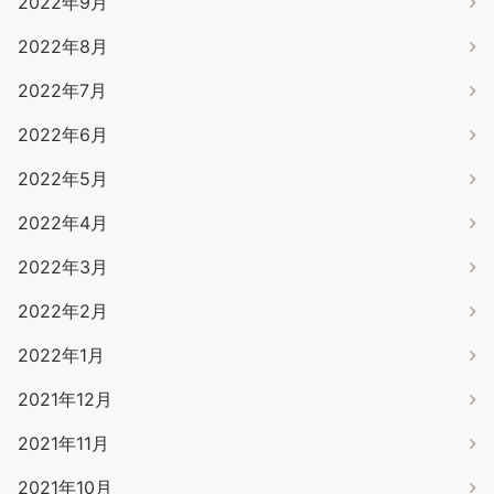
2022年9月
2022年8月
2022年7月
2022年6月
2022年5月
2022年4月
2022年3月
2022年2月
2022年1月
2021年12月
2021年11月
2021年10月