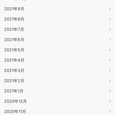
2021年9月
2021年8月
2021年7月
2021年6月
2021年5月
2021年4月
2021年3月
2021年2月
2021年1月
2020年12月
2020年11月