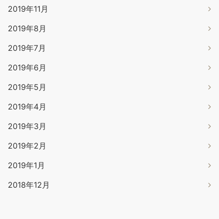
2019年11月
2019年8月
2019年7月
2019年6月
2019年5月
2019年4月
2019年3月
2019年2月
2019年1月
2018年12月