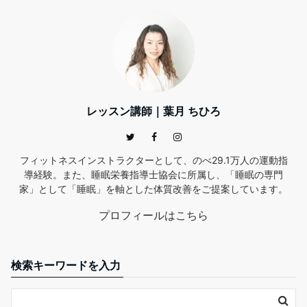
レッスン講師｜葉月 ちひろ
フィットネスインストラクターとして、のべ29.1万人の運動指
導経験。また、睡眠栄養指導士協会に所属し、「睡眠の専門
家」として「睡眠」を軸とした体質改善をご提案しています。
プロフィールはこちら
検索キーワードを入力