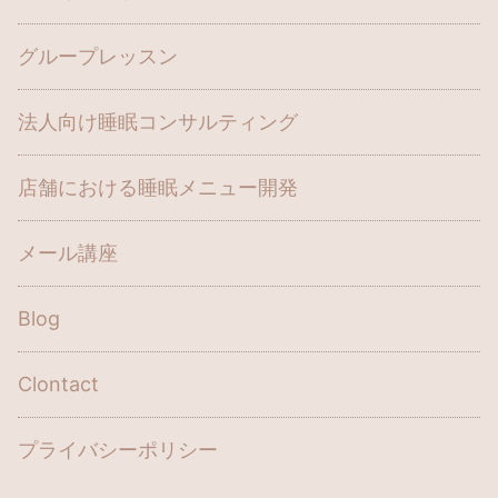
グループレッスン
法人向け睡眠コンサルティング
店舗における睡眠メニュー開発
メール講座
Blog
Clontact
プライバシーポリシー