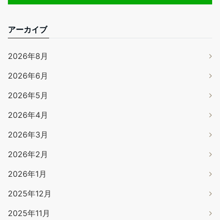
アーカイブ
2026年8月
2026年6月
2026年5月
2026年4月
2026年3月
2026年2月
2026年1月
2025年12月
2025年11月