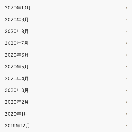
2020年10月
2020年9月
2020年8月
2020年7月
2020年6月
2020年5月
2020年4月
2020年3月
2020年2月
2020年1月
2019年12月