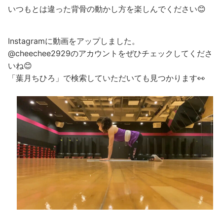
いつもとは違った背骨の動かし方を楽しんでください😊
Instagramに動画をアップしました。
@cheechee2929のアカウントをぜひチェックしてくださ
いね😊
「葉月ちひろ」で検索していただいても見つかります👀