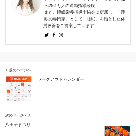
べ29.1万人の運動指導経験。
また、睡眠栄養指導士協会に所属し、「睡
眠の専門家」として「睡眠」を軸とした体
質改善をご提案しています。
前のページへ
ワークアウトカレンダー
次のページへ
八王子まつり