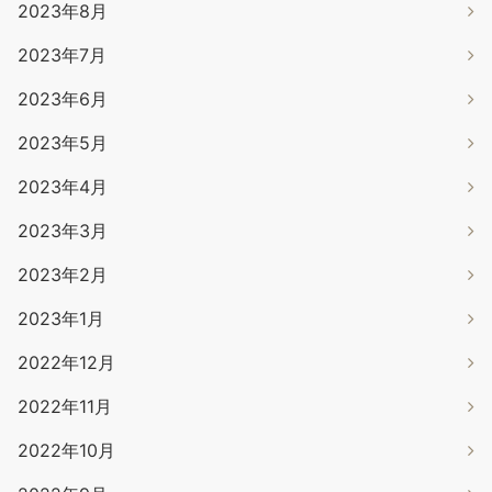
2023年8月
2023年7月
2023年6月
2023年5月
2023年4月
2023年3月
2023年2月
2023年1月
2022年12月
2022年11月
2022年10月