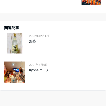
関連記事
2022年12月17日
泡盛
2021年4月6日
Kyoheiコーチ