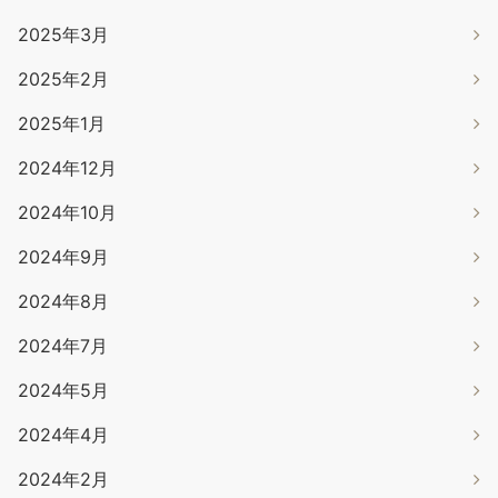
2025年3月
2025年2月
2025年1月
2024年12月
2024年10月
2024年9月
2024年8月
2024年7月
2024年5月
2024年4月
2024年2月