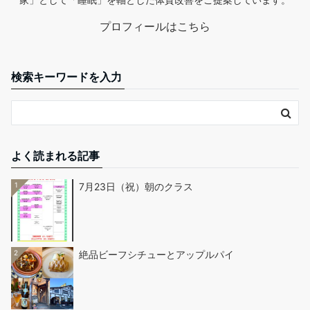
プロフィールはこちら
検索キーワードを入力
よく読まれる記事
1
7月23日（祝）朝のクラス
2
絶品ビーフシチューとアップルパイ