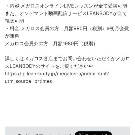
・内容:メガロスオンラインLIVEレッスンが全て受講可能
また、オンデマンド動画配信サービスLEANBODYが全て
視聴可能
・料金:メガロス会員の方 月額980円（税別）※初月会費
が無料
メガロス会員外の方 月額1980円（税別）
詳しくはメガロス各店までお問い合わせいただくかメガロ
スLEANBODYのサイトをご覧ください👀
https://lp.lean-body.jp/megalos-a/index.html?
utm_source=prtimes