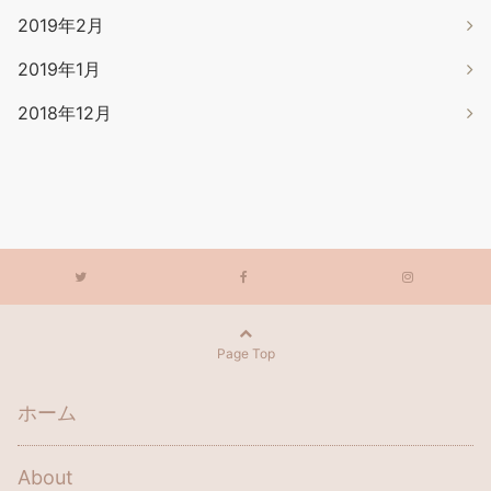
2019年2月
2019年1月
2018年12月
Page Top
ホーム
About