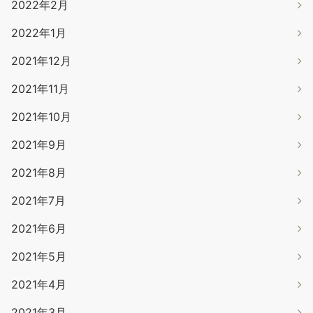
2022年2月
2022年1月
2021年12月
2021年11月
2021年10月
2021年9月
2021年8月
2021年7月
2021年6月
2021年5月
2021年4月
2021年3月