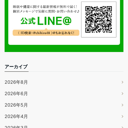
アーカイブ
2026年8月
2026年6月
2026年5月
2026年4月
2026年3月