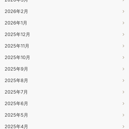
2026年2月
2026年1月
2025年12月
2025年11月
2025年10月
2025年9月
2025年8月
2025年7月
2025年6月
2025年5月
2025年4月