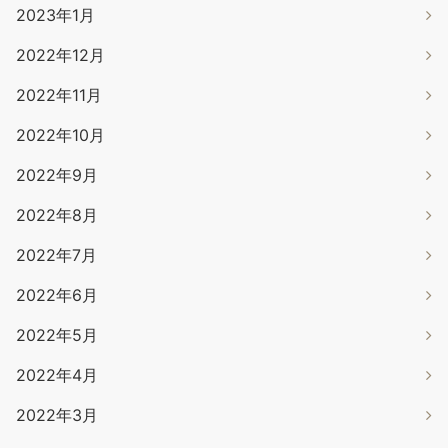
2023年1月
2022年12月
2022年11月
2022年10月
2022年9月
2022年8月
2022年7月
2022年6月
2022年5月
2022年4月
2022年3月