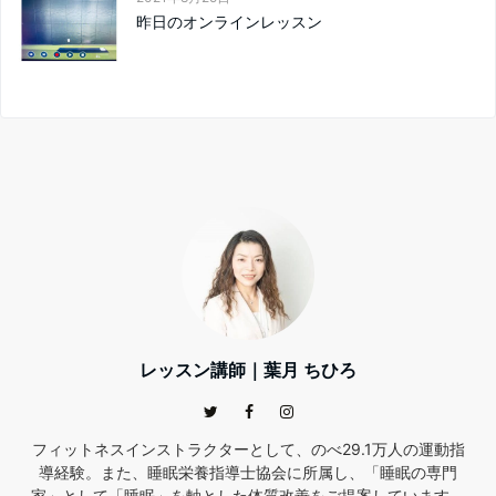
昨日のオンラインレッスン
レッスン講師｜葉月 ちひろ
フィットネスインストラクターとして、のべ29.1万人の運動指
導経験。また、睡眠栄養指導士協会に所属し、「睡眠の専門
家」として「睡眠」を軸とした体質改善をご提案しています。