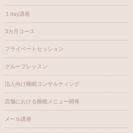
１day講座
3カ月コース
プライベートセッション
グループレッスン
法人向け睡眠コンサルティング
店舗における睡眠メニュー開発
メール講座