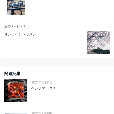
次のページへ
オンラインレッスン
関連記事
2021年5月21日
ベンチマーク！！
2021年8月25日