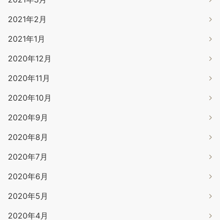
2021年2月
2021年1月
2020年12月
2020年11月
2020年10月
2020年9月
2020年8月
2020年7月
2020年6月
2020年5月
2020年4月