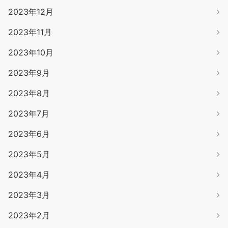
2023年12月
2023年11月
2023年10月
2023年9月
2023年8月
2023年7月
2023年6月
2023年5月
2023年4月
2023年3月
2023年2月