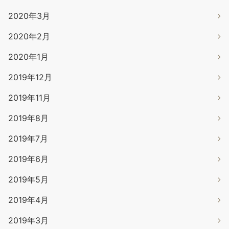
2020年3月
2020年2月
2020年1月
2019年12月
2019年11月
2019年8月
2019年7月
2019年6月
2019年5月
2019年4月
2019年3月