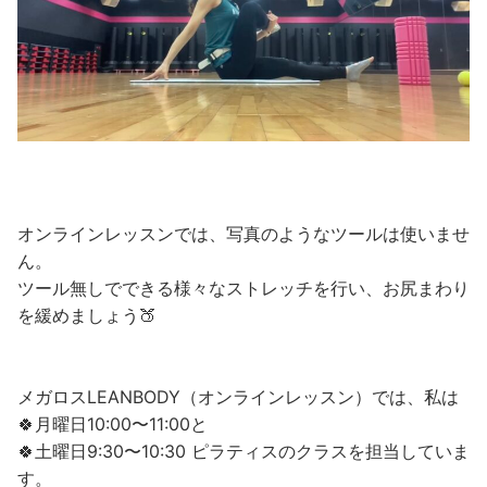
オンラインレッスンでは、写真のようなツールは使いませ
ん。
ツール無しでできる様々なストレッチを行い、お尻まわり
を緩めましょう🍑
メガロスLEANBODY（オンラインレッスン）では、私は
🍀月曜日10:00〜11:00と
🍀土曜日9:30〜10:30 ピラティスのクラスを担当していま
す。