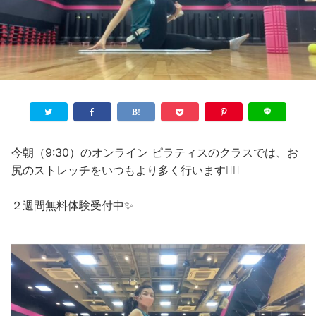
今朝（9:30）のオンライン ピラティスのクラスでは、お
尻のストレッチをいつもより多く行います🧘‍♀️
２週間無料体験受付中✨