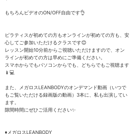
もちろんビデオのON/OFF自由です👌
ピラティスが初めての方もオンラインが初めての方も、安
心してご参加いただけるクラスです😊
レッスン開始10分前からご視聴いただけますので、オン
ラインが初めての方は早めにご準備ください。
スマホからでもパソコンからでも、どちらでもご視聴ます
📱💻
また、メガロスLEANBODYのオンデマンド動画（いつで
もご覧いただける録画版の動画）3本に、私も出演してい
ます。
隙間時間にぜひご活用ください✨
♦︎メガロスLEANBODY