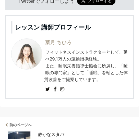
Twitterでフォローしよう
レッスン 講師プロフィール
葉月 ちひろ
フィットネスインストラクターとして、延
べ29.1万人の運動指導経験。
また、睡眠栄養指導士協会に所属し、「睡
眠の専門家」として「睡眠」を軸とした体
質改善をご提案しています。
前のページへ
静かなスタバ