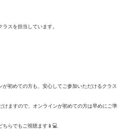
ィスのクラスを担当しています。
ンが初めての方も、安心してご参加いただけるクラス
ただけますので、オンラインが初めての方は早めにご準
ちらでもご視聴ます📱💻