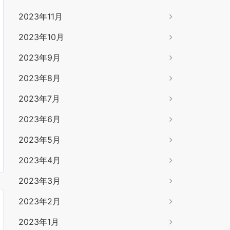
2023年11月
2023年10月
2023年9月
2023年8月
2023年7月
2023年6月
2023年5月
2023年4月
2023年3月
2023年2月
2023年1月