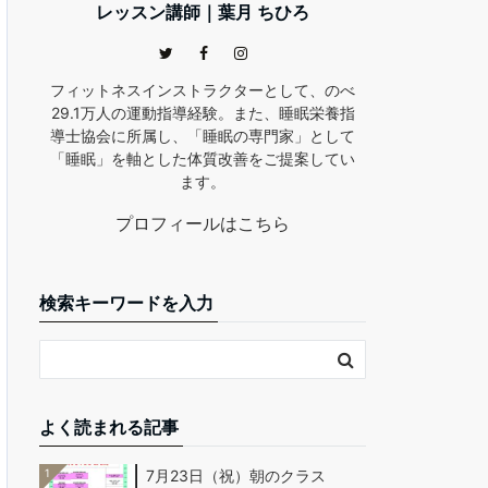
レッスン講師｜葉月 ちひろ
フィットネスインストラクターとして、のべ
29.1万人の運動指導経験。また、睡眠栄養指
導士協会に所属し、「睡眠の専門家」として
「睡眠」を軸とした体質改善をご提案してい
ます。
プロフィールはこちら
検索キーワードを入力
よく読まれる記事
1
7月23日（祝）朝のクラス