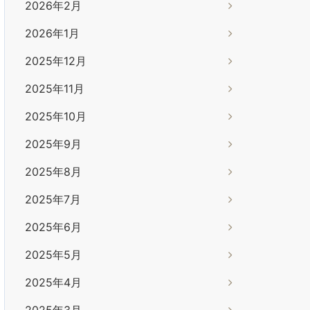
2026年2月
2026年1月
2025年12月
2025年11月
2025年10月
2025年9月
2025年8月
2025年7月
2025年6月
2025年5月
2025年4月
2025年3月