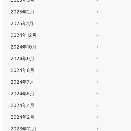
2025年2月
2025年1月
2024年12月
2024年10月
2024年9月
2024年8月
2024年7月
2024年5月
2024年4月
2024年2月
2023年12月