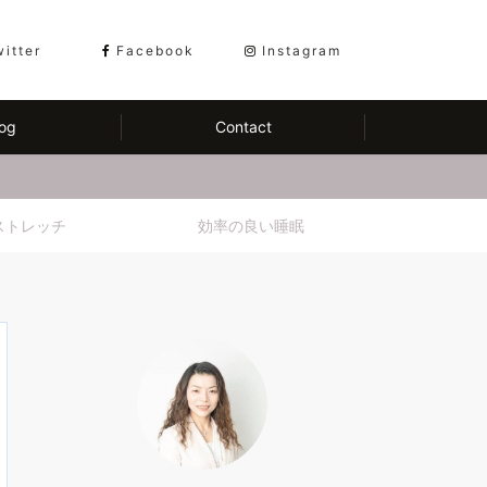
witter
Facebook
Instagram
og
Contact
ストレッチ
効率の良い睡眠