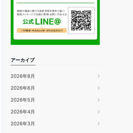
アーカイブ
2026年8月
2026年6月
2026年5月
2026年4月
2026年3月