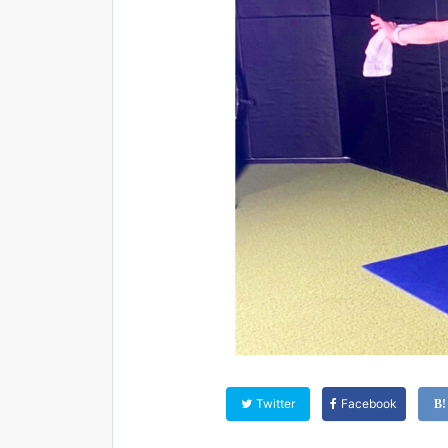
Twitter
Facebook