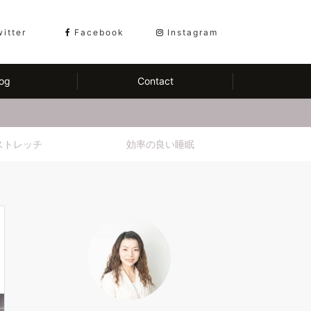
witter
Facebook
Instagram
og
Contact
ストレッチ
効率の良い睡眠