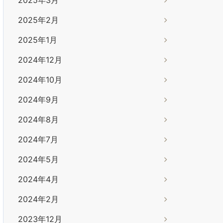
2025年2月
2025年1月
2024年12月
2024年10月
2024年9月
2024年8月
2024年7月
2024年5月
2024年4月
2024年2月
2023年12月