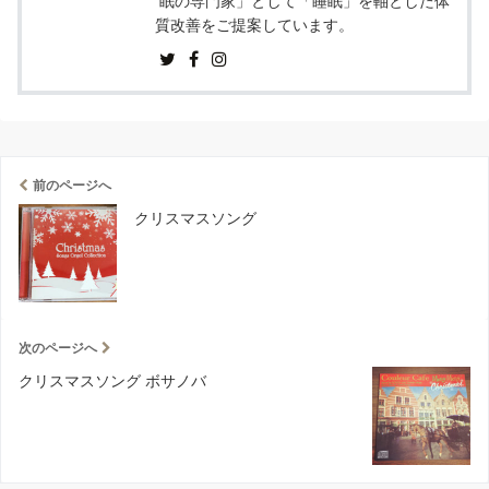
眠の専門家」として「睡眠」を軸とした体
質改善をご提案しています。
前のページへ
クリスマスソング
次のページへ
クリスマスソング ボサノバ