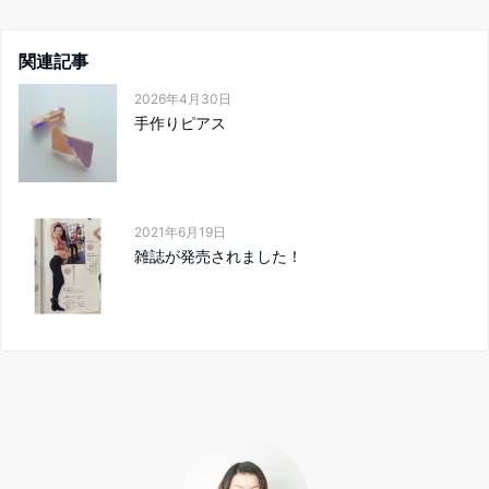
関連記事
2026年4月30日
手作りピアス
2021年6月19日
雑誌が発売されました！