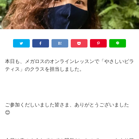
本日も、メガロスのオンラインレッスンで「やさしいピラ
ティス」のクラスを担当しました。
ご参加くだしいました皆さま、ありがとうございました
😊