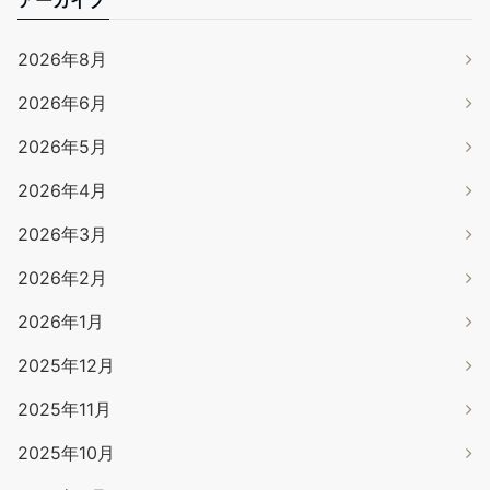
2026年8月
2026年6月
2026年5月
2026年4月
2026年3月
2026年2月
2026年1月
2025年12月
2025年11月
2025年10月