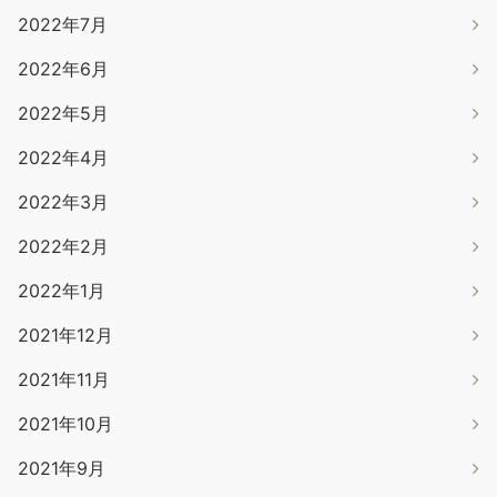
2022年7月
2022年6月
2022年5月
2022年4月
2022年3月
2022年2月
2022年1月
2021年12月
2021年11月
2021年10月
2021年9月