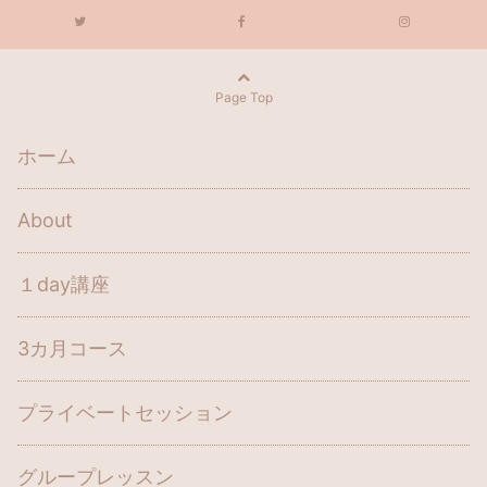
Page Top
ホーム
About
１day講座
3カ月コース
プライベートセッション
グループレッスン