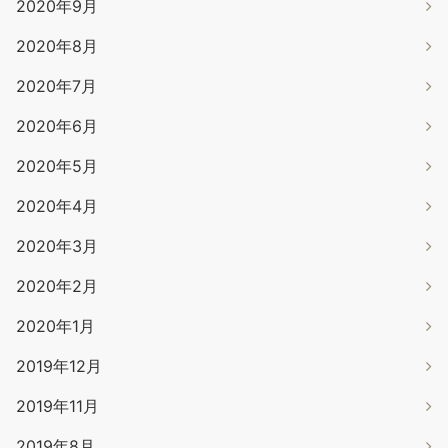
2020年9月
2020年8月
2020年7月
2020年6月
2020年5月
2020年4月
2020年3月
2020年2月
2020年1月
2019年12月
2019年11月
2019年8月