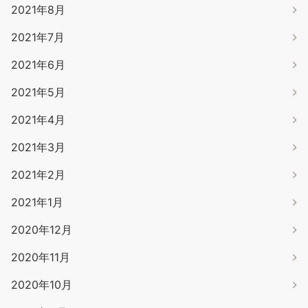
2021年8月
2021年7月
2021年6月
2021年5月
2021年4月
2021年3月
2021年2月
2021年1月
2020年12月
2020年11月
2020年10月