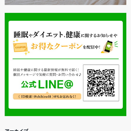
アーカイブ