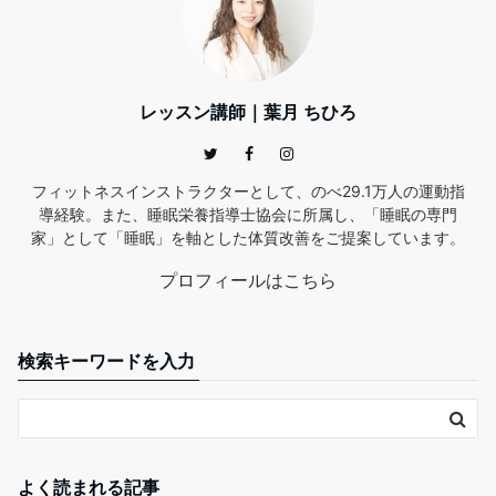
レッスン講師｜葉月 ちひろ
フィットネスインストラクターとして、のべ29.1万人の運動指
導経験。また、睡眠栄養指導士協会に所属し、「睡眠の専門
家」として「睡眠」を軸とした体質改善をご提案しています。
プロフィールはこちら
検索キーワードを入力
よく読まれる記事