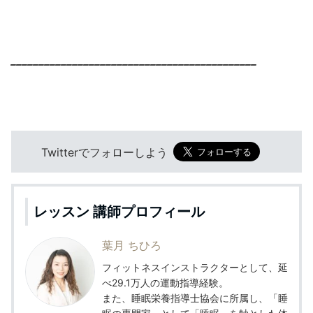
____________________________________________
Twitterでフォローしよう
レッスン 講師プロフィール
葉月 ちひろ
フィットネスインストラクターとして、延
べ29.1万人の運動指導経験。
また、睡眠栄養指導士協会に所属し、「睡