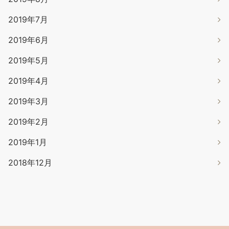
2019年7月
2019年6月
2019年5月
2019年4月
2019年3月
2019年2月
2019年1月
2018年12月