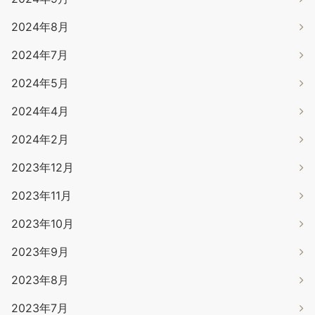
2024年8月
2024年7月
2024年5月
2024年4月
2024年2月
2023年12月
2023年11月
2023年10月
2023年9月
2023年8月
2023年7月