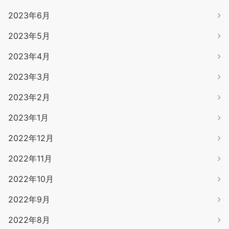
2023年6月
2023年5月
2023年4月
2023年3月
2023年2月
2023年1月
2022年12月
2022年11月
2022年10月
2022年9月
2022年8月