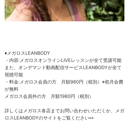
♦︎メガロスLEANBODY
・内容:メガロスオンラインLIVEレッスンが全て受講可能
また、オンデマンド動画配信サービスLEANBODYが全て
視聴可能
・料金:メガロス会員の方 月額980円（税別）※初月会費
が無料
メガロス会員外の方 月額1980円（税別）
詳しくはメガロス各店までお問い合わせいただくか、メガ
ロスLEANBODYのサイトをご覧ください👀