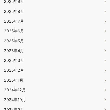
2025年9月
2025年8月
2025年7月
2025年6月
2025年5月
2025年4月
2025年3月
2025年2月
2025年1月
2024年12月
2024年10月
2024年9月