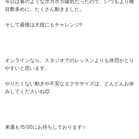
今日は春のようなポカポカ陽気だったので、いつもより種
目数多めに、たくさん動きました。
そして最後は大技にもチャレンジ‼️
オンラインなら、スタジオでのレッスンよりも休憩がとり
やすいと思います。
やりたくない動きや不安なエクササイズは、どんどんお休
みしてくださいね😊
来週も15:00にお待ちしております✨