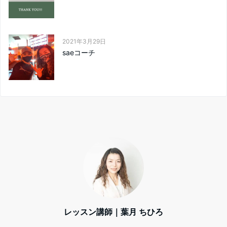
2021年3月29日
saeコーチ
レッスン講師｜葉月 ちひろ