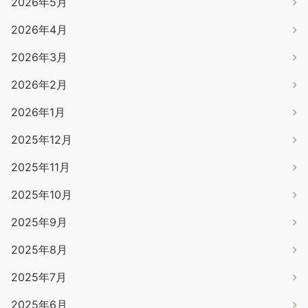
2026年5月
2026年4月
2026年3月
2026年2月
2026年1月
2025年12月
2025年11月
2025年10月
2025年9月
2025年8月
2025年7月
2025年6月