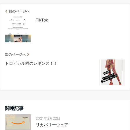
前のページへ
TikTok
次のページへ
トロピカル柄のレギンス！！
関連記事
2021年2月22日
リカバリーウェア