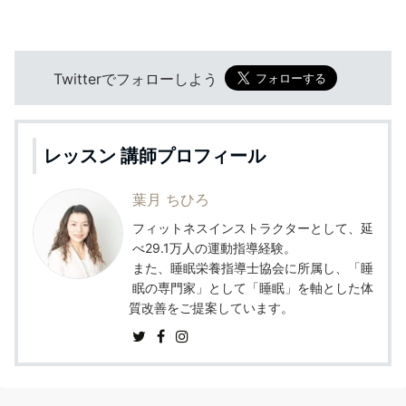
Twitterでフォローしよう
レッスン 講師プロフィール
葉月 ちひろ
フィットネスインストラクターとして、延
べ29.1万人の運動指導経験。
また、睡眠栄養指導士協会に所属し、「睡
眠の専門家」として「睡眠」を軸とした体
質改善をご提案しています。