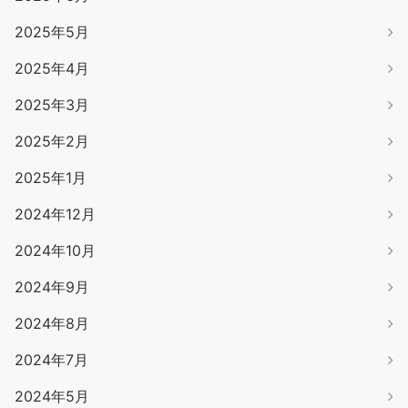
2025年5月
2025年4月
2025年3月
2025年2月
2025年1月
2024年12月
2024年10月
2024年9月
2024年8月
2024年7月
2024年5月