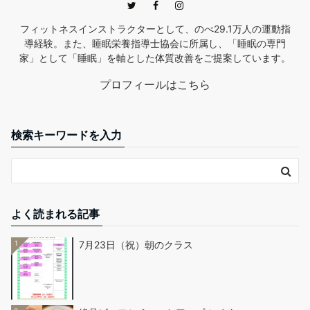
フィットネスインストラクターとして、のべ29.1万人の運動指
導経験。また、睡眠栄養指導士協会に所属し、「睡眠の専門
家」として「睡眠」を軸とした体質改善をご提案しています。
プロフィールはこちら
検索キーワードを入力
よく読まれる記事
1
7月23日（祝）朝のクラス