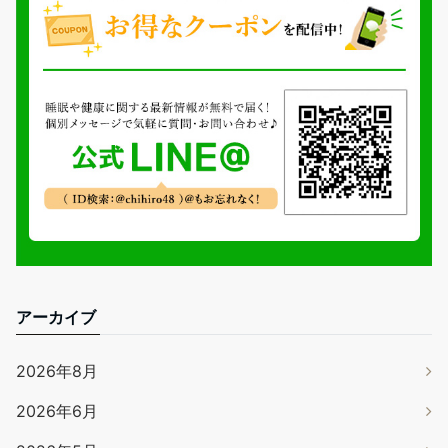
アーカイブ
2026年8月
2026年6月