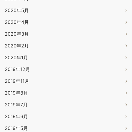
2020年5月
2020年4月
2020年3月
2020年2月
2020年1月
2019年12月
2019年11月
2019年8月
2019年7月
2019年6月
2019年5月