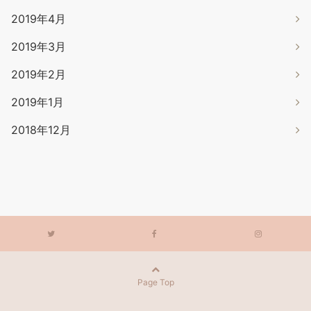
2019年4月
2019年3月
2019年2月
2019年1月
2018年12月
Page Top