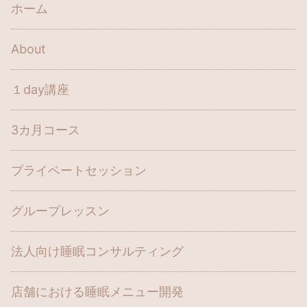
ホーム
About
１day講座
3カ月コース
プライベートセッション
グループレッスン
法人向け睡眠コンサルティング
店舗における睡眠メニュー開発