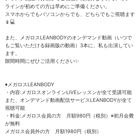
ラインが初めての方は早めにご準備ください。
スマホからでもパソコンからでも、どちらでもご視聴ます
📱💻
また、メガロスLEANBODYのオンデマンド動画（いつで
もご覧いただける録画版の動画）3本に、私も出演してい
ます。
隙間時間にぜひご活用ください✨
♦︎メガロスLEANBODY
・内容:メガロスオンラインLIVEレッスンが全て受講可能
また、オンデマンド動画配信サービスLEANBODYが全て
視聴可能
・料金:メガロス会員の方 月額980円（税別）※初月会費
が無料
メガロス会員外の方 月額1980円（税別）