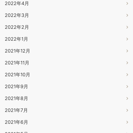
2022年4月
2022年3月
2022年2月
2022年1月
2021年12月
2021年11月
2021年10月
2021年9月
2021年8月
2021年7月
2021年6月