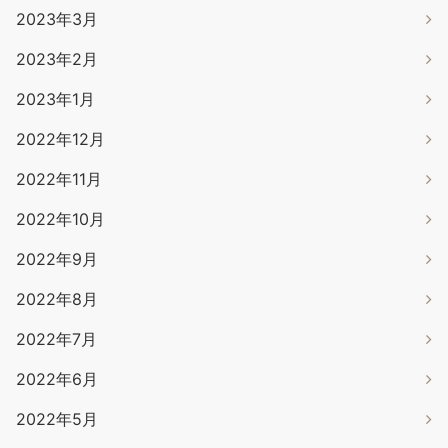
2023年3月
2023年2月
2023年1月
2022年12月
2022年11月
2022年10月
2022年9月
2022年8月
2022年7月
2022年6月
2022年5月