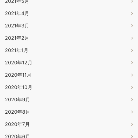
2021年5月
2021年4月
2021年3月
2021年2月
2021年1月
2020年12月
2020年11月
2020年10月
2020年9月
2020年8月
2020年7月
2020年6月