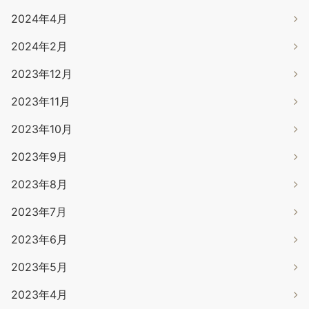
2024年4月
2024年2月
2023年12月
2023年11月
2023年10月
2023年9月
2023年8月
2023年7月
2023年6月
2023年5月
2023年4月