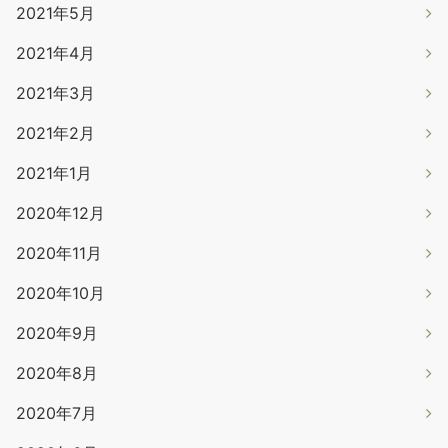
2021年5月
2021年4月
2021年3月
2021年2月
2021年1月
2020年12月
2020年11月
2020年10月
2020年9月
2020年8月
2020年7月