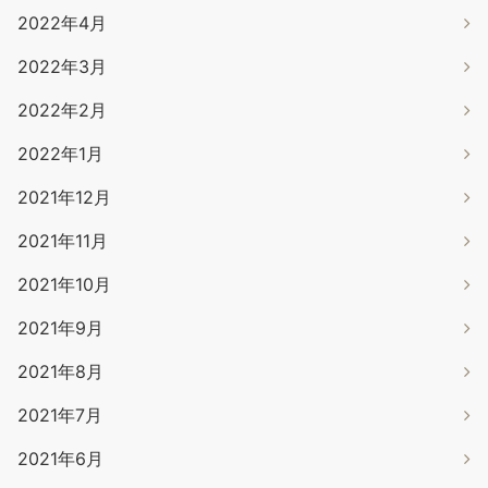
2022年4月
2022年3月
2022年2月
2022年1月
2021年12月
2021年11月
2021年10月
2021年9月
2021年8月
2021年7月
2021年6月