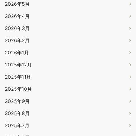
2026年5月
2026年4月
2026年3月
2026年2月
2026年1月
2025年12月
2025年11月
2025年10月
2025年9月
2025年8月
2025年7月