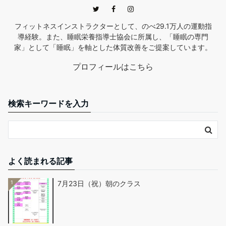
フィットネスインストラクターとして、のべ29.1万人の運動指
導経験。また、睡眠栄養指導士協会に所属し、「睡眠の専門
家」として「睡眠」を軸とした体質改善をご提案しています。
プロフィールはこちら
検索キーワードを入力
よく読まれる記事
1
7月23日（祝）朝のクラス