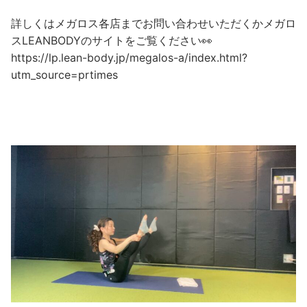
詳しくはメガロス各店までお問い合わせいただくかメガロ
スLEANBODYのサイトをご覧ください👀
https://lp.lean-body.jp/megalos-a/index.html?
utm_source=prtimes