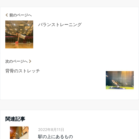
前のページへ
バランストレーニング
次のページへ
背骨のストレッチ
関連記事
2022年8月11日
駅の上にあるもの