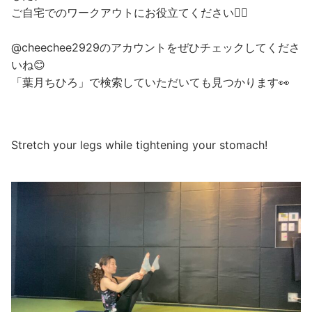
ご自宅でのワークアウトにお役立てください🧘‍♀️
@cheechee2929のアカウントをぜひチェックしてくださ
いね😊
「葉月ちひろ」で検索していただいても見つかります👀
Stretch your legs while tightening your stomach!