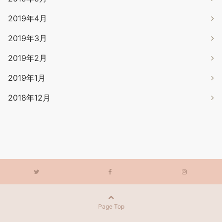
2019年4月
2019年3月
2019年2月
2019年1月
2018年12月
Page Top