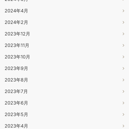
2024年4月
2024年2月
2023年12月
2023年11月
2023年10月
2023年9月
2023年8月
2023年7月
2023年6月
2023年5月
2023年4月