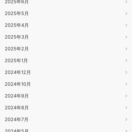
2025年6月
2025年5月
2025年4月
2025年3月
2025年2月
2025年1月
2024年12月
2024年10月
2024年9月
2024年8月
2024年7月
2024年5月