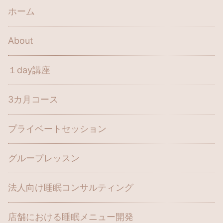
ホーム
About
１day講座
3カ月コース
プライベートセッション
グループレッスン
法人向け睡眠コンサルティング
店舗における睡眠メニュー開発