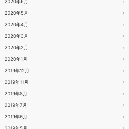
2020年6月
2020年5月
2020年4月
2020年3月
2020年2月
2020年1月
2019年12月
2019年11月
2019年8月
2019年7月
2019年6月
2019年5月