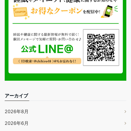
アーカイブ
2026年8月
2026年6月