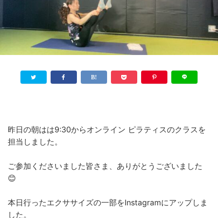
昨日の朝はは9:30からオンライン ピラティスのクラスを
担当しました。
ご参加くださいました皆さま、ありがとうございました
😊
本日行ったエクササイズの一部をInstagramにアップしま
した。