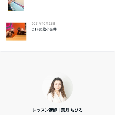
2021年10月22日
OTF武蔵小金井
レッスン講師｜葉月 ちひろ