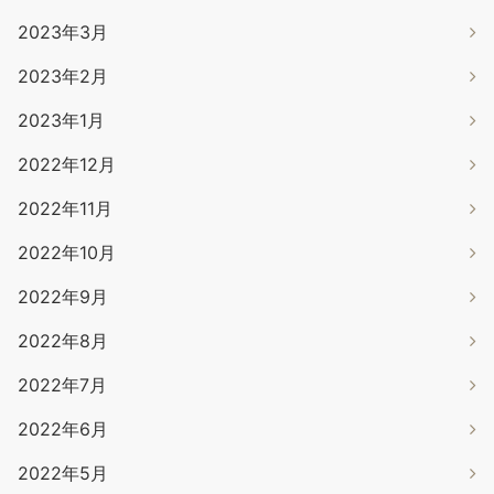
2023年3月
2023年2月
2023年1月
2022年12月
2022年11月
2022年10月
2022年9月
2022年8月
2022年7月
2022年6月
2022年5月