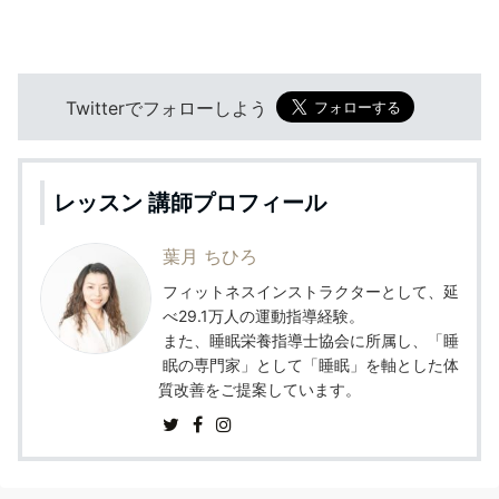
Twitterでフォローしよう
レッスン 講師プロフィール
葉月 ちひろ
フィットネスインストラクターとして、延
べ29.1万人の運動指導経験。
また、睡眠栄養指導士協会に所属し、「睡
眠の専門家」として「睡眠」を軸とした体
質改善をご提案しています。