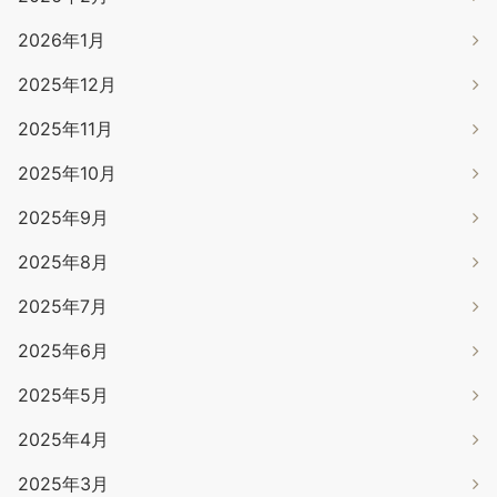
2026年1月
2025年12月
2025年11月
2025年10月
2025年9月
2025年8月
2025年7月
2025年6月
2025年5月
2025年4月
2025年3月