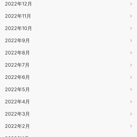
2022年12月
2022年11月
2022年10月
2022年9月
2022年8月
2022年7月
2022年6月
2022年5月
2022年4月
2022年3月
2022年2月