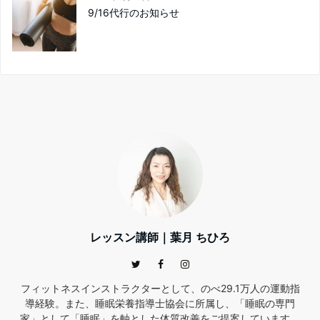
9/16代行のお知らせ
レッスン講師｜葉月 ちひろ
フィットネスインストラクターとして、のべ29.1万人の運動指
導経験。また、睡眠栄養指導士協会に所属し、「睡眠の専門
家」として「睡眠」を軸とした体質改善をご提案しています。