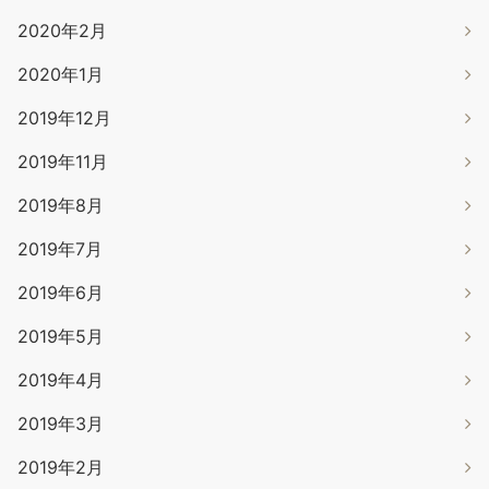
2020年2月
2020年1月
2019年12月
2019年11月
2019年8月
2019年7月
2019年6月
2019年5月
2019年4月
2019年3月
2019年2月