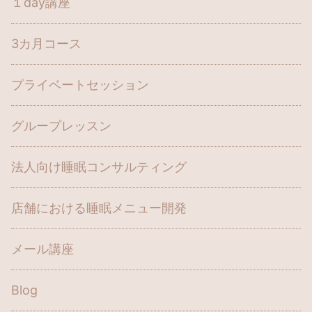
１day講座
3カ月コース
プライベートセッション
グループレッスン
法人向け睡眠コンサルティング
店舗における睡眠メニュー開発
メール講座
Blog