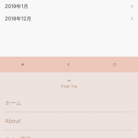
2019年1月
2018年12月
Page Top
ホーム
About