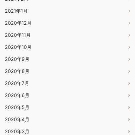
2021年1月
2020年12月
2020年11月
2020年10月
2020年9月
2020年8月
2020年7月
2020年6月
2020年5月
2020年4月
2020年3月