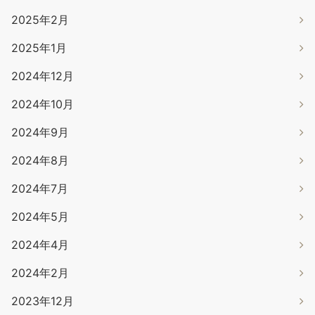
2025年2月
2025年1月
2024年12月
2024年10月
2024年9月
2024年8月
2024年7月
2024年5月
2024年4月
2024年2月
2023年12月