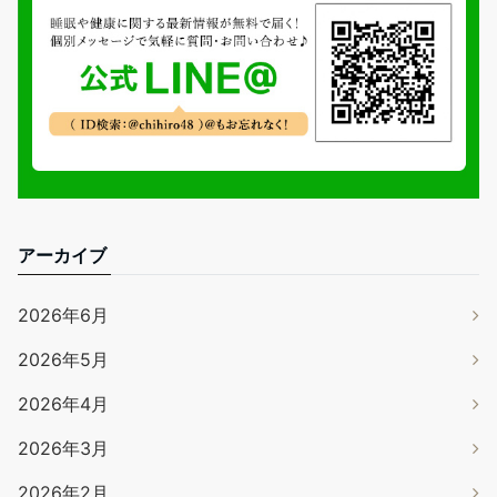
アーカイブ
2026年6月
2026年5月
2026年4月
2026年3月
2026年2月