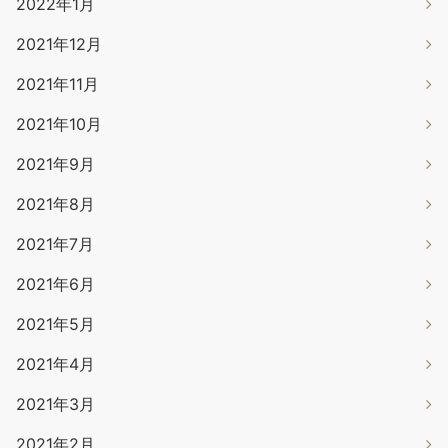
2022年1月
2021年12月
2021年11月
2021年10月
2021年9月
2021年8月
2021年7月
2021年6月
2021年5月
2021年4月
2021年3月
2021年2月