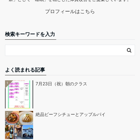
プロフィールはこちら
検索キーワードを入力
よく読まれる記事
1
7月23日（祝）朝のクラス
2
絶品ビーフシチューとアップルパイ