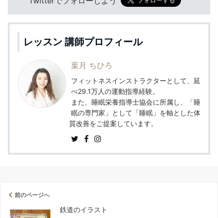
Twitterでフォローしよう
レッスン 講師プロフィール
葉月 ちひろ
フィットネスインストラクターとして、延
べ29.1万人の運動指導経験。
また、睡眠栄養指導士協会に所属し、「睡
眠の専門家」として「睡眠」を軸とした体
質改善をご提案しています。
前のページへ
鉄道のイラスト