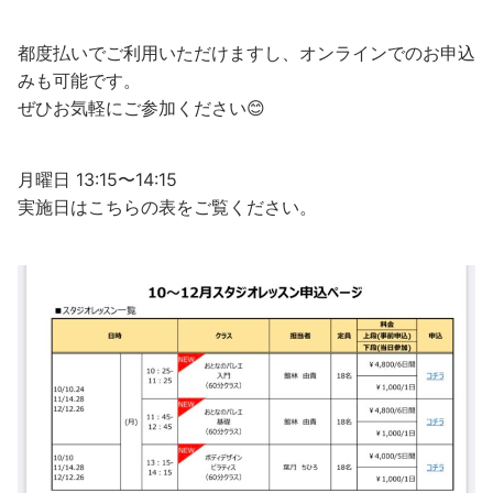
都度払いでご利用いただけますし、オンラインでのお申込
みも可能です。
ぜひお気軽にご参加ください😊
月曜日 13:15〜14:15
実施日はこちらの表をご覧ください。