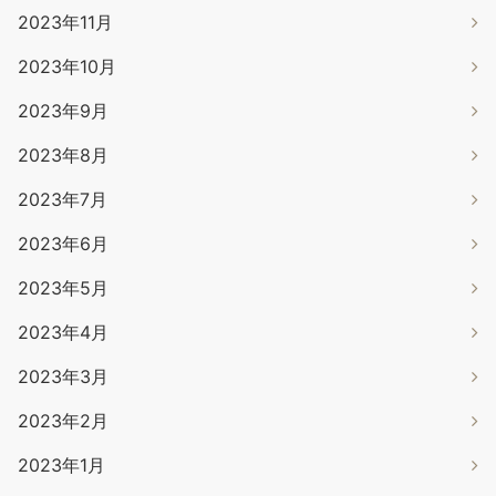
2023年11月
2023年10月
2023年9月
2023年8月
2023年7月
2023年6月
2023年5月
2023年4月
2023年3月
2023年2月
2023年1月