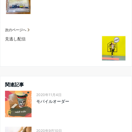
次のページへ
見逃し配信
関連記事
2020年11月4日
モバイルオーダー
2020年9月10日