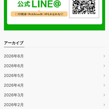
アーカイブ
2026年8月
2026年6月
2026年5月
2026年4月
2026年3月
2026年2月