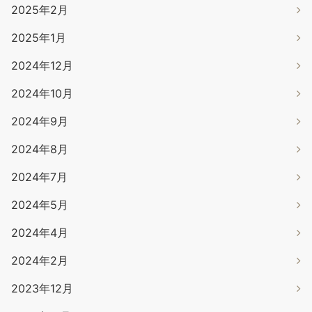
2025年2月
2025年1月
2024年12月
2024年10月
2024年9月
2024年8月
2024年7月
2024年5月
2024年4月
2024年2月
2023年12月