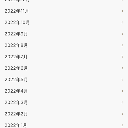
2022年11月
2022年10月
2022年9月
2022年8月
2022年7月
2022年6月
2022年5月
2022年4月
2022年3月
2022年2月
2022年1月