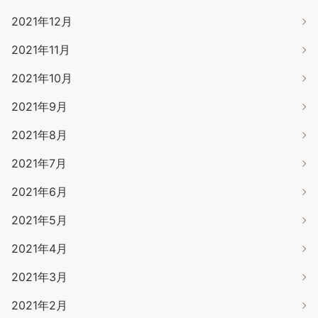
2021年12月
2021年11月
2021年10月
2021年9月
2021年8月
2021年7月
2021年6月
2021年5月
2021年4月
2021年3月
2021年2月