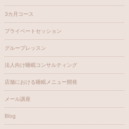
3カ月コース
プライベートセッション
グループレッスン
法人向け睡眠コンサルティング
店舗における睡眠メニュー開発
メール講座
Blog