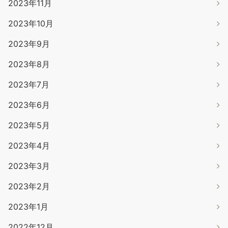
2023年11月
2023年10月
2023年9月
2023年8月
2023年7月
2023年6月
2023年5月
2023年4月
2023年3月
2023年2月
2023年1月
2022年12月