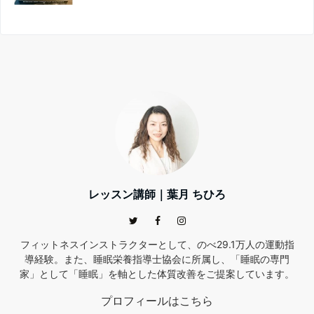
レッスン講師｜葉月 ちひろ
フィットネスインストラクターとして、のべ29.1万人の運動指
導経験。また、睡眠栄養指導士協会に所属し、「睡眠の専門
家」として「睡眠」を軸とした体質改善をご提案しています。
プロフィールはこちら