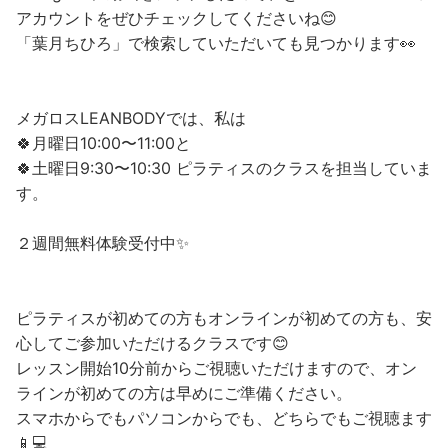
アカウントをぜひチェックしてくださいね😊
「葉月ちひろ」で検索していただいても見つかります👀
メガロスLEANBODYでは、私は
🍀月曜日10:00〜11:00と
🍀土曜日9:30〜10:30 ピラティスのクラスを担当していま
す。
２週間無料体験受付中✨
ピラティスが初めての方もオンラインが初めての方も、安
心してご参加いただけるクラスです😊
レッスン開始10分前からご視聴いただけますので、オン
ラインが初めての方は早めにご準備ください。
スマホからでもパソコンからでも、どちらでもご視聴ます
📱💻