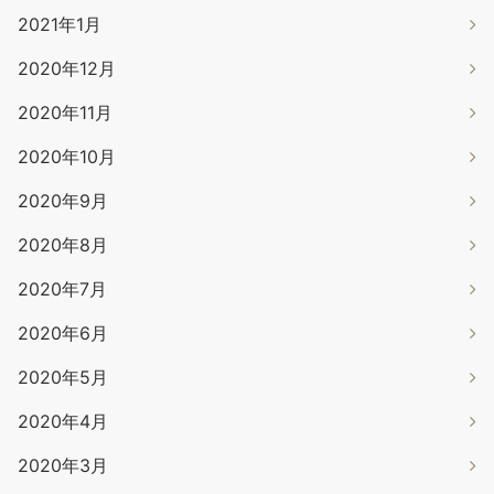
2021年1月
2020年12月
2020年11月
2020年10月
2020年9月
2020年8月
2020年7月
2020年6月
2020年5月
2020年4月
2020年3月