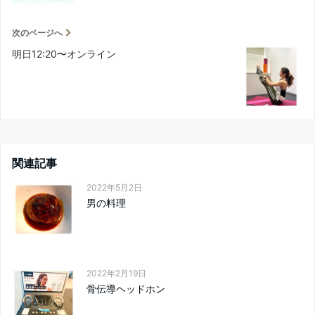
次のページへ
明日12:20〜オンライン
関連記事
2022年5月2日
男の料理
2022年2月19日
骨伝導ヘッドホン