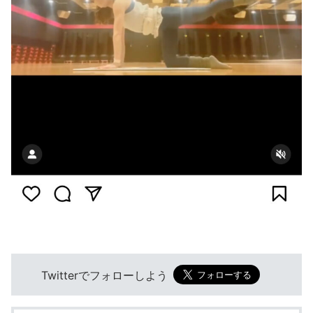
Twitterでフォローしよう