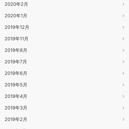
2020年2月
2020年1月
2019年12月
2019年11月
2019年8月
2019年7月
2019年6月
2019年5月
2019年4月
2019年3月
2019年2月