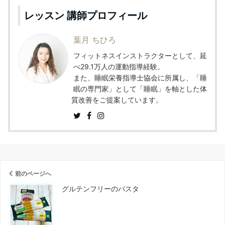
レッスン 講師プロフィール
葉月 ちひろ
フィットネスインストラクターとして、延
べ29.1万人の運動指導経験。
また、睡眠栄養指導士協会に所属し、「睡
眠の専門家」として「睡眠」を軸とした体
質改善をご提案しています。
前のページへ
グルテンフリーのパスタ