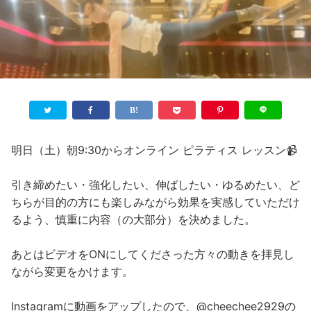
明日（土）朝9:30からオンライン ピラティス レッスン📹
引き締めたい・強化したい、伸ばしたい・ゆるめたい、ど
ちらが目的の方にも楽しみながら効果を実感していただけ
るよう、慎重に内容（の大部分）を決めました。
あとはビデオをONにしてくださった方々の動きを拝見し
ながら変更をかけます。
Instagramに動画をアップしたので、@cheechee2929の