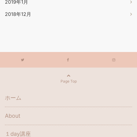
2019年1月
2018年12月
Page Top
ホーム
About
１day講座