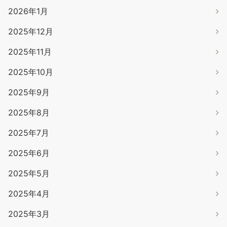
2026年1月
2025年12月
2025年11月
2025年10月
2025年9月
2025年8月
2025年7月
2025年6月
2025年5月
2025年4月
2025年3月