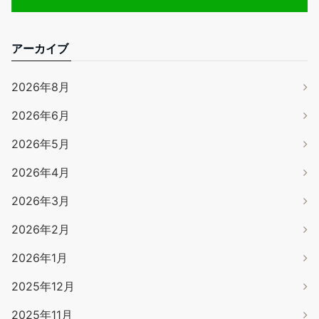
アーカイブ
2026年8月
2026年6月
2026年5月
2026年4月
2026年3月
2026年2月
2026年1月
2025年12月
2025年11月