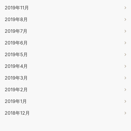
2019年11月
2019年8月
2019年7月
2019年6月
2019年5月
2019年4月
2019年3月
2019年2月
2019年1月
2018年12月