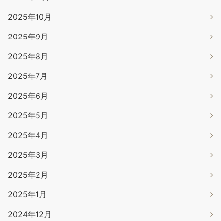
2025年10月
2025年9月
2025年8月
2025年7月
2025年6月
2025年5月
2025年4月
2025年3月
2025年2月
2025年1月
2024年12月