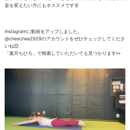
姿を変えたい方にもオススメです👗
Instagramに動画をアップしました。
@cheechee2929のアカウントをぜひチェックしてくださ
いね😊
「葉月ちひろ」で検索していただいても見つかります👀