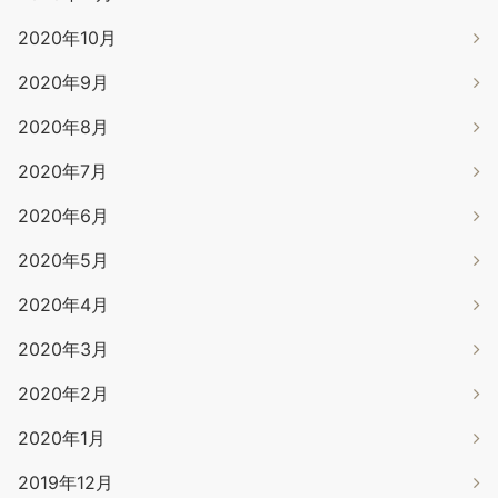
2020年10月
2020年9月
2020年8月
2020年7月
2020年6月
2020年5月
2020年4月
2020年3月
2020年2月
2020年1月
2019年12月