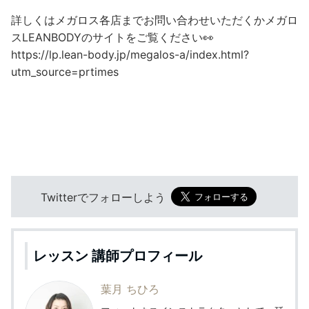
詳しくはメガロス各店までお問い合わせいただくかメガロ
スLEANBODYのサイトをご覧ください👀
https://lp.lean-body.jp/megalos-a/index.html?
utm_source=prtimes
Twitterでフォローしよう
レッスン 講師プロフィール
葉月 ちひろ