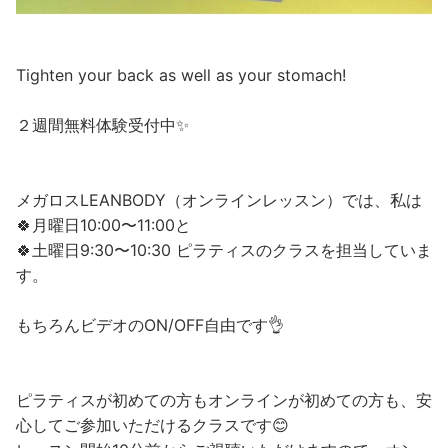
Tighten your back as well as your stomach!
２週間無料体験受付中✨
メガロスLEANBODY（オンラインレッスン）では、私は
🍀月曜日10:00〜11:00と
🍀土曜日9:30〜10:30 ピラティスのクラスを担当していま
す。
もちろんビデオのON/OFF自由です👌
ピラティスが初めての方もオンラインが初めての方も、安
心してご参加いただけるクラスです😊