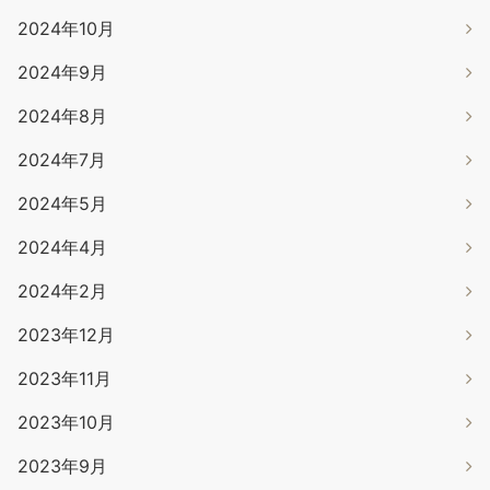
2024年10月
2024年9月
2024年8月
2024年7月
2024年5月
2024年4月
2024年2月
2023年12月
2023年11月
2023年10月
2023年9月