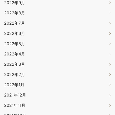
2022年9月
2022年8月
2022年7月
2022年6月
2022年5月
2022年4月
2022年3月
2022年2月
2022年1月
2021年12月
2021年11月