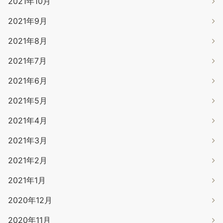
2021年10月
2021年9月
2021年8月
2021年7月
2021年6月
2021年5月
2021年4月
2021年3月
2021年2月
2021年1月
2020年12月
2020年11月