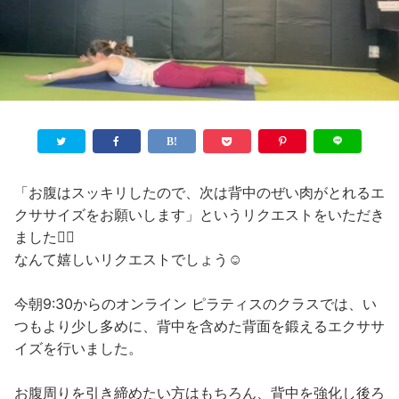
「お腹はスッキリしたので、次は背中のぜい肉がとれるエ
クササイズをお願いします」というリクエストをいただき
ました🧘‍♀️
なんて嬉しいリクエストでしょう☺️
今朝9:30からのオンライン ピラティスのクラスでは、い
つもより少し多めに、背中を含めた背面を鍛えるエクササ
イズを行いました。
お腹周りを引き締めたい方はもちろん、背中を強化し後ろ