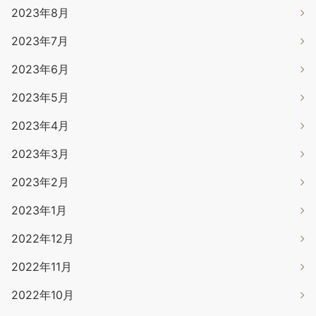
2023年8月
2023年7月
2023年6月
2023年5月
2023年4月
2023年3月
2023年2月
2023年1月
2022年12月
2022年11月
2022年10月