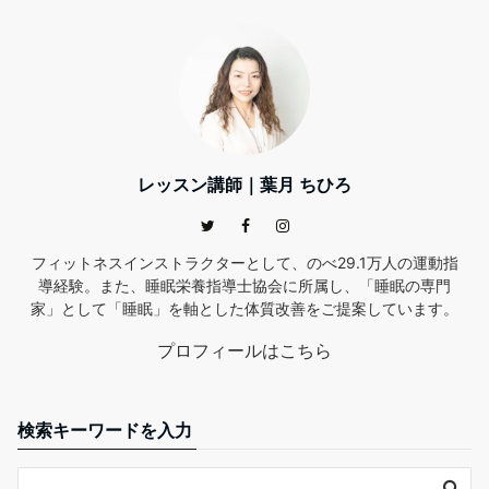
レッスン講師｜葉月 ちひろ
フィットネスインストラクターとして、のべ29.1万人の運動指
導経験。また、睡眠栄養指導士協会に所属し、「睡眠の専門
家」として「睡眠」を軸とした体質改善をご提案しています。
プロフィールはこちら
検索キーワードを入力