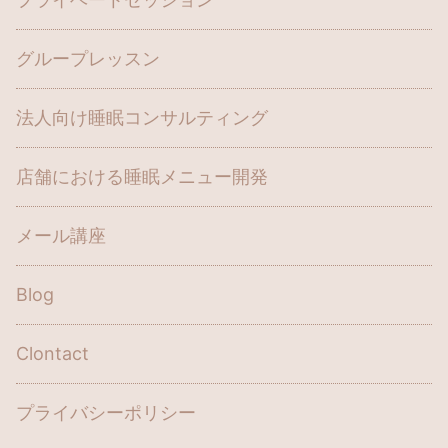
グループレッスン
法人向け睡眠コンサルティング
店舗における睡眠メニュー開発
メール講座
Blog
Clontact
プライバシーポリシー