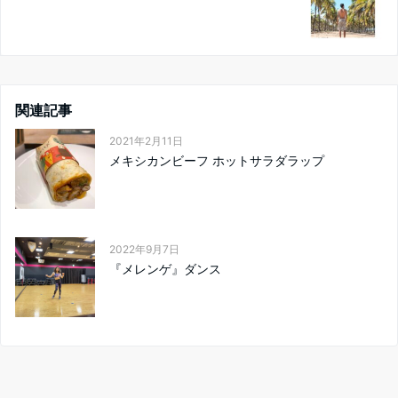
関連記事
2021年2月11日
メキシカンビーフ ホットサラダラップ
2022年9月7日
『メレンゲ』ダンス