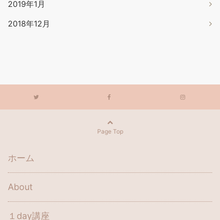
2019年1月
2018年12月
Page Top
ホーム
About
１day講座