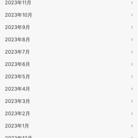
2023年11月
2023年10月
2023年9月
2023年8月
2023年7月
2023年6月
2023年5月
2023年4月
2023年3月
2023年2月
2023年1月
2022年12月