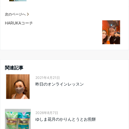
次のページへ
HARUKAコーチ
関連記事
2021年4月21日
昨日のオンラインレッスン
2026年8月7日
ゆしま花月のかりんとうとお煎餅