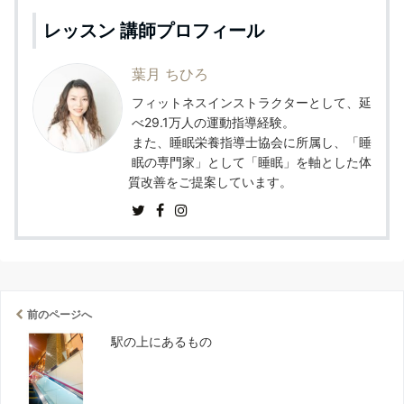
レッスン 講師プロフィール
葉月 ちひろ
フィットネスインストラクターとして、延
べ29.1万人の運動指導経験。
また、睡眠栄養指導士協会に所属し、「睡
眠の専門家」として「睡眠」を軸とした体
質改善をご提案しています。
前のページへ
駅の上にあるもの