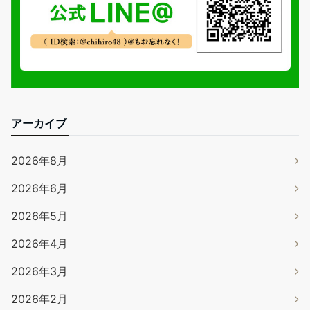
アーカイブ
2026年8月
2026年6月
2026年5月
2026年4月
2026年3月
2026年2月