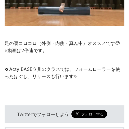
足の裏コロコロ（外側・内側・真ん中）オススメです😊
※動画は2倍速です。
🍀Acty BASE立川のクラスでは、フォームローラーを使
ったほぐし、リリースも行います✨
Twitterでフォローしよう