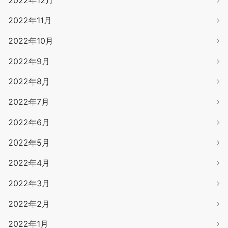
2022年11月
2022年10月
2022年9月
2022年8月
2022年7月
2022年6月
2022年5月
2022年4月
2022年3月
2022年2月
2022年1月