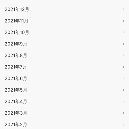
2021年12月
2021年11月
2021年10月
2021年9月
2021年8月
2021年7月
2021年6月
2021年5月
2021年4月
2021年3月
2021年2月