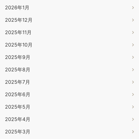
2026年1月
2025年12月
2025年11月
2025年10月
2025年9月
2025年8月
2025年7月
2025年6月
2025年5月
2025年4月
2025年3月