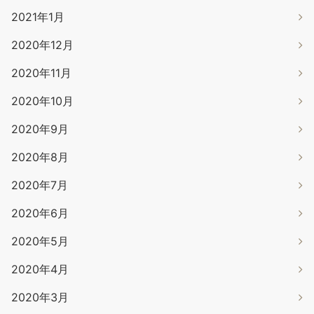
2021年1月
2020年12月
2020年11月
2020年10月
2020年9月
2020年8月
2020年7月
2020年6月
2020年5月
2020年4月
2020年3月