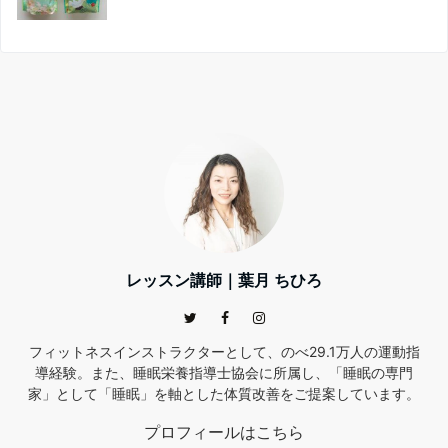
レッスン講師｜葉月 ちひろ
フィットネスインストラクターとして、のべ29.1万人の運動指
導経験。また、睡眠栄養指導士協会に所属し、「睡眠の専門
家」として「睡眠」を軸とした体質改善をご提案しています。
プロフィールはこちら