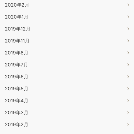
2020年2月
2020年1月
2019年12月
2019年11月
2019年8月
2019年7月
2019年6月
2019年5月
2019年4月
2019年3月
2019年2月