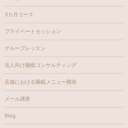
3カ月コース
プライベートセッション
グループレッスン
法人向け睡眠コンサルティング
店舗における睡眠メニュー開発
メール講座
Blog