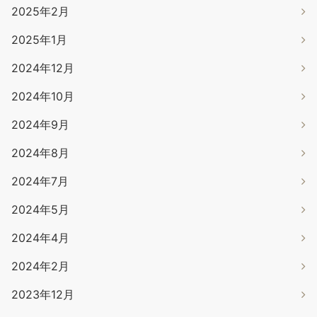
2025年2月
2025年1月
2024年12月
2024年10月
2024年9月
2024年8月
2024年7月
2024年5月
2024年4月
2024年2月
2023年12月