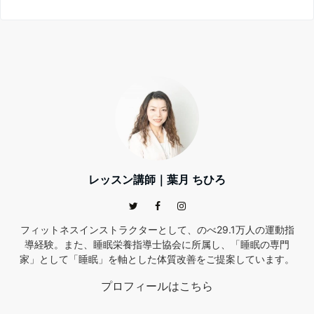
レッスン講師｜葉月 ちひろ
フィットネスインストラクターとして、のべ29.1万人の運動指
導経験。また、睡眠栄養指導士協会に所属し、「睡眠の専門
家」として「睡眠」を軸とした体質改善をご提案しています。
プロフィールはこちら