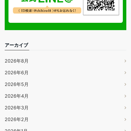
アーカイブ
2026年8月
2026年6月
2026年5月
2026年4月
2026年3月
2026年2月