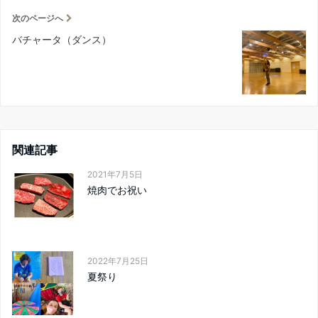
次のページへ
バチャータ（ダンス）
関連記事
2021年7月5日
焼肉でお祝い
2022年7月25日
夏祭り