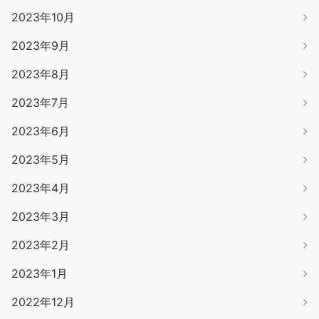
2023年10月
2023年9月
2023年8月
2023年7月
2023年6月
2023年5月
2023年4月
2023年3月
2023年2月
2023年1月
2022年12月