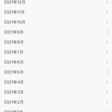
2021年12月
2021年11月
2021年10月
2021年9月
2021年8月
2021年7月
2021年6月
2021年5月
2021年4月
2021年3月
2021年2月