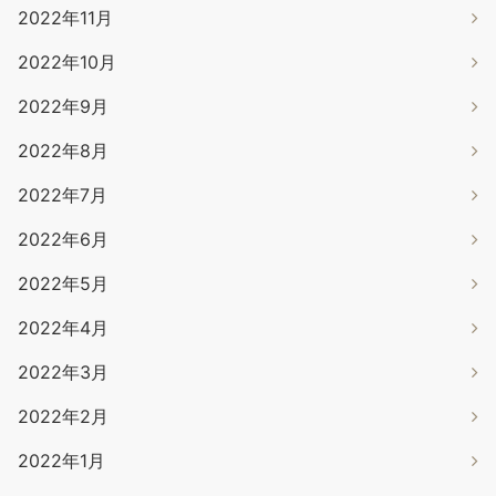
2022年11月
2022年10月
2022年9月
2022年8月
2022年7月
2022年6月
2022年5月
2022年4月
2022年3月
2022年2月
2022年1月