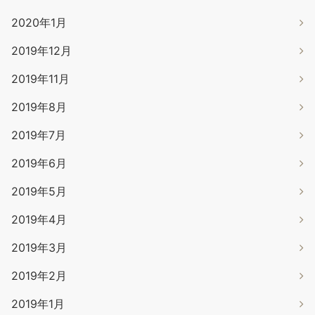
2020年1月
2019年12月
2019年11月
2019年8月
2019年7月
2019年6月
2019年5月
2019年4月
2019年3月
2019年2月
2019年1月