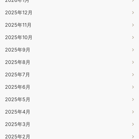
2026年1月
2025年12月
2025年11月
2025年10月
2025年9月
2025年8月
2025年7月
2025年6月
2025年5月
2025年4月
2025年3月
2025年2月