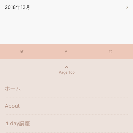
2018年12月
Page Top
ホーム
About
１day講座