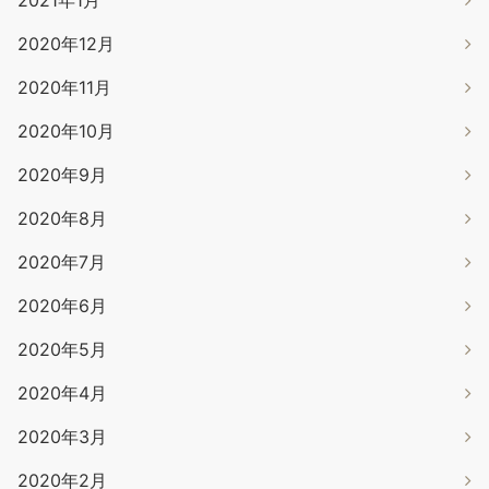
2021年1月
2020年12月
2020年11月
2020年10月
2020年9月
2020年8月
2020年7月
2020年6月
2020年5月
2020年4月
2020年3月
2020年2月