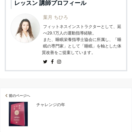
レッスン 講師プロフィール
葉月 ちひろ
フィットネスインストラクターとして、延
べ29.1万人の運動指導経験。
また、睡眠栄養指導士協会に所属し、「睡
眠の専門家」として「睡眠」を軸とした体
質改善をご提案しています。
前のページへ
チャレンジの年