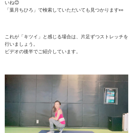
いね😊
「葉月ちひろ」で検索していただいても見つかります👀
これが「キツイ」と感じる場合は、片足ずつストレッチを
行いましょう。
ビデオの後半でご紹介しています。