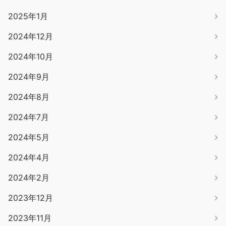
2025年1月
2024年12月
2024年10月
2024年9月
2024年8月
2024年7月
2024年5月
2024年4月
2024年2月
2023年12月
2023年11月