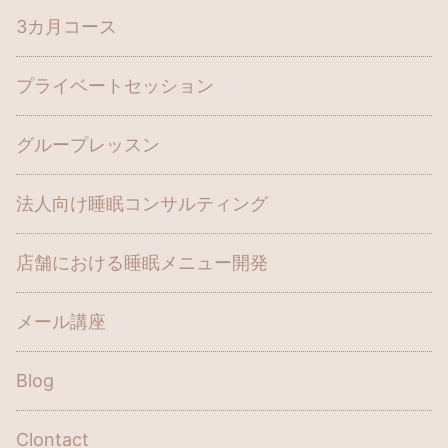
3カ月コース
プライベートセッション
グループレッスン
法人向け睡眠コンサルティング
店舗における睡眠メニュー開発
メール講座
Blog
Clontact