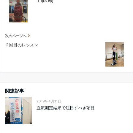
土曜の朝
次のページへ
２回目のレッスン
関連記事
2019年4月11日
血流測定結果で注目すべき項目