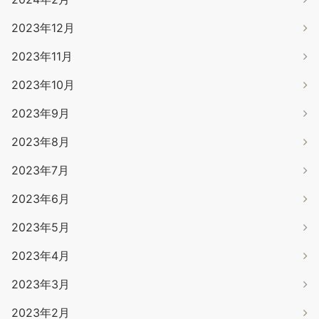
2023年12月
2023年11月
2023年10月
2023年9月
2023年8月
2023年7月
2023年6月
2023年5月
2023年4月
2023年3月
2023年2月