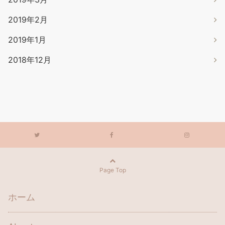
2019年2月
2019年1月
2018年12月
Page Top
ホーム