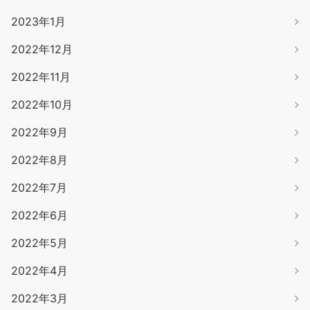
2023年1月
2022年12月
2022年11月
2022年10月
2022年9月
2022年8月
2022年7月
2022年6月
2022年5月
2022年4月
2022年3月