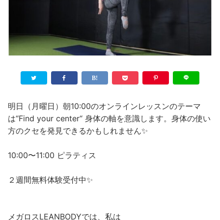
明日（月曜日）朝10:00のオンラインレッスンのテーマ
は“Find your center“ 身体の軸を意識します。身体の使い
方のクセを発見できるかもしれません✨
10:00〜11:00 ピラティス
２週間無料体験受付中✨
メガロスLEANBODYでは、私は