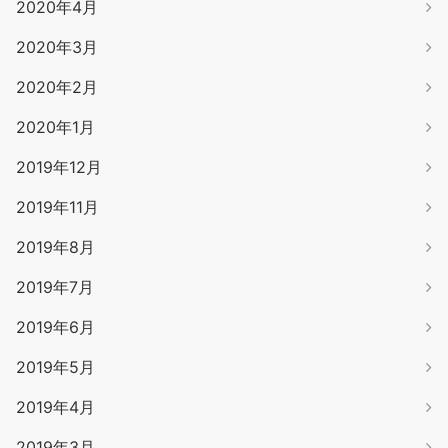
2020年4月
2020年3月
2020年2月
2020年1月
2019年12月
2019年11月
2019年8月
2019年7月
2019年6月
2019年5月
2019年4月
2019年3月