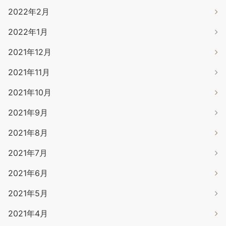
2022年2月
2022年1月
2021年12月
2021年11月
2021年10月
2021年9月
2021年8月
2021年7月
2021年6月
2021年5月
2021年4月