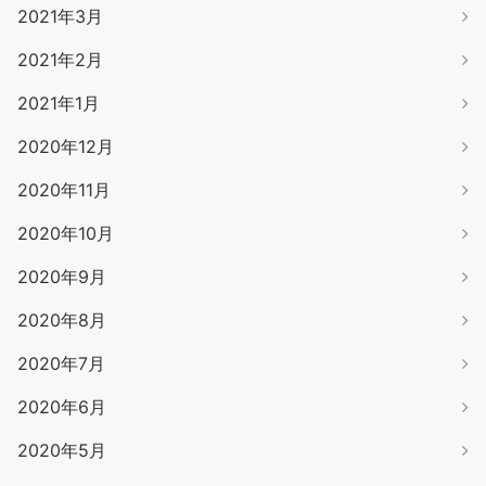
2021年3月
2021年2月
2021年1月
2020年12月
2020年11月
2020年10月
2020年9月
2020年8月
2020年7月
2020年6月
2020年5月