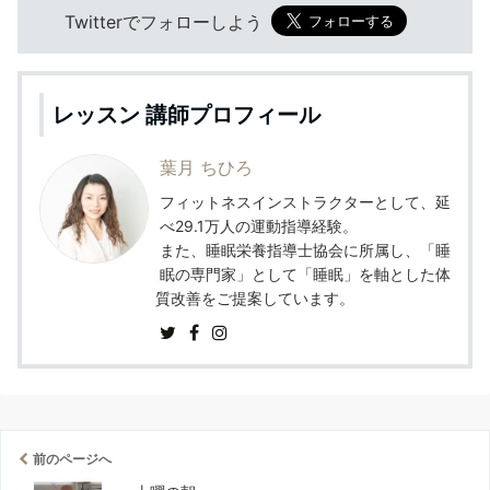
Twitterでフォローしよう
レッスン 講師プロフィール
葉月 ちひろ
フィットネスインストラクターとして、延
べ29.1万人の運動指導経験。
また、睡眠栄養指導士協会に所属し、「睡
眠の専門家」として「睡眠」を軸とした体
質改善をご提案しています。
前のページへ