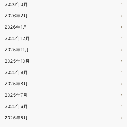
2026年3月
2026年2月
2026年1月
2025年12月
2025年11月
2025年10月
2025年9月
2025年8月
2025年7月
2025年6月
2025年5月