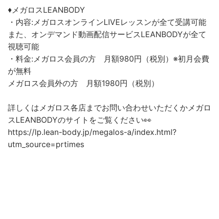
♦︎メガロスLEANBODY
・内容:メガロスオンラインLIVEレッスンが全て受講可能
また、オンデマンド動画配信サービスLEANBODYが全て
視聴可能
・料金:メガロス会員の方 月額980円（税別）※初月会費
が無料
メガロス会員外の方 月額1980円（税別）
詳しくはメガロス各店までお問い合わせいただくかメガロ
スLEANBODYのサイトをご覧ください👀
https://lp.lean-body.jp/megalos-a/index.html?
utm_source=prtimes