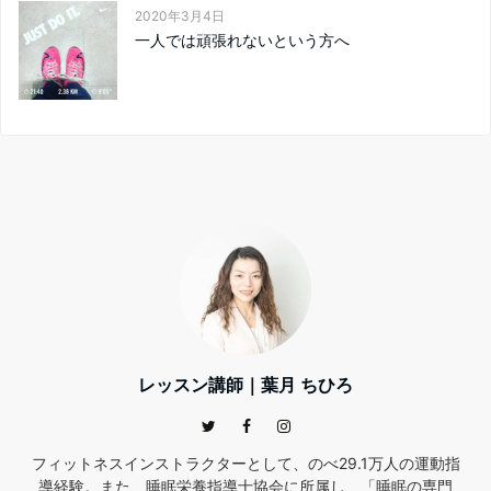
2020年3月4日
一人では頑張れないという方へ
レッスン講師｜葉月 ちひろ
フィットネスインストラクターとして、のべ29.1万人の運動指
導経験。また、睡眠栄養指導士協会に所属し、「睡眠の専門