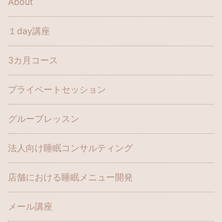
About
１day講座
3カ月コース
プライベートセッション
グループレッスン
法人向け睡眠コンサルティング
店舗における睡眠メニュー開発
メール講座