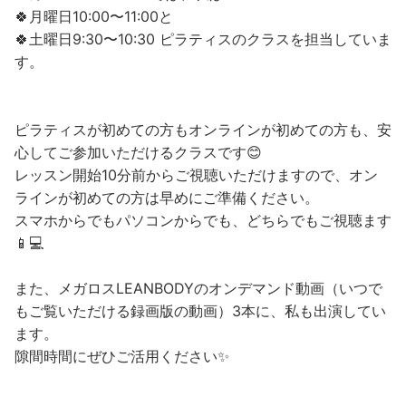
🍀月曜日10:00〜11:00と
🍀土曜日9:30〜10:30 ピラティスのクラスを担当していま
す。
ピラティスが初めての方もオンラインが初めての方も、安
心してご参加いただけるクラスです😊
レッスン開始10分前からご視聴いただけますので、オン
ラインが初めての方は早めにご準備ください。
スマホからでもパソコンからでも、どちらでもご視聴ます
📱💻
また、メガロスLEANBODYのオンデマンド動画（いつで
もご覧いただける録画版の動画）3本に、私も出演してい
ます。
隙間時間にぜひご活用ください✨