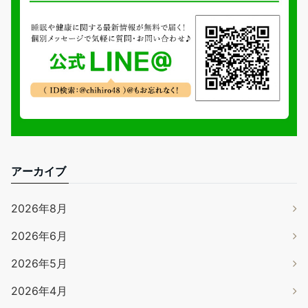
アーカイブ
2026年8月
2026年6月
2026年5月
2026年4月