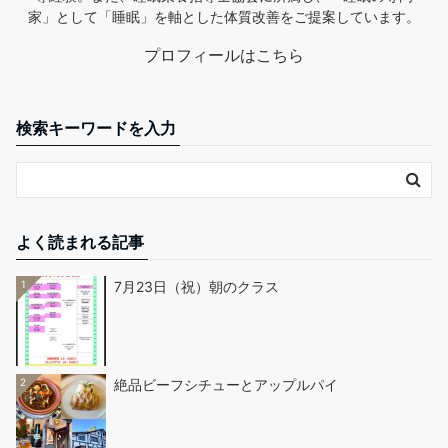
家」として「睡眠」を軸とした体質改善をご提案しています。
プロフィールはこちら
検索キーワードを入力
よく読まれる記事
1
7月23日（祝）朝のクラス
2
絶品ビーフシチューとアップルパイ