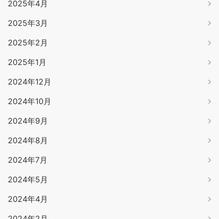
2025年4月
2025年3月
2025年2月
2025年1月
2024年12月
2024年10月
2024年9月
2024年8月
2024年7月
2024年5月
2024年4月
2024年2月