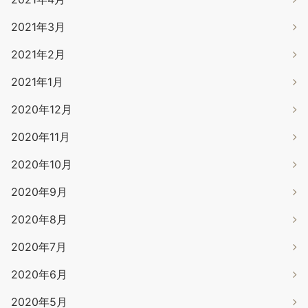
2021年3月
2021年2月
2021年1月
2020年12月
2020年11月
2020年10月
2020年9月
2020年8月
2020年7月
2020年6月
2020年5月