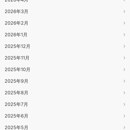
2026年3月
2026年2月
2026年1月
2025年12月
2025年11月
2025年10月
2025年9月
2025年8月
2025年7月
2025年6月
2025年5月