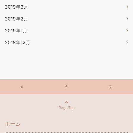
2019年3月
2019年2月
2019年1月
2018年12月
Page Top
ホーム