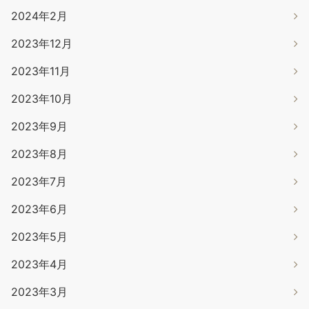
2024年2月
2023年12月
2023年11月
2023年10月
2023年9月
2023年8月
2023年7月
2023年6月
2023年5月
2023年4月
2023年3月