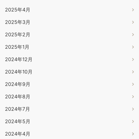
2025年4月
2025年3月
2025年2月
2025年1月
2024年12月
2024年10月
2024年9月
2024年8月
2024年7月
2024年5月
2024年4月