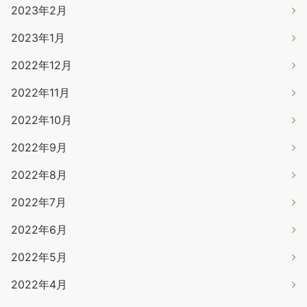
2023年2月
2023年1月
2022年12月
2022年11月
2022年10月
2022年9月
2022年8月
2022年7月
2022年6月
2022年5月
2022年4月