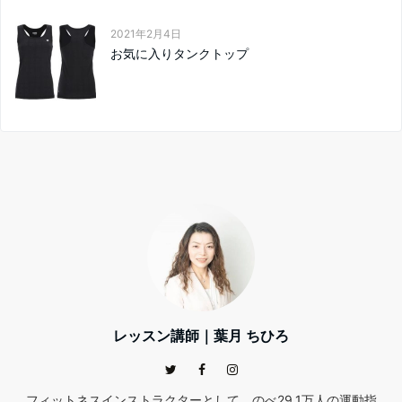
2021年2月4日
お気に入りタンクトップ
レッスン講師｜葉月 ちひろ
フィットネスインストラクターとして、のべ29.1万人の運動指