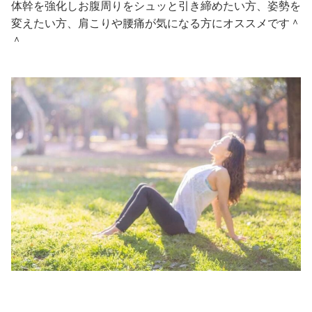
体幹を強化しお腹周りをシュッと引き締めたい方、姿勢を
変えたい方、肩こりや腰痛が気になる方にオススメです＾
＾