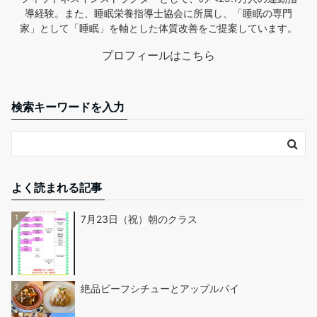
導経験。また、睡眠栄養指導士協会に所属し、「睡眠の専門
家」として「睡眠」を軸とした体質改善をご提案しています。
プロフィールはこちら
検索キーワードを入力
よく読まれる記事
1
7月23日（祝）朝のクラス
2
絶品ビーフシチューとアップルパイ