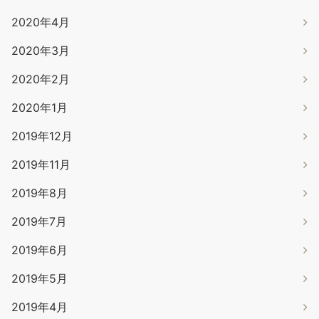
2020年4月
2020年3月
2020年2月
2020年1月
2019年12月
2019年11月
2019年8月
2019年7月
2019年6月
2019年5月
2019年4月