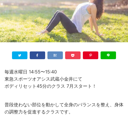
毎週水曜日 14:55〜15:40
東急スポーツオアシス武蔵小金井にて
ボディリセット45分のクラス 7月スタート！
普段使わない部位を動かして全身のバランスを整え、身体
の調整力を促進するクラスです。