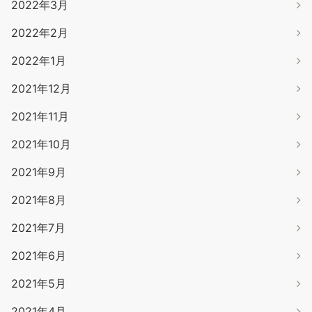
2022年3月
2022年2月
2022年1月
2021年12月
2021年11月
2021年10月
2021年9月
2021年8月
2021年7月
2021年6月
2021年5月
2021年4月