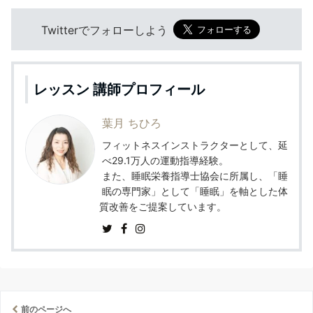
Twitterでフォローしよう
レッスン 講師プロフィール
葉月 ちひろ
フィットネスインストラクターとして、延
べ29.1万人の運動指導経験。
また、睡眠栄養指導士協会に所属し、「睡
眠の専門家」として「睡眠」を軸とした体
質改善をご提案しています。
前のページへ