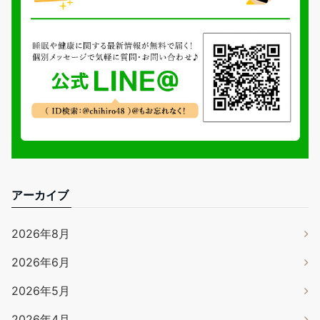
アーカイブ
2026年8月
2026年6月
2026年5月
2026年4月