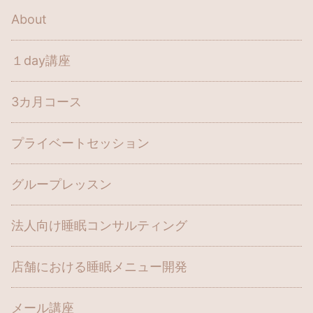
About
１day講座
3カ月コース
プライベートセッション
グループレッスン
法人向け睡眠コンサルティング
店舗における睡眠メニュー開発
メール講座