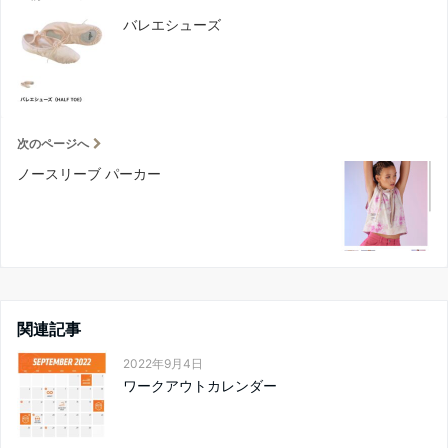
バレエシューズ
次のページへ
ノースリーブ パーカー
関連記事
2022年9月4日
ワークアウトカレンダー