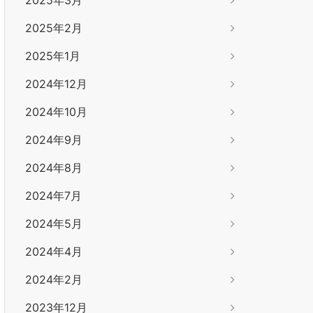
2025年2月
2025年1月
2024年12月
2024年10月
2024年9月
2024年8月
2024年7月
2024年5月
2024年4月
2024年2月
2023年12月