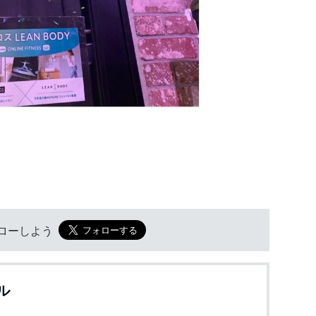
フォローしよう
ル