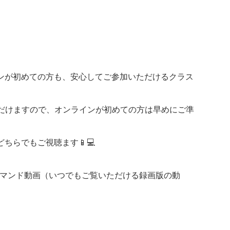
ンが初めての方も、安心してご参加いただけるクラス
ただけますので、オンラインが初めての方は早めにご準
ちらでもご視聴ます📱💻
ンデマンド動画（いつでもご覧いただける録画版の動