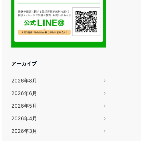
アーカイブ
2026年8月
2026年6月
2026年5月
2026年4月
2026年3月