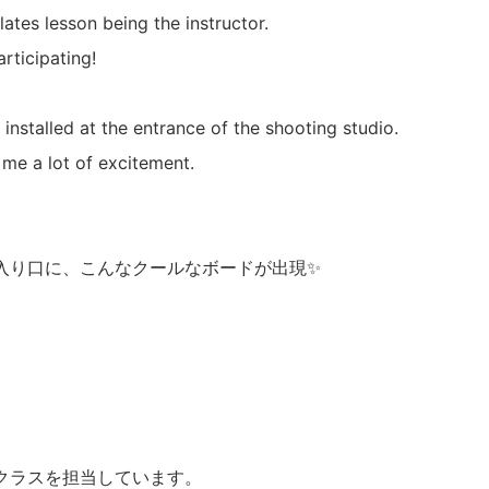
lates lesson being the instructor.
rticipating!
 installed at the entrance of the shooting studio.
 me a lot of excitement.
入り口に、こんなクールなボードが出現✨
ィスのクラスを担当しています。