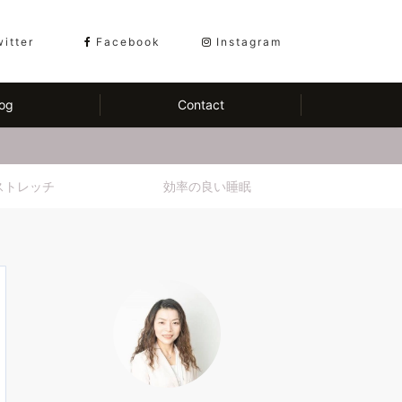
witter
Facebook
Instagram
og
Contact
ストレッチ
効率の良い睡眠