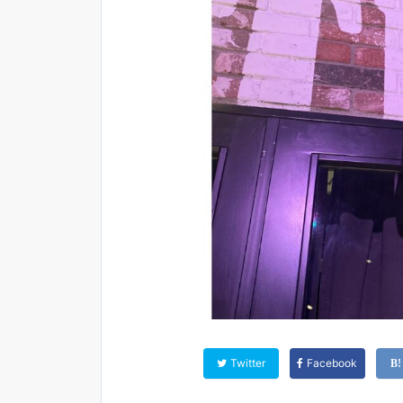
Twitter
Facebook