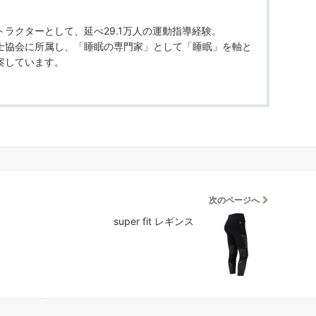
ラクターとして、延べ29.1万人の運動指導経験。
士協会に所属し、「睡眠の専門家」として「睡眠」を軸と
案しています。
次のページへ
super fit レギンス