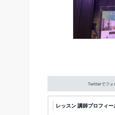
Twitterで
レッスン 講師プロフィー