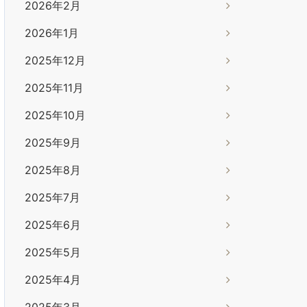
2026年2月
2026年1月
2025年12月
2025年11月
2025年10月
2025年9月
2025年8月
2025年7月
2025年6月
2025年5月
2025年4月
2025年3月