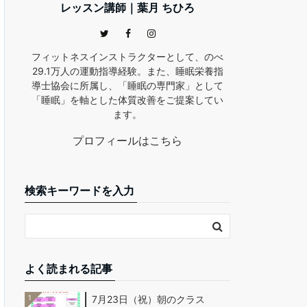
レッスン講師｜葉月 ちひろ
フィットネスインストラクターとして、のべ
29.1万人の運動指導経験。また、睡眠栄養指
導士協会に所属し、「睡眠の専門家」として
「睡眠」を軸とした体質改善をご提案してい
ます。
プロフィールはこちら
検索キーワードを入力
よく読まれる記事
1
7月23日（祝）朝のクラス