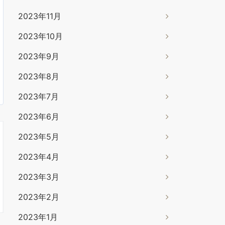
2023年11月
2023年10月
2023年9月
2023年8月
2023年7月
2023年6月
2023年5月
2023年4月
2023年3月
2023年2月
2023年1月