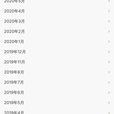
2020年5月
2020年4月
2020年3月
2020年2月
2020年1月
2019年12月
2019年11月
2019年8月
2019年7月
2019年6月
2019年5月
2019年4月