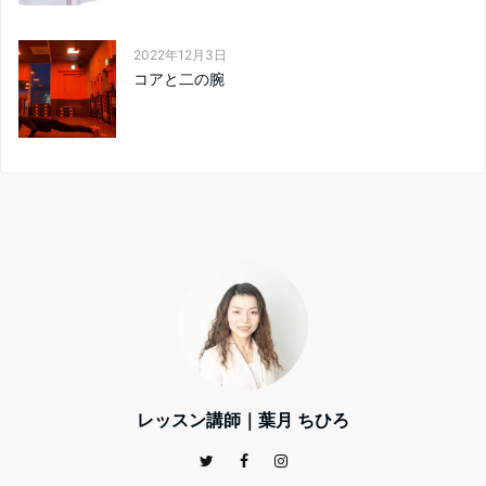
2022年12月3日
コアと二の腕
レッスン講師｜葉月 ちひろ