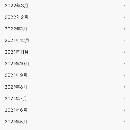
2022年3月
2022年2月
2022年1月
2021年12月
2021年11月
2021年10月
2021年9月
2021年8月
2021年7月
2021年6月
2021年5月