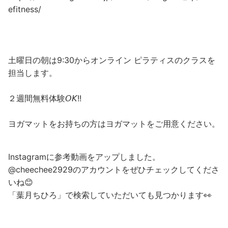
efitness/
土曜日の朝は9:30からオンライン ピラティスのクラスを
担当します。
２週間無料体験𝘖𝘒!!
ヨガマットをお持ちの方はヨガマットをご用意ください。
Instagramに参考動画をアップしました。
@cheechee2929のアカウントをぜひチェックしてくださ
いね😊
「葉月ちひろ」で検索していただいても見つかります👀