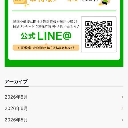
アーカイブ
2026年8月
2026年6月
2026年5月