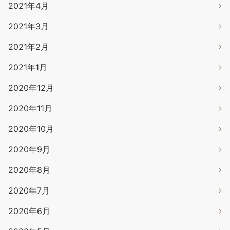
2021年4月
2021年3月
2021年2月
2021年1月
2020年12月
2020年11月
2020年10月
2020年9月
2020年8月
2020年7月
2020年6月