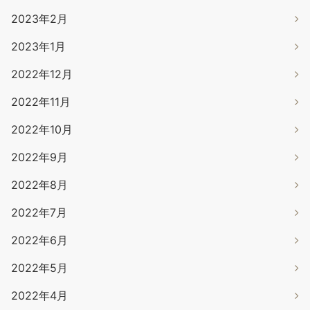
2023年2月
2023年1月
2022年12月
2022年11月
2022年10月
2022年9月
2022年8月
2022年7月
2022年6月
2022年5月
2022年4月