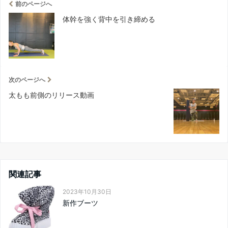
前のページへ
体幹を強く背中を引き締める
次のページへ
太もも前側のリリース動画
関連記事
2023年10月30日
新作ブーツ