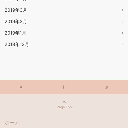
2019年3月
2019年2月
2019年1月
2018年12月
Page Top
ホーム