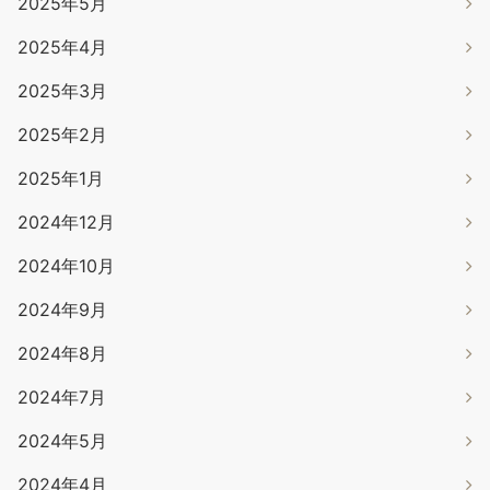
2025年5月
2025年4月
2025年3月
2025年2月
2025年1月
2024年12月
2024年10月
2024年9月
2024年8月
2024年7月
2024年5月
2024年4月