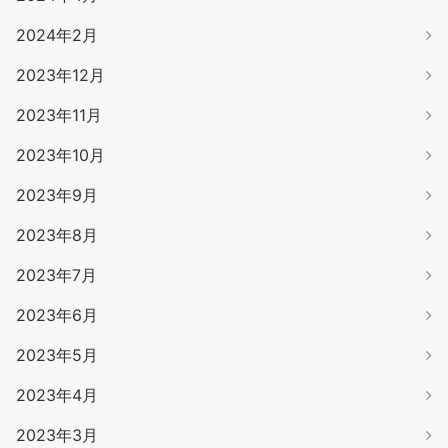
2024年2月
2023年12月
2023年11月
2023年10月
2023年9月
2023年8月
2023年7月
2023年6月
2023年5月
2023年4月
2023年3月