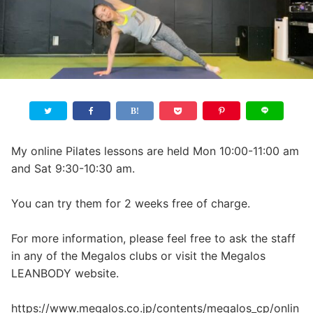
My online Pilates lessons are held Mon 10:00-11:00 am
and Sat 9:30-10:30 am.
You can try them for 2 weeks free of charge.
For more information, please feel free to ask the staff
in any of the Megalos clubs or visit the Megalos
LEANBODY website.
https://www.megalos.co.jp/contents/megalos_cp/onlin