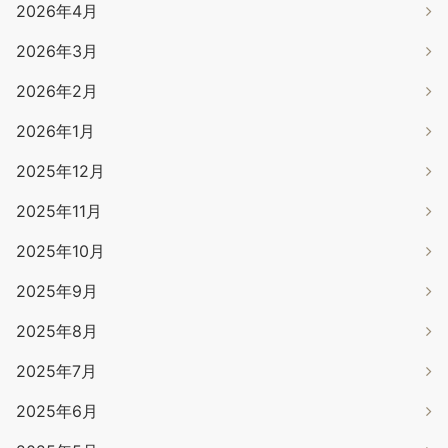
2026年4月
2026年3月
2026年2月
2026年1月
2025年12月
2025年11月
2025年10月
2025年9月
2025年8月
2025年7月
2025年6月