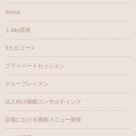
About
１day講座
3カ月コース
プライベートセッション
グループレッスン
法人向け睡眠コンサルティング
店舗における睡眠メニュー開発