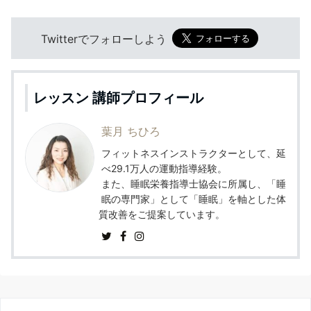
Twitterでフォローしよう
レッスン 講師プロフィール
葉月 ちひろ
フィットネスインストラクターとして、延
べ29.1万人の運動指導経験。
また、睡眠栄養指導士協会に所属し、「睡
眠の専門家」として「睡眠」を軸とした体
質改善をご提案しています。