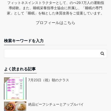
フィットネスインストラクターとして、のべ29.1万人の運動指
導経験。また、睡眠栄養指導士協会に所属し、「睡眠の専門
家」として「睡眠」を軸とした体質改善をご提案しています。
プロフィールはこちら
検索キーワードを入力
よく読まれる記事
1
7月23日（祝）朝のクラス
2
絶品ビーフシチューとアップルパイ