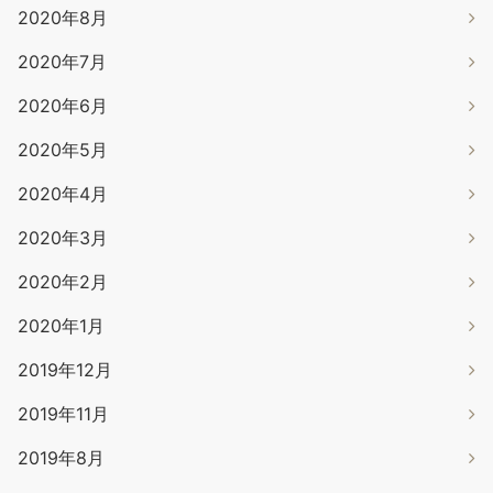
2020年8月
2020年7月
2020年6月
2020年5月
2020年4月
2020年3月
2020年2月
2020年1月
2019年12月
2019年11月
2019年8月