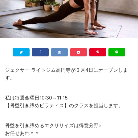
ジェクサー ライトジム高円寺が３月4日にオープンしま
す。
私は毎週金曜日10:30～11:15
【骨盤引き締めピラティス】のクラスを担当します。
骨盤を引き締めるエクササイズは得意分野♪
お任せあれ＾＾