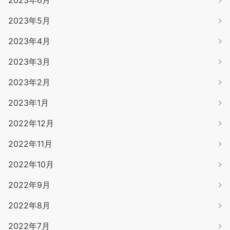
2023年6月
2023年5月
2023年4月
2023年3月
2023年2月
2023年1月
2022年12月
2022年11月
2022年10月
2022年9月
2022年8月
2022年7月