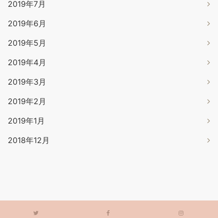
2019年7月
2019年6月
2019年5月
2019年4月
2019年3月
2019年2月
2019年1月
2018年12月