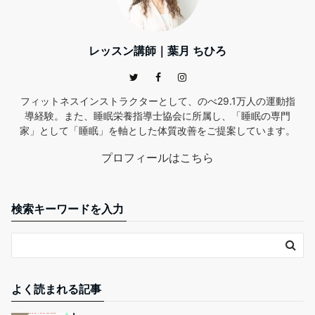
レッスン講師｜葉月 ちひろ
フィットネスインストラクターとして、のべ29.1万人の運動指
導経験。また、睡眠栄養指導士協会に所属し、「睡眠の専門
家」として「睡眠」を軸とした体質改善をご提案しています。
プロフィールはこちら
検索キーワードを入力
よく読まれる記事