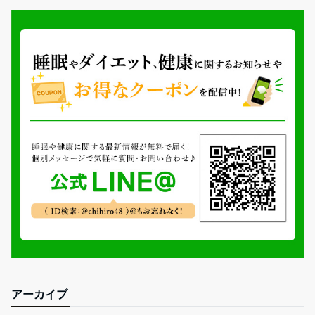
アーカイブ