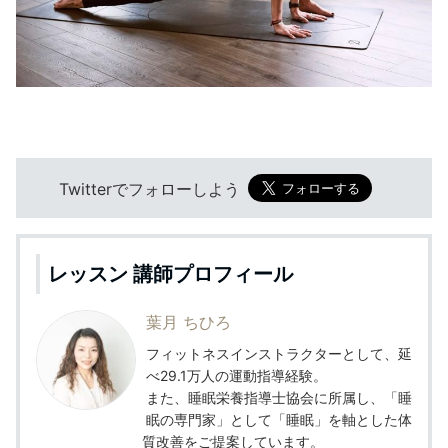
Twitterでフォローしよう
レッスン 講師プロフィール
葉月 ちひろ
フィットネスインストラクターとして、延
べ29.1万人の運動指導経験。
また、睡眠栄養指導士協会に所属し、「睡
眠の専門家」として「睡眠」を軸とした体
質改善をご提案しています。