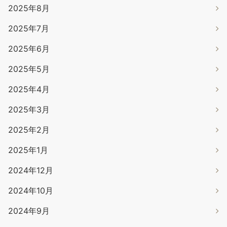
2025年8月
2025年7月
2025年6月
2025年5月
2025年4月
2025年3月
2025年2月
2025年1月
2024年12月
2024年10月
2024年9月