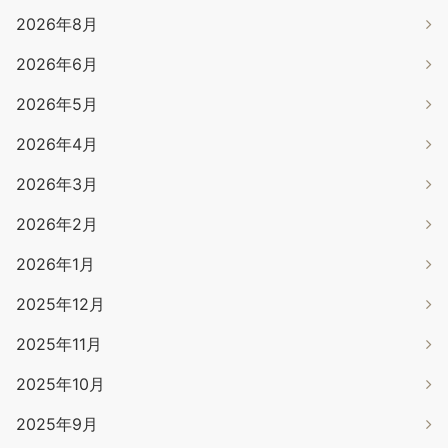
2026年8月
2026年6月
2026年5月
2026年4月
2026年3月
2026年2月
2026年1月
2025年12月
2025年11月
2025年10月
2025年9月