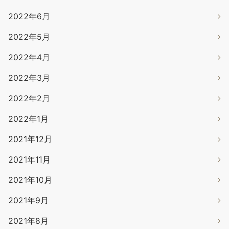
2022年6月
2022年5月
2022年4月
2022年3月
2022年2月
2022年1月
2021年12月
2021年11月
2021年10月
2021年9月
2021年8月