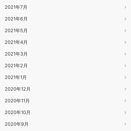
2021年7月
2021年6月
2021年5月
2021年4月
2021年3月
2021年2月
2021年1月
2020年12月
2020年11月
2020年10月
2020年9月