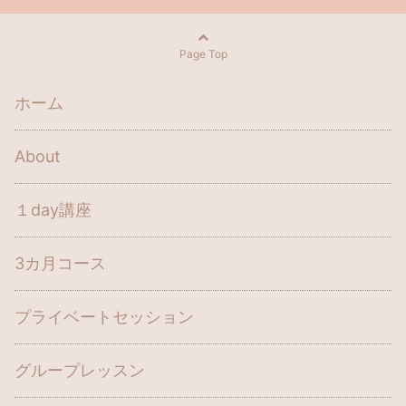
Page Top
ホーム
About
１day講座
3カ月コース
プライベートセッション
グループレッスン