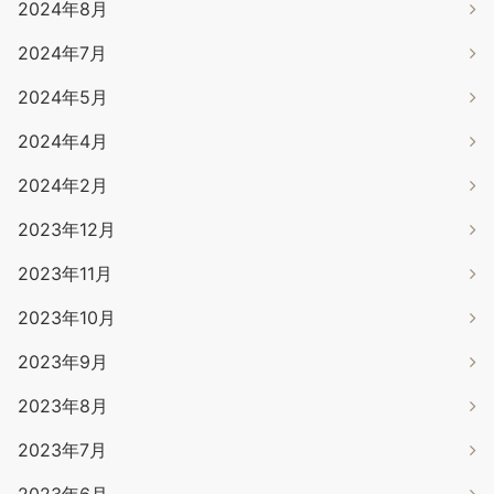
2024年8月
2024年7月
2024年5月
2024年4月
2024年2月
2023年12月
2023年11月
2023年10月
2023年9月
2023年8月
2023年7月