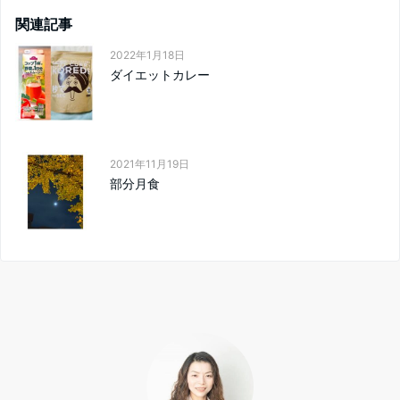
関連記事
2022年1月18日
ダイエットカレー
2021年11月19日
部分月食