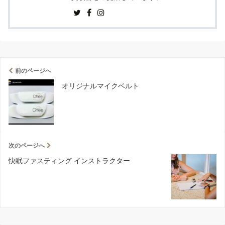
前のページへ
オリジナルマイクベルト
次のページへ
快眠ファスティング インストラクター