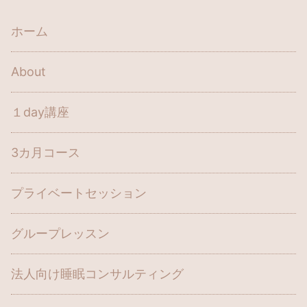
ホーム
About
１day講座
3カ月コース
プライベートセッション
グループレッスン
法人向け睡眠コンサルティング