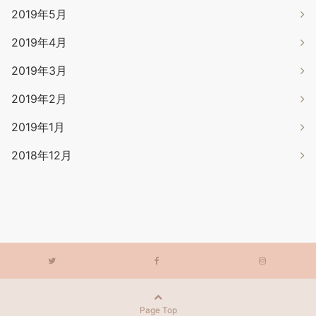
2019年5月
2019年4月
2019年3月
2019年2月
2019年1月
2018年12月
Page Top