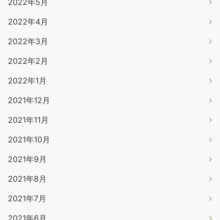
2022年5月
2022年4月
2022年3月
2022年2月
2022年1月
2021年12月
2021年11月
2021年10月
2021年9月
2021年8月
2021年7月
2021年6月