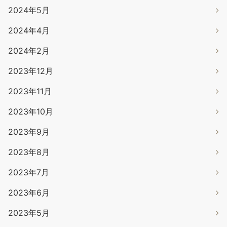
2024年5月
2024年4月
2024年2月
2023年12月
2023年11月
2023年10月
2023年9月
2023年8月
2023年7月
2023年6月
2023年5月