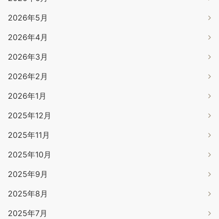
2026年5月
2026年4月
2026年3月
2026年2月
2026年1月
2025年12月
2025年11月
2025年10月
2025年9月
2025年8月
2025年7月