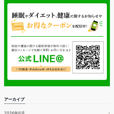
アーカイブ
2026年6月