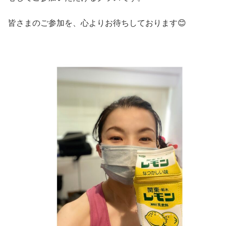
皆さまのご参加を、心よりお待ちしております😊