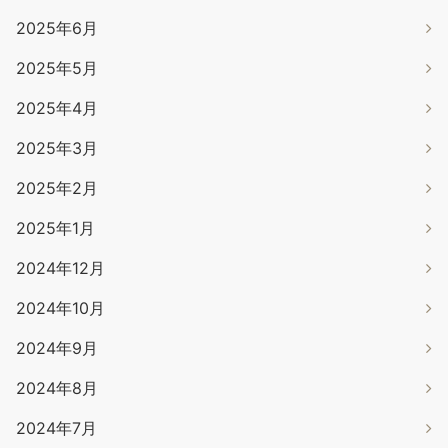
2025年6月
2025年5月
2025年4月
2025年3月
2025年2月
2025年1月
2024年12月
2024年10月
2024年9月
2024年8月
2024年7月