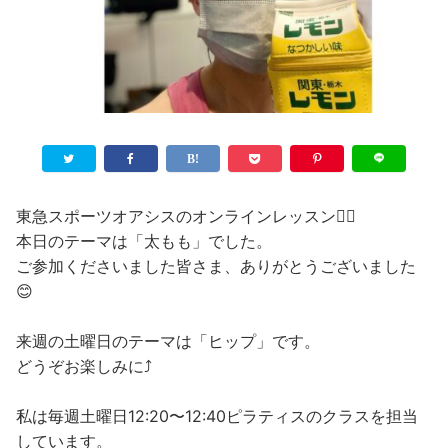
東急スポーツオアシスのオンラインレッスン🧘‍♀️
本日のテーマは「太もも」でした。
ご参加くださいました皆さま、ありがとうございました
😊
来週の土曜日のテーマは「ヒップ」です。
どうぞお楽しみに⤴️
私は毎週土曜日12:20〜12:40ピラティスのクラスを担当
しています。