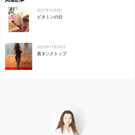
2021年12月6日
ビタミンの日
2023年11月30日
黒タンクトップ