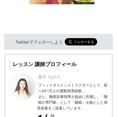
Twitterでフォローしよう
レッスン 講師プロフィール
葉月 ちひろ
フィットネスインストラクターとして、延
べ29.1万人の運動指導経験。
また、睡眠栄養指導士協会に所属し、「睡
眠の専門家」として「睡眠」を軸とした体
質改善をご提案しています。