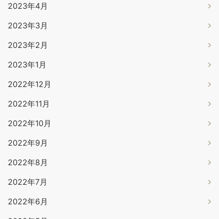
2023年4月
2023年3月
2023年2月
2023年1月
2022年12月
2022年11月
2022年10月
2022年9月
2022年8月
2022年7月
2022年6月