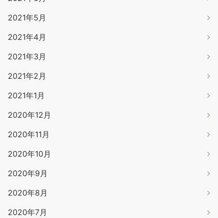
2021年5月
2021年4月
2021年3月
2021年2月
2021年1月
2020年12月
2020年11月
2020年10月
2020年9月
2020年8月
2020年7月