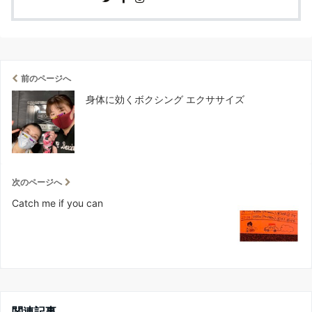
前のページへ
身体に効くボクシング エクササイズ
次のページへ
Catch me if you can
関連記事