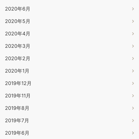
2020年6月
2020年5月
2020年4月
2020年3月
2020年2月
2020年1月
2019年12月
2019年11月
2019年8月
2019年7月
2019年6月