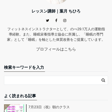
レッスン講師｜葉月 ちひろ
フィットネスインストラクターとして、のべ29.1万人の運動指
導経験。また、睡眠栄養指導士協会に所属し、「睡眠の専門
家」として「睡眠」を軸とした体質改善をご提案しています。
プロフィールはこちら
検索キーワードを入力
よく読まれる記事
1
7月23日（祝）朝のクラス