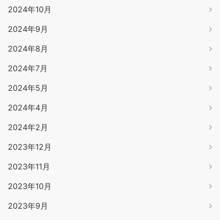
2024年10月
2024年9月
2024年8月
2024年7月
2024年5月
2024年4月
2024年2月
2023年12月
2023年11月
2023年10月
2023年9月