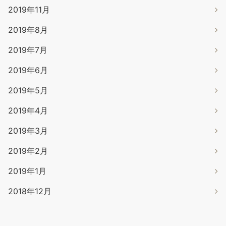
2019年11月
2019年8月
2019年7月
2019年6月
2019年5月
2019年4月
2019年3月
2019年2月
2019年1月
2018年12月