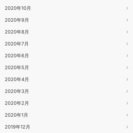
2020年10月
2020年9月
2020年8月
2020年7月
2020年6月
2020年5月
2020年4月
2020年3月
2020年2月
2020年1月
2019年12月