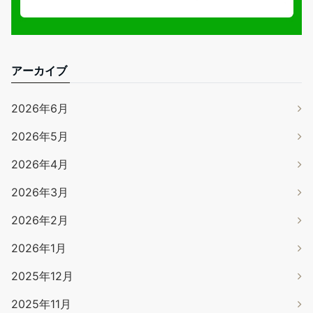
アーカイブ
2026年6月
2026年5月
2026年4月
2026年3月
2026年2月
2026年1月
2025年12月
2025年11月