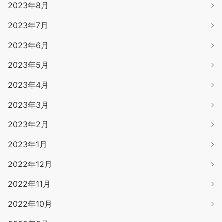
2023年8月
2023年7月
2023年6月
2023年5月
2023年4月
2023年3月
2023年2月
2023年1月
2022年12月
2022年11月
2022年10月