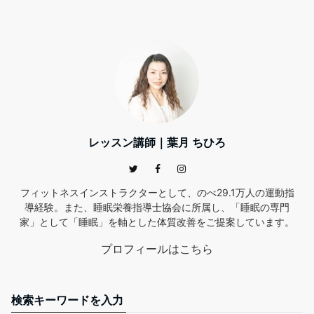
レッスン講師｜葉月 ちひろ
フィットネスインストラクターとして、のべ29.1万人の運動指
導経験。また、睡眠栄養指導士協会に所属し、「睡眠の専門
家」として「睡眠」を軸とした体質改善をご提案しています。
プロフィールはこちら
検索キーワードを入力