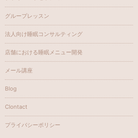
グループレッスン
法人向け睡眠コンサルティング
店舗における睡眠メニュー開発
メール講座
Blog
Clontact
プライバシーポリシー