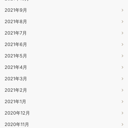
2021年9月
2021年8月
2021年7月
2021年6月
2021年5月
2021年4月
2021年3月
2021年2月
2021年1月
2020年12月
2020年11月