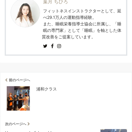
葉月 ちひろ
フィットネスインストラクターとして、延
べ29.1万人の運動指導経験。
また、睡眠栄養指導士協会に所属し、「睡
眠の専門家」として「睡眠」を軸とした体
質改善をご提案しています。
前のページへ
浦和クラス
次のページへ