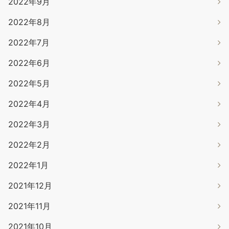
2022年9月
2022年8月
2022年7月
2022年6月
2022年5月
2022年4月
2022年3月
2022年2月
2022年1月
2021年12月
2021年11月
2021年10月