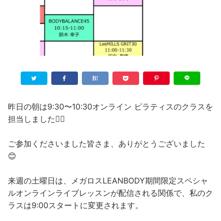
昨日の朝は9:30〜10:30オンライン ピラティスのクラスを
担当しました🧘‍♀️
ご参加くださいました皆さま、ありがとうございました
😊
来週の土曜日は、メガロスLEANBODY期間限定スペシャ
ルオンラインライブレッスンが配信される関係で、私のク
ラスは9:00スタートに変更されます。