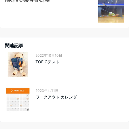
Have a wonderful week!
関連記事
2022年10月10日
TOEICテスト
2023年4月1日
ワークアウト カレンダー