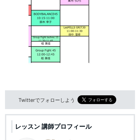
Twitterでフォローしよう
レッスン 講師プロフィール