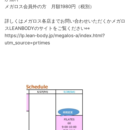
メガロス会員外の方 月額1980円（税別）
詳しくはメガロス各店までお問い合わせいただくかメガロ
スLEANBODYのサイトをご覧ください👀
https://lp.lean-body.jp/megalos-a/index.html?
utm_source=prtimes