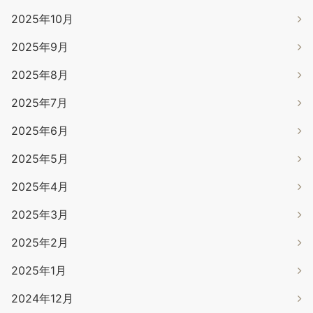
2025年10月
2025年9月
2025年8月
2025年7月
2025年6月
2025年5月
2025年4月
2025年3月
2025年2月
2025年1月
2024年12月