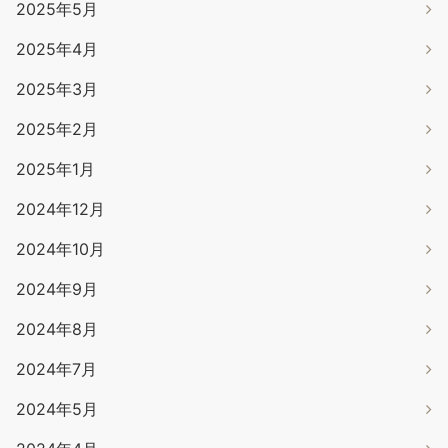
2025年5月
2025年4月
2025年3月
2025年2月
2025年1月
2024年12月
2024年10月
2024年9月
2024年8月
2024年7月
2024年5月