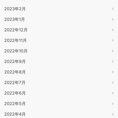
2023年2月
2023年1月
2022年12月
2022年11月
2022年10月
2022年9月
2022年8月
2022年7月
2022年6月
2022年5月
2022年4月