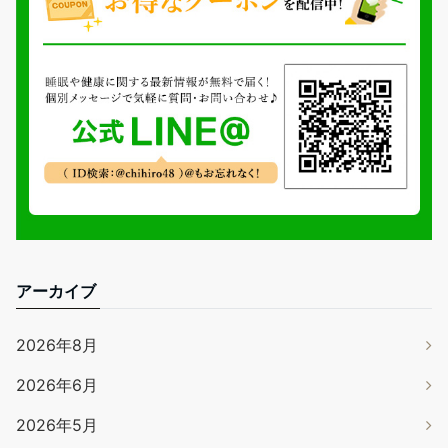
アーカイブ
2026年8月
2026年6月
2026年5月