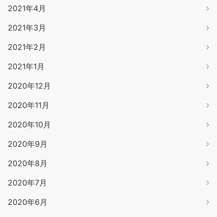
2021年4月
2021年3月
2021年2月
2021年1月
2020年12月
2020年11月
2020年10月
2020年9月
2020年8月
2020年7月
2020年6月