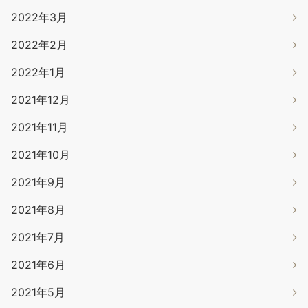
2022年3月
2022年2月
2022年1月
2021年12月
2021年11月
2021年10月
2021年9月
2021年8月
2021年7月
2021年6月
2021年5月