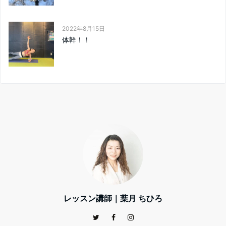
2022年8月15日
体幹！！
レッスン講師｜葉月 ちひろ