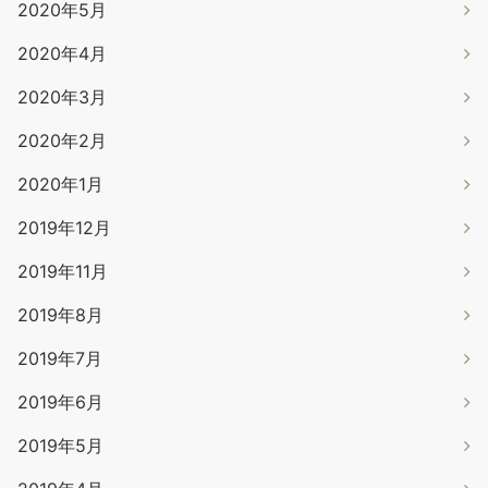
2020年5月
2020年4月
2020年3月
2020年2月
2020年1月
2019年12月
2019年11月
2019年8月
2019年7月
2019年6月
2019年5月