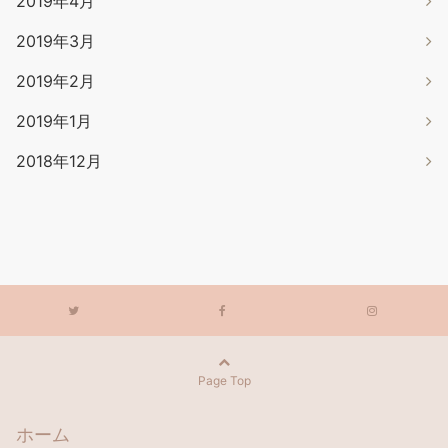
2019年4月
2019年3月
2019年2月
2019年1月
2018年12月
Page Top
ホーム