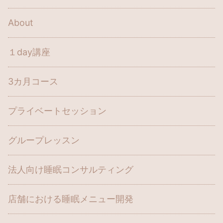
About
１day講座
3カ月コース
プライベートセッション
グループレッスン
法人向け睡眠コンサルティング
店舗における睡眠メニュー開発