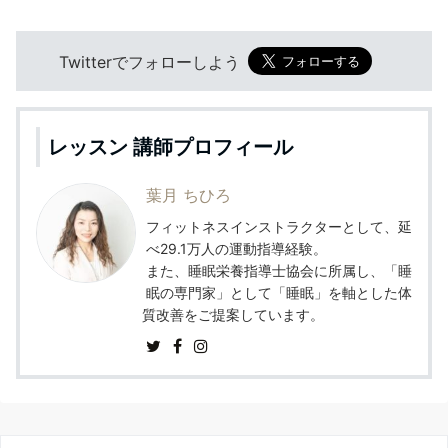
Twitterでフォローしよう
レッスン 講師プロフィール
葉月 ちひろ
フィットネスインストラクターとして、延
べ29.1万人の運動指導経験。
また、睡眠栄養指導士協会に所属し、「睡
眠の専門家」として「睡眠」を軸とした体
質改善をご提案しています。