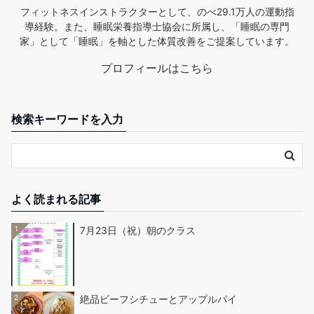
フィットネスインストラクターとして、のべ29.1万人の運動指
導経験。また、睡眠栄養指導士協会に所属し、「睡眠の専門
家」として「睡眠」を軸とした体質改善をご提案しています。
プロフィールはこちら
検索キーワードを入力
よく読まれる記事
1
7月23日（祝）朝のクラス
2
絶品ビーフシチューとアップルパイ