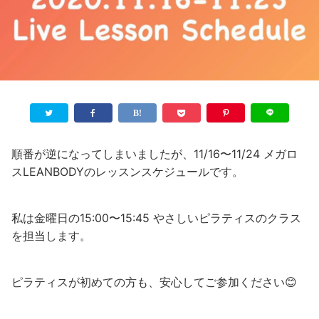
順番が逆になってしまいましたが、11/16〜11/24 メガロ
スLEANBODYのレッスンスケジュールです。
私は金曜日の15:00〜15:45 やさしいピラティスのクラス
を担当します。
ピラティスが初めての方も、安心してご参加ください😊