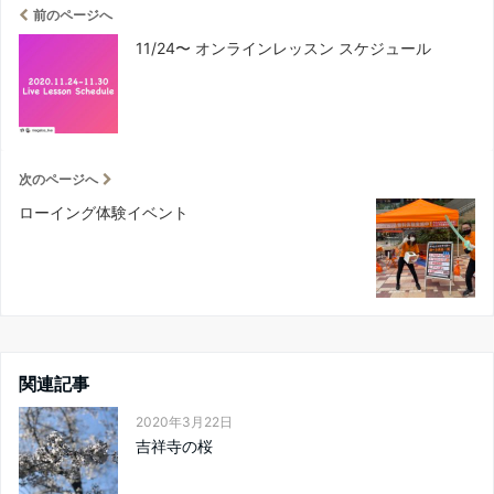
前のページへ
11/24〜 オンラインレッスン スケジュール
次のページへ
ローイング体験イベント
関連記事
2020年3月22日
吉祥寺の桜