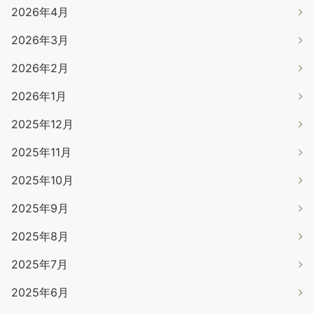
2026年4月
2026年3月
2026年2月
2026年1月
2025年12月
2025年11月
2025年10月
2025年9月
2025年8月
2025年7月
2025年6月