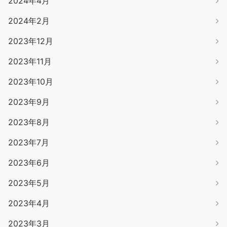
2024年4月
2024年2月
2023年12月
2023年11月
2023年10月
2023年9月
2023年8月
2023年7月
2023年6月
2023年5月
2023年4月
2023年3月