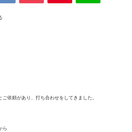
る
とご依頼があり、打ち合わせをしてきました。
から