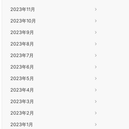
2023年11月
2023年10月
2023年9月
2023年8月
2023年7月
2023年6月
2023年5月
2023年4月
2023年3月
2023年2月
2023年1月