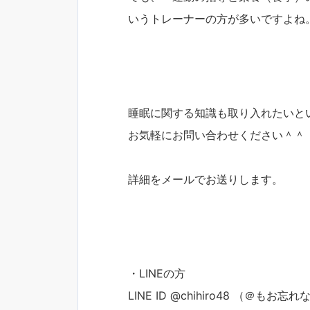
いうトレーナーの方が多いですよね
睡眠に関する知識も取り入れたいと
お気軽にお問い合わせください＾＾
詳細をメールでお送りします。
・LINEの方
LINE ID @chihiro48 （＠もお忘