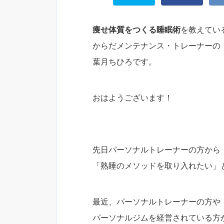
痩せ体質をつくる睡眠術
を教えてい
からだメンテナンス・トレーナーの
葉月ちひろです。
おはようございます！
先日パーソナルトレーナーの方から
「熟睡のメソッドを取り入れたい」
最近、パーソナルトレーナーの方や
パーソナルジムを経営されている方