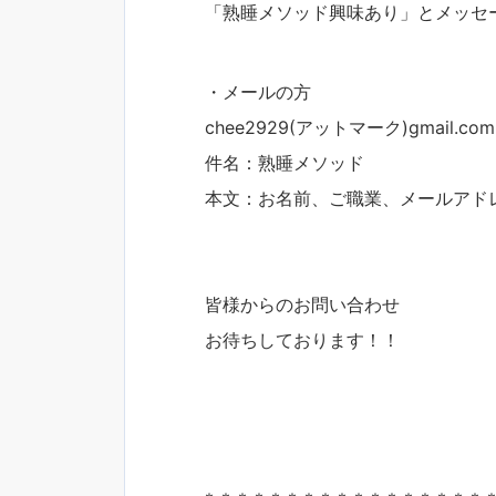
「熟睡メソッド興味あり」とメッセ
・メールの方
chee2929(アットマーク)gmail.co
件名：熟睡メソッド
本文：お名前、ご職業、メールアド
皆様からのお問い合わせ
お待ちしております！！