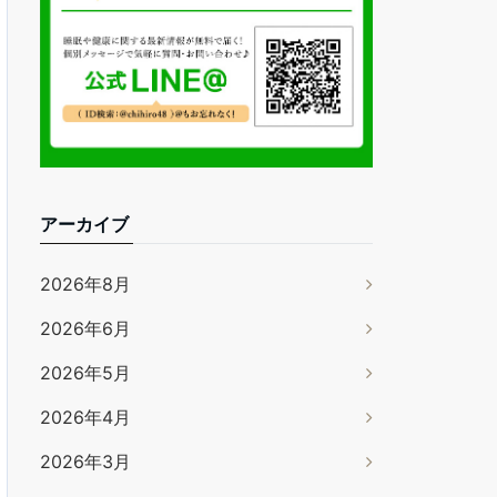
アーカイブ
2026年8月
2026年6月
2026年5月
2026年4月
2026年3月