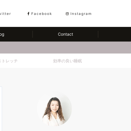
witter
Facebook
Instagram
og
Contact
ストレッチ
効率の良い睡眠