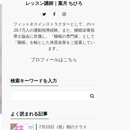
レッスン講師｜葉月 ちひろ
フィットネスインストラクターとして、のべ
29.1万人の運動指導経験。また、睡眠栄養指
導士協会に所属し、「睡眠の専門家」として
「睡眠」を軸とした体質改善をご提案してい
ます。
プロフィールはこちら
検索キーワードを入力
よく読まれる記事
1
7月23日（祝）朝のクラス