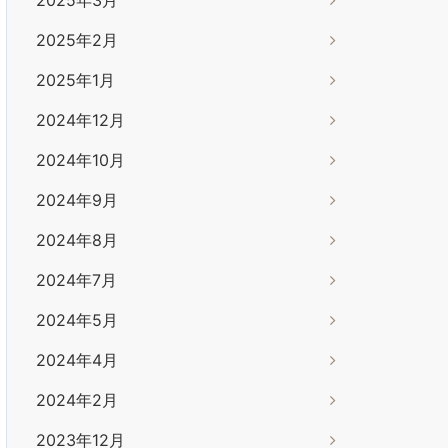
2025年2月
2025年1月
2024年12月
2024年10月
2024年9月
2024年8月
2024年7月
2024年5月
2024年4月
2024年2月
2023年12月