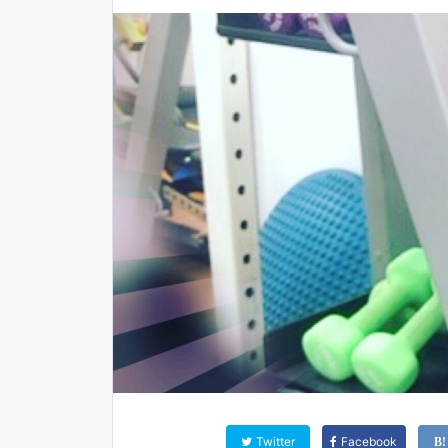
Twitter
Facebook