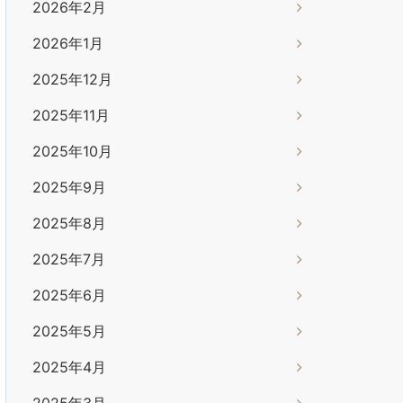
2026年2月
2026年1月
2025年12月
2025年11月
2025年10月
2025年9月
2025年8月
2025年7月
2025年6月
2025年5月
2025年4月
2025年3月